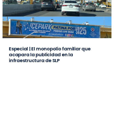
Especial | El monopolio familiar que
acapara la publicidad en la
infraestructura de SLP