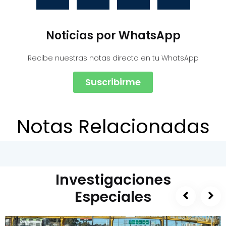
Noticias por WhatsApp
Recibe nuestras notas directo en tu WhatsApp
Suscribirme
Notas Relacionadas
Investigaciones
Especiales