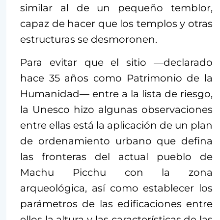
similar al de un pequeño temblor,
capaz de hacer que los templos y otras
estructuras se desmoronen.
Para evitar que el sitio —declarado
hace 35 años como Patrimonio de la
Humanidad— entre a la lista de riesgo,
la Unesco hizo algunas observaciones
entre ellas está la aplicación de un plan
de ordenamiento urbano que defina
las fronteras del actual pueblo de
Machu Picchu con la zona
arqueológica, así como establecer los
parámetros de las edificaciones entre
ellos la altura y las características de las