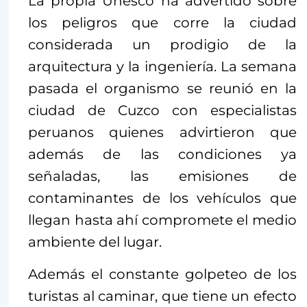
La propia Unesco ha advertido sobre
los peligros que corre la ciudad
considerada un prodigio de la
arquitectura y la ingeniería. La semana
pasada el organismo se reunió en la
ciudad de Cuzco con especialistas
peruanos quienes advirtieron que
además de las condiciones ya
señaladas, las emisiones de
contaminantes de los vehículos que
llegan hasta ahí compromete el medio
ambiente del lugar.
Además el constante golpeteo de los
turistas al caminar, que tiene un efecto