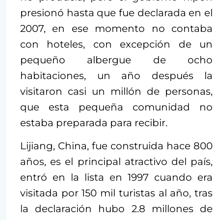
presionó hasta que fue declarada en el
2007, en ese momento no contaba
con hoteles, con excepción de un
pequeño albergue de ocho
habitaciones, un año después la
visitaron casi un millón de personas,
que esta pequeña comunidad no
estaba preparada para recibir.
Lijiang, China, fue construida hace 800
años, es el principal atractivo del país,
entró en la lista en 1997 cuando era
visitada por 150 mil turistas al año, tras
la declaración hubo 2.8 millones de