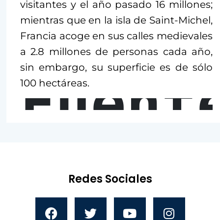
visitantes y el año pasado 16 millones;
mientras que en la isla de Saint-Michel,
Francia acoge en sus calles medievales
a 2.8 millones de personas cada año,
sin embargo, su superficie es de sólo
Fuent
100 hectáreas.
Redes Sociales