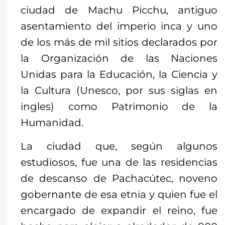
ciudad de Machu Picchu, antiguo
asentamiento del imperio inca y uno
de los más de mil sitios declarados por
la Organización de las Naciones
Unidas para la Educación, la Ciencia y
la Cultura (Unesco, por sus siglas en
ingles) como Patrimonio de la
Humanidad.
La ciudad que, según algunos
estudiosos, fue una de las residencias
de descanso de Pachacútec, noveno
gobernante de esa etnia y quien fue el
encargado de expandir el reino, fue