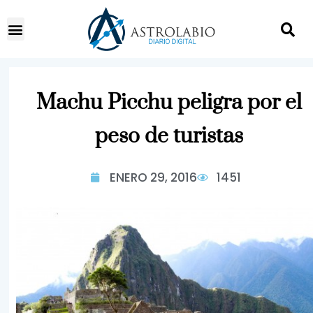
Machu Picchu peligra por el
peso de turistas
ENERO 29, 2016
1451