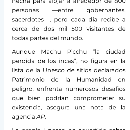
hecha para alojar a alrededor de 800
personas —entre gobernantes,
sacerdotes—, pero cada día recibe a
cerca de dos mil 500 visitantes de
todas partes del mundo.
Aunque Machu Picchu “la ciudad
perdida de los incas”, no figura en la
lista de la Unesco de sitios declarados
Patrimonio de la Humanidad en
peligro, enfrenta numerosos desafíos
que bien podrían comprometer su
existencia, asegura una nota de la
agencia
AP
.