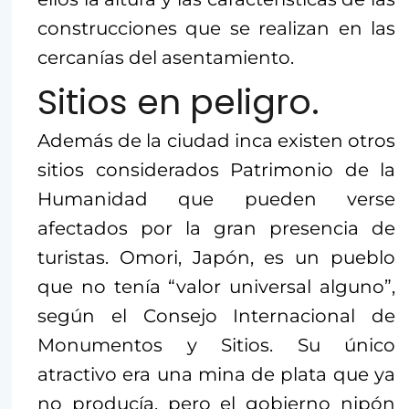
construcciones que se realizan en las
cercanías del asentamiento.
Sitios en peligro.
Además de la ciudad inca existen otros
sitios considerados Patrimonio de la
Humanidad que pueden verse
afectados por la gran presencia de
turistas. Omori, Japón, es un pueblo
que no tenía “valor universal alguno”,
según el Consejo Internacional de
Monumentos y Sitios. Su único
atractivo era una mina de plata que ya
no producía, pero el gobierno nipón