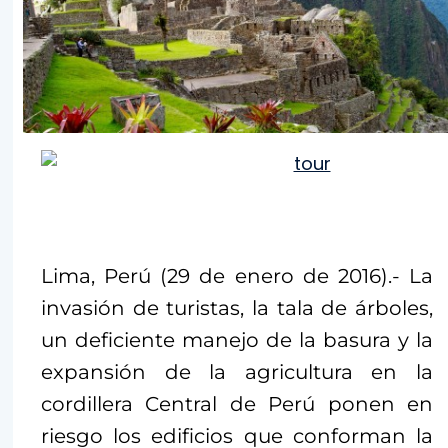
Lima, Perú (29 de enero de 2016).- La
invasión de turistas, la tala de árboles,
un deficiente manejo de la basura y la
expansión de la agricultura en la
cordillera Central de Perú ponen en
riesgo los edificios que conforman la