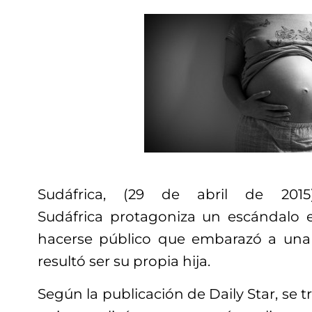
Sudáfrica, (29 de abril de 201
Sudáfrica protagoniza un escándalo 
hacerse público que embarazó a una 
resultó ser su propia hija.
Según la publicación de Daily Star, se 