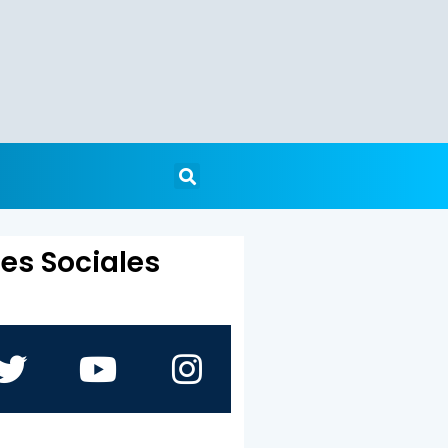
es Sociales