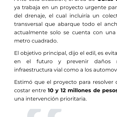
ya trabaja en un proyecto urgente par
del drenaje, el cual incluiría un colec
transversal que abarque todo el anch
actualmente solo se cuenta con una 
metro cuadrado.
El objetivo principal, dijo el edil, es evi
en el futuro y prevenir daños 
infraestructura vial como a los automovi
Estimó que el proyecto para resolver
costar entre
10 y 12 millones de peso
una intervención prioritaria.