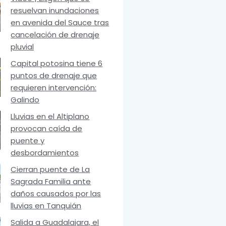
resuelvan inundaciones
en avenida del Sauce tras
cancelación de drenaje
pluvial
Capital potosina tiene 6
puntos de drenaje que
requieren intervención:
Galindo
Lluvias en el Altiplano
provocan caída de
puente y
desbordamientos
Cierran puente de La
Sagrada Familia ante
daños causados por las
lluvias en Tanquián
Salida a Guadalajara, el