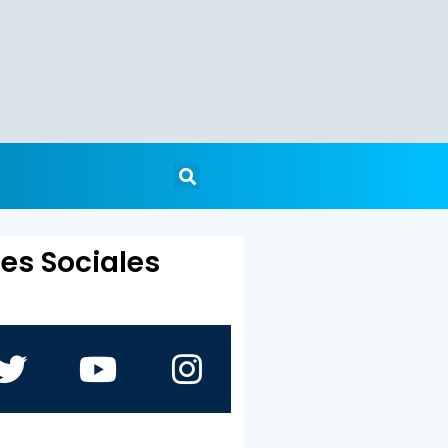
es Sociales