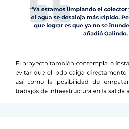
“Ya estamos limpiando el colector 
el agua se desaloja más rápido. P
que lograr es que ya no se inunde
añadió Galindo.
El proyecto también contempla la insta
evitar que el lodo caiga directamente
así como la posibilidad de empata
trabajos de infraestructura en la salida 