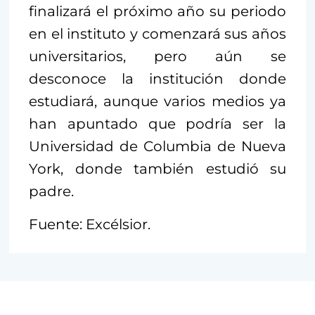
finalizará el próximo año su periodo
en el instituto y comenzará sus años
universitarios, pero aún se
desconoce la institución donde
estudiará, aunque varios medios ya
han apuntado que podría ser la
Universidad de Columbia de Nueva
York, donde también estudió su
padre.
Fuente: Excélsior.