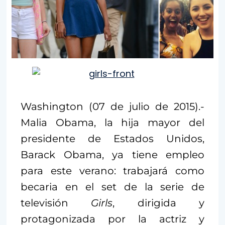
Washington (07 de julio de 2015).-
Malia Obama, la hija mayor del
presidente de Estados Unidos,
Barack Obama, ya tiene empleo
para este verano: trabajará como
becaria en el set de la serie de
televisión
Girls
, dirigida y
protagonizada por la actriz y