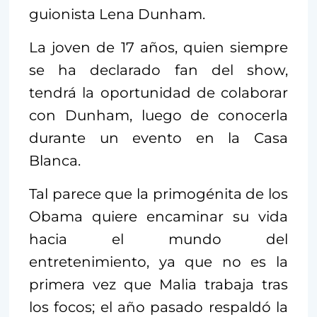
guionista Lena Dunham.
La joven de 17 años, quien siempre
se ha declarado fan del show,
tendrá la oportunidad de colaborar
con Dunham, luego de conocerla
durante un evento en la Casa
Blanca.
Tal parece que la primogénita de los
Obama quiere encaminar su vida
hacia el mundo del
entretenimiento, ya que no es la
primera vez que Malia trabaja tras
los focos; el año pasado respaldó la