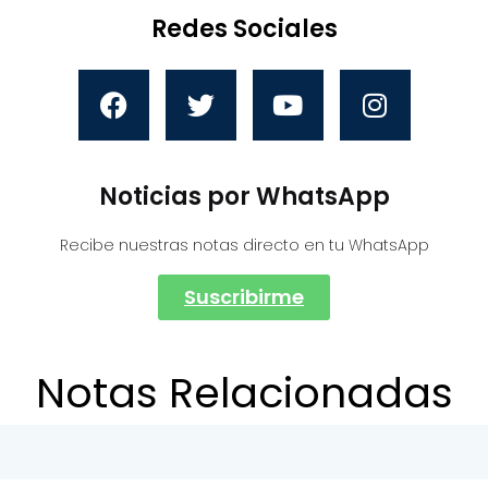
Redes Sociales
Noticias por WhatsApp
Recibe nuestras notas directo en tu WhatsApp
Suscribirme
Notas Relacionadas