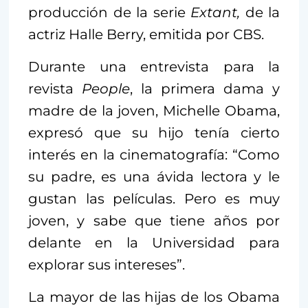
producción de la serie
Extant,
de la
actriz Halle Berry, emitida por CBS.
Durante una entrevista para la
revista
People
, la primera dama y
madre de la joven, Michelle Obama,
expresó que su hijo tenía cierto
interés en la cinematografía: “Como
su padre, es una ávida lectora y le
gustan las películas. Pero es muy
joven, y sabe que tiene años por
delante en la Universidad para
explorar sus intereses”.
La mayor de las hijas de los Obama