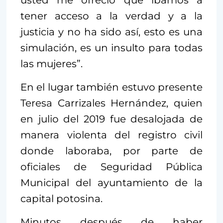
usted me ofreció que íbamos a
tener acceso a la verdad y a la
justicia y no ha sido así, esto es una
simulación, es un insulto para todas
las mujeres”.
En el lugar también estuvo presente
Teresa Carrizales Hernández, quien
en julio del 2019 fue desalojada de
manera violenta del registro civil
donde laboraba, por parte de
oficiales de Seguridad Pública
Municipal del ayuntamiento de la
capital potosina.
Minutos después de haber