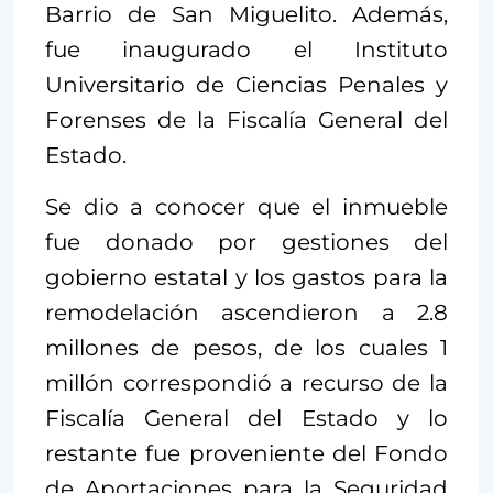
Barrio de San Miguelito. Además,
fue inaugurado el Instituto
Universitario de Ciencias Penales y
Forenses de la Fiscalía General del
Estado.
Se dio a conocer que el inmueble
fue donado por gestiones del
gobierno estatal y los gastos para la
remodelación ascendieron a 2.8
millones de pesos, de los cuales 1
millón correspondió a recurso de la
Fiscalía General del Estado y lo
restante fue proveniente del Fondo
de Aportaciones para la Seguridad