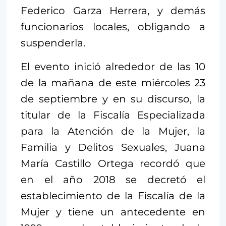
Federico Garza Herrera, y demás
funcionarios locales, obligando a
suspenderla.
El evento inició alrededor de las 10
de la mañana de este miércoles 23
de septiembre y en su discurso, la
titular de la Fiscalía Especializada
para la Atención de la Mujer, la
Familia y Delitos Sexuales, Juana
María Castillo Ortega recordó que
en el año 2018 se decretó el
establecimiento de la Fiscalía de la
Mujer y tiene un antecedente en