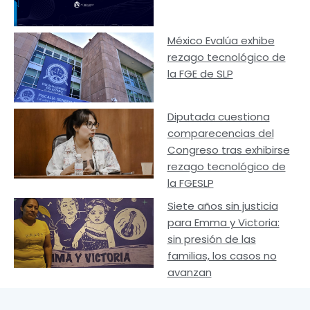
México Evalúa exhibe
rezago tecnológico de
la FGE de SLP
Diputada cuestiona
comparecencias del
Congreso tras exhibirse
rezago tecnológico de
la FGESLP
Siete años sin justicia
para Emma y Victoria:
sin presión de las
familias, los casos no
avanzan