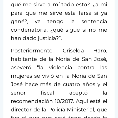
qué me sirve a mí todo esto?, ¿a mi
para que me sirve esta farsa si ya
gané?, ya tengo la sentencia
condenatoria, ¿qué sigue si no me
han dado justicia?”.
Posteriormente, Griselda Haro,
habitante de la Noria de San José,
aseveró “la violencia contra las
mujeres se vivió en la Noria de San
José hace más de cuatro años y el
señor fiscal aceptó la
recomendación 10/2017. Aquí está el
director de la Policía Ministerial, que