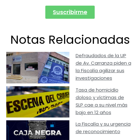
Suscribirme
Notas Relacionadas
Defraudados de la UP
de Av. Carranza piden a
la Fiscalía agilizar sus
investigaciones
Tasa de homicidio
doloso y víctimas de
SLP cae a su nivel más
bajo en 12 años
La Fiscalía y su urgencia
de reconocimiento