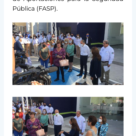
Pública (FASP).