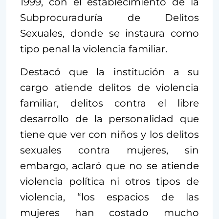
1999, con el establecimiento de la
Subprocuraduría de Delitos
Sexuales, donde se instaura como
tipo penal la violencia familiar.
Destacó que la institución a su
cargo atiende delitos de violencia
familiar, delitos contra el libre
desarrollo de la personalidad que
tiene que ver con niños y los delitos
sexuales contra mujeres, sin
embargo, aclaró que no se atiende
violencia política ni otros tipos de
violencia, “los espacios de las
mujeres han costado mucho