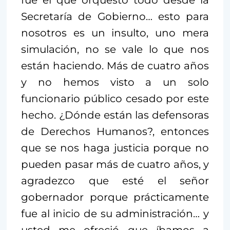
fue el que orquestó todo desde la
Secretaría de Gobierno… esto para
nosotros es un insulto, uno mera
simulación, no se vale lo que nos
están haciendo. Más de cuatro años
y no hemos visto a un solo
funcionario público cesado por este
hecho. ¿Dónde están las defensoras
de Derechos Humanos?, entonces
que se nos haga justicia porque no
pueden pasar más de cuatro años, y
agradezco que esté el señor
gobernador porque prácticamente
fue al inicio de su administración… y