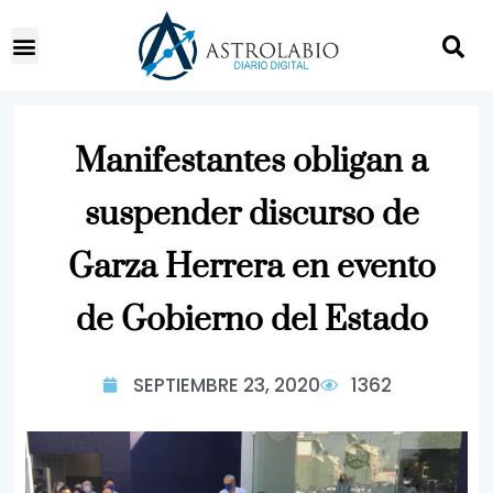
Manifestantes obligan a
suspender discurso de
Garza Herrera en evento
de Gobierno del Estado
SEPTIEMBRE 23, 2020
1362