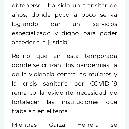
obtenerse… ha sido un transitar de
años, donde poco a poco se va
logrando dar un servicios
especializado y digno para poder
acceder a la justicia”.
Refirió que en esta temporada
donde se cruzan dos pandemias: la
de la violencia contra las mujeres y
la crisis sanitaria por COVID-19
remarcó la evidente necesidad de
fortalecer las instituciones que
trabajan en el tema.
Mientras Garza Herrera se