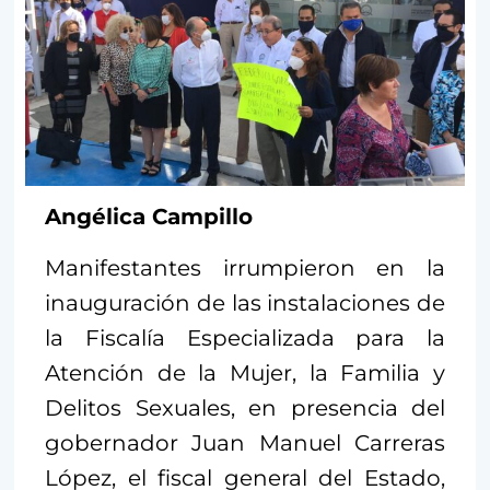
Angélica Campillo
Manifestantes irrumpieron en la
inauguración de las instalaciones de
la Fiscalía Especializada para la
Atención de la Mujer, la Familia y
Delitos Sexuales, en presencia del
gobernador Juan Manuel Carreras
López, el fiscal general del Estado,