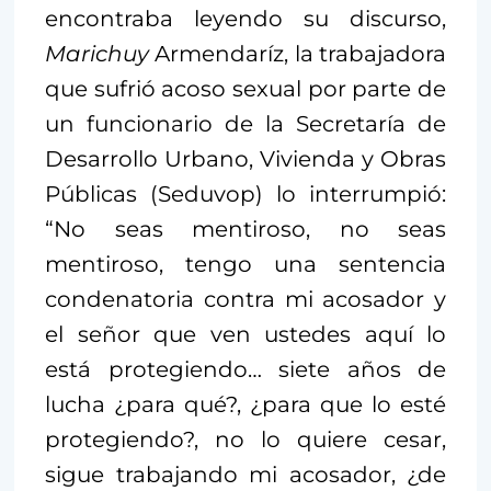
encontraba leyendo su discurso,
Marichuy
Armendaríz, la trabajadora
que sufrió acoso sexual por parte de
un funcionario de la Secretaría de
Desarrollo Urbano, Vivienda y Obras
Públicas (Seduvop) lo interrumpió:
“No seas mentiroso, no seas
mentiroso, tengo una sentencia
condenatoria contra mi acosador y
el señor que ven ustedes aquí lo
está protegiendo… siete años de
lucha ¿para qué?, ¿para que lo esté
protegiendo?, no lo quiere cesar,
sigue trabajando mi acosador, ¿de