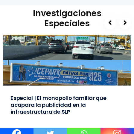
Investigaciones
Especiales
Especial | El monopolio familiar que
acapara la publicidad en la
infraestructura de SLP