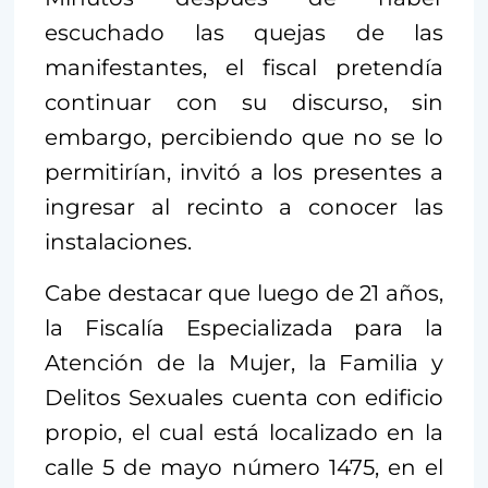
escuchado las quejas de las
manifestantes, el fiscal pretendía
continuar con su discurso, sin
embargo, percibiendo que no se lo
permitirían, invitó a los presentes a
ingresar al recinto a conocer las
instalaciones.
Cabe destacar que luego de 21 años,
la Fiscalía Especializada para la
Atención de la Mujer, la Familia y
Delitos Sexuales cuenta con edificio
propio, el cual está localizado en la
calle 5 de mayo número 1475, en el