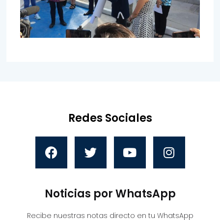
Redes Sociales
Noticias por WhatsApp
Recibe nuestras notas directo en tu WhatsApp