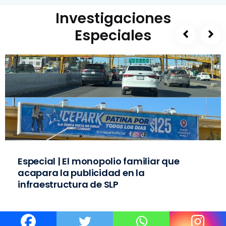
Investigaciones
Especiales
Especial | El monopolio familiar que
acapara la publicidad en la
infraestructura de SLP