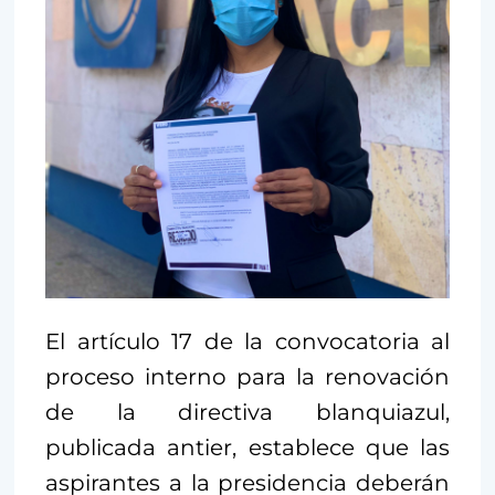
El artículo 17 de la convocatoria al
proceso interno para la renovación
de la directiva blanquiazul,
publicada antier, establece que las
aspirantes a la presidencia deberán