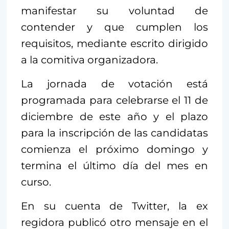
manifestar su voluntad de
contender y que cumplen los
requisitos, mediante escrito dirigido
a la comitiva organizadora.
La jornada de votación está
programada para celebrarse el 11 de
diciembre de este año y el plazo
para la inscripción de las candidatas
comienza el próximo domingo y
termina el último día del mes en
curso.
En su cuenta de Twitter, la ex
regidora publicó otro mensaje en el