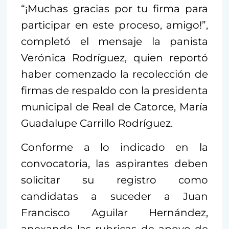
“¡Muchas gracias por tu firma para
participar en este proceso, amigo!”,
completó el mensaje la panista
Verónica Rodríguez, quien reportó
haber comenzado la recolección de
firmas de respaldo con la presidenta
municipal de Real de Catorce, María
Guadalupe Carrillo Rodríguez.
Conforme a lo indicado en la
convocatoria, las aspirantes deben
solicitar su registro como
candidatas a suceder a Juan
Francisco Aguilar Hernández,
anexando las rubricas de apoyo de