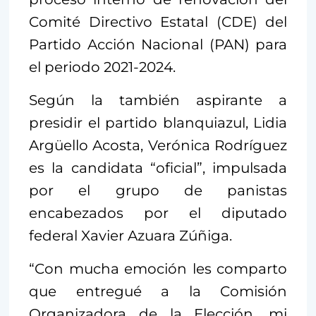
Comité Directivo Estatal (CDE) del
Partido Acción Nacional (PAN) para
el periodo 2021-2024.
Según la también aspirante a
presidir el partido blanquiazul, Lidia
Argüello Acosta, Verónica Rodríguez
es la candidata “oficial”, impulsada
por el grupo de panistas
encabezados por el diputado
federal Xavier Azuara Zúñiga.
“Con mucha emoción les comparto
que entregué a la Comisión
Organizadora de la Elección, mi