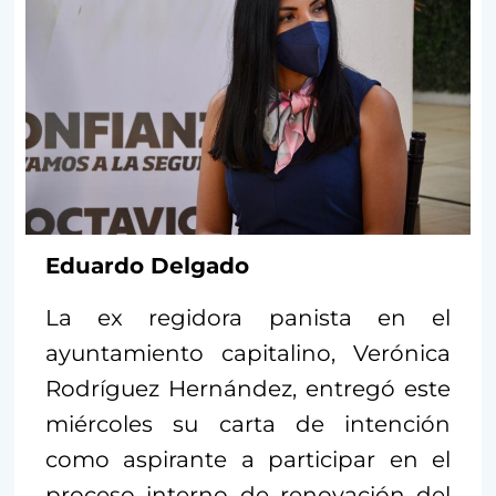
Eduardo Delgado
La ex regidora panista en el
ayuntamiento capitalino, Verónica
Rodríguez Hernández, entregó este
miércoles su carta de intención
como aspirante a participar en el
proceso interno de renovación del