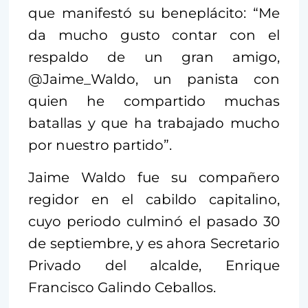
que manifestó su beneplácito: “Me
da mucho gusto contar con el
respaldo de un gran amigo,
@Jaime_Waldo, un panista con
quien he compartido muchas
batallas y que ha trabajado mucho
por nuestro partido”.
Jaime Waldo fue su compañero
regidor en el cabildo capitalino,
cuyo periodo culminó el pasado 30
de septiembre, y es ahora Secretario
Privado del alcalde, Enrique
Francisco Galindo Ceballos.