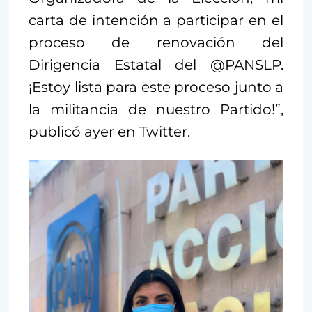
carta de intención a participar en el
proceso de renovación del
Dirigencia Estatal del @PANSLP.
¡Estoy lista para este proceso junto a
la militancia de nuestro Partido!”,
publicó ayer en Twitter.