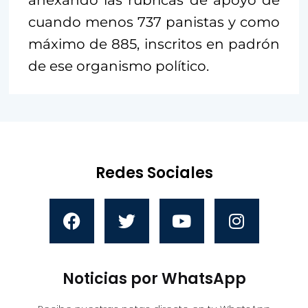
cuando menos 737 panistas y como
máximo de 885, inscritos en padrón
de ese organismo político.
Redes Sociales
Noticias por WhatsApp