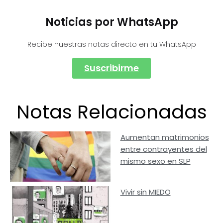
Noticias por WhatsApp
Recibe nuestras notas directo en tu WhatsApp
Suscribirme
Notas Relacionadas
Aumentan matrimonios
entre contrayentes del
mismo sexo en SLP
Vivir sin MIEDO