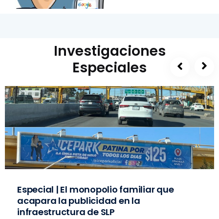
Investigaciones
Especiales
Especial | El monopolio familiar que
acapara la publicidad en la
infraestructura de SLP