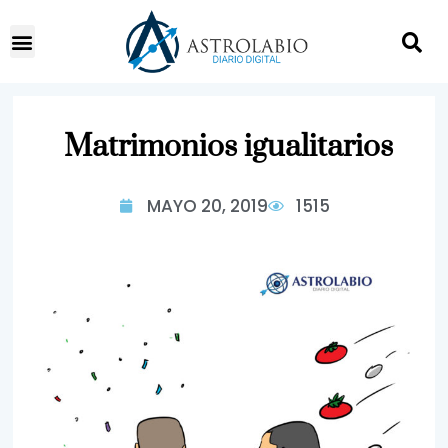
Matrimonios igualitarios
MAYO 20, 2019
1515