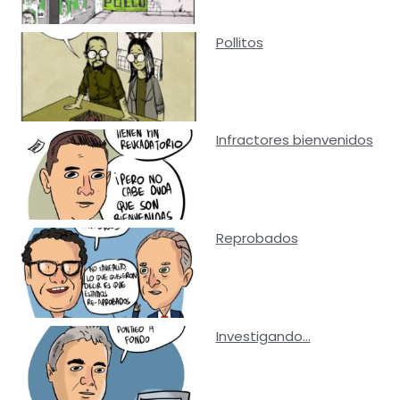
Pollitos
Infractores bienvenidos
Reprobados
Investigando…