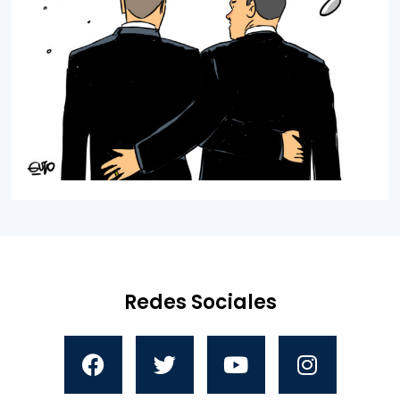
Redes Sociales