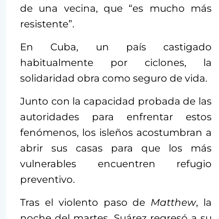
de una vecina, que “es mucho más
resistente”.
En Cuba, un país castigado
habitualmente por ciclones, la
solidaridad obra como seguro de vida.
Junto con la capacidad probada de las
autoridades para enfrentar estos
fenómenos, los isleños acostumbran a
abrir sus casas para que los más
vulnerables encuentren refugio
preventivo.
Tras el violento paso de
Matthew
, la
noche del martes, Suárez regresó a su