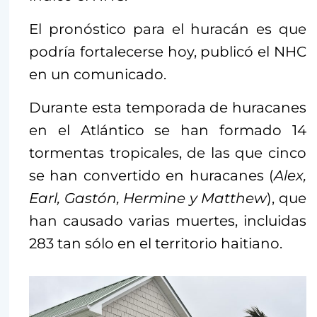
El pronóstico para el huracán es que
podría fortalecerse hoy, publicó el NHC
en un comunicado.
Durante esta temporada de huracanes
en el Atlántico se han formado 14
tormentas tropicales, de las que cinco
se han convertido en huracanes (
Alex,
Earl, Gastón, Hermine y Matthew
), que
han causado varias muertes, incluidas
283 tan sólo en el territorio haitiano.