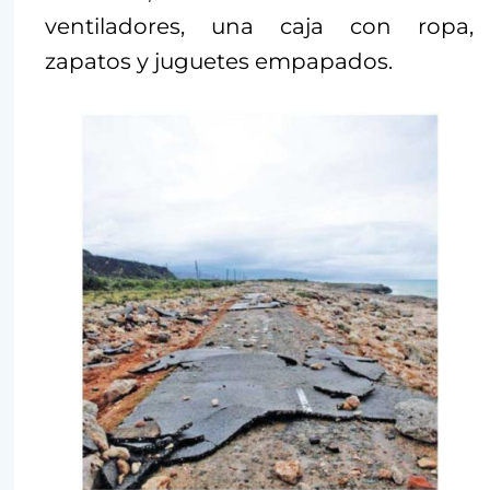
ventiladores, una caja con ropa,
zapatos y juguetes empapados.