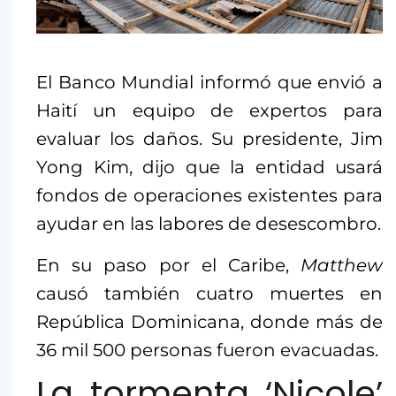
El Banco Mundial informó que envió a
Haití un equipo de expertos para
evaluar los daños. Su presidente, Jim
Yong Kim, dijo que la entidad usará
fondos de operaciones existentes para
ayudar en las labores de desescombro.
En su paso por el Caribe,
Matthew
causó también cuatro muertes en
República Dominicana, donde más de
36 mil 500 personas fueron evacuadas.
La tormenta ‘Nicole’