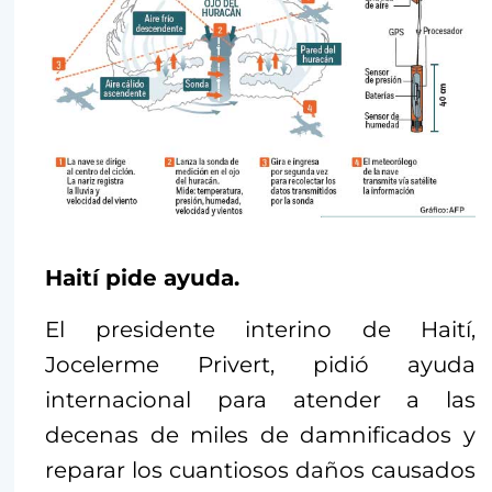
Haití pide ayuda.
El presidente interino de Haití,
Jocelerme Privert, pidió ayuda
internacional para atender a las
decenas de miles de damnificados y
reparar los cuantiosos daños causados