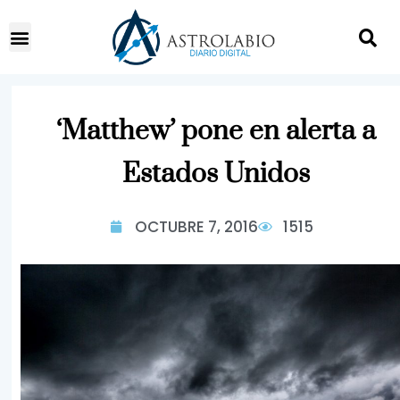
‘Matthew’ pone en alerta a
Estados Unidos
OCTUBRE 7, 2016
1515