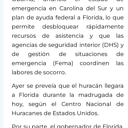
emergencia en Carolina del Sur y un
plan de ayuda federal a Florida, lo que
permite desbloquear rápidamente
recursos de asistencia y que las
agencias de seguridad interior (DHS) y
de gestión de situaciones de
emergencia (Fema) coordinen las
labores de socorro.
Ayer se preveía que el huracán llegara
a Florida durante la madrugada de
hoy, según el Centro Nacional de
Huracanes de Estados Unidos.
Por su parte, el gobernador de Florida,