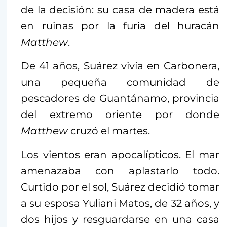
de la decisión: su casa de madera está
en ruinas por la furia del huracán
Matthew
.
De 41 años, Suárez vivía en Carbonera,
una pequeña comunidad de
pescadores de Guantánamo, provincia
del extremo oriente por donde
Matthew
cruzó el martes.
Los vientos eran apocalípticos. El mar
amenazaba con aplastarlo todo.
Curtido por el sol, Suárez decidió tomar
a su esposa Yuliani Matos, de 32 años, y
dos hijos y resguardarse en una casa