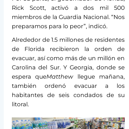
Rick Scott, activó a dos mil 500
miembros de la Guardia Nacional. “Nos
preparamos para lo peor”, indicó.
Alrededor de 1.5 millones de residentes
de Florida recibieron la orden de
evacuar, así como más de un millón en
Carolina del Sur. Y Georgia, donde se
espera que
Matthew
llegue mañana,
también ordenó evacuar a los
habitantes de seis condados de su
litoral.