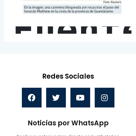
Fuent
Redes Sociales
Noticias por WhatsApp