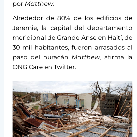
por
Matthew.
Alrededor de 80% de los edificios de
Jeremie, la capital del departamento
meridional de Grande Anse en Haití, de
30 mil habitantes, fueron arrasados al
paso del huracán
Matthew
, afirma la
ONG Care en Twitter.