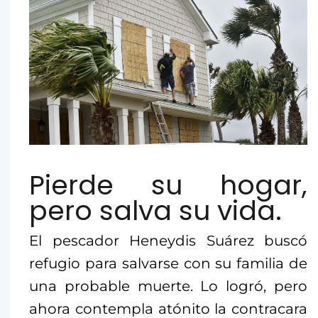
Pierde su hogar,
pero salva su vida.
El pescador Heneydis Suárez buscó
refugio para salvarse con su familia de
una probable muerte. Lo logró, pero
ahora contempla atónito la contracara