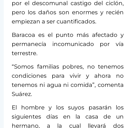
por el descomunal castigo del ciclón,
pero los daños son enormes y recién
empiezan a ser cuantificados.
Baracoa es el punto más afectado y
permanecía incomunicado por vía
terrestre.
“Somos familias pobres, no tenemos
condiciones para vivir y ahora no
tenemos ni agua ni comida”, comenta
Suárez.
El hombre y los suyos pasarán los
siguientes días en la casa de un
hermano, a la cual llevará dos