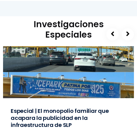
Investigaciones
Especiales
Especial | El monopolio familiar que
acapara la publicidad en la
infraestructura de SLP