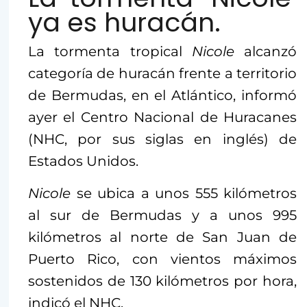
ya es huracán.
La tormenta tropical
Nicole
alcanzó
categoría de huracán frente a territorio
de Bermudas, en el Atlántico, informó
ayer el Centro Nacional de Huracanes
(NHC, por sus siglas en inglés) de
Estados Unidos.
Nicole
se ubica a unos 555 kilómetros
al sur de Bermudas y a unos 995
kilómetros al norte de San Juan de
Puerto Rico, con vientos máximos
sostenidos de 130 kilómetros por hora,
indicó el NHC.