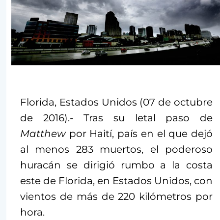
Florida, Estados Unidos (07 de octubre
de 2016).- Tras su letal paso de
Matthew
por Haití, país en el que dejó
al menos 283 muertos, el poderoso
huracán se dirigió rumbo a la costa
este de Florida, en Estados Unidos, con
vientos de más de 220 kilómetros por
hora.