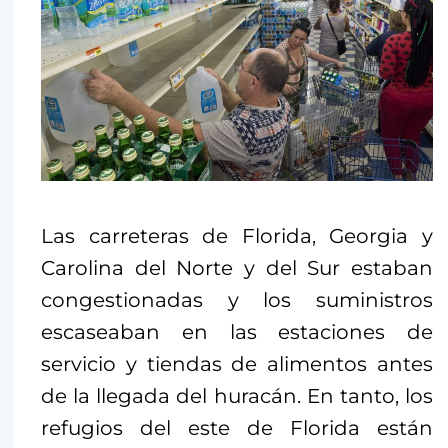
Las carreteras de Florida, Georgia y
Carolina del Norte y del Sur estaban
congestionadas y los suministros
escaseaban en las estaciones de
servicio y tiendas de alimentos antes
de la llegada del huracán. En tanto, los
refugios del este de Florida están