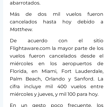
abarrotados.
Más de dos mil vuelos fueron
cancelados hasta hoy debido a
Matthew.
De acuerdo con el sitio
Flightaware.com la mayor parte de los
vuelos fueron cancelados desde el
miércoles en los aeropuertos de
Florida, en Miami, Fort Lauderdale,
Palm Beach, Orlando y Sanford. La
cifra incluye mil 400 vuelos entre
miércoles y jueves, y mil 100 para hoy.
En un gesto poco frecuente, los