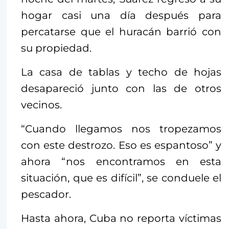
hogar casi una día después para
percatarse que el huracán barrió con
su propiedad.
La casa de tablas y techo de hojas
desapareció junto con las de otros
vecinos.
“Cuando llegamos nos tropezamos
con este destrozo. Eso es espantoso” y
ahora “nos encontramos en esta
situación, que es difícil”, se conduele el
pescador.
Hasta ahora, Cuba no reporta víctimas