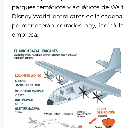
parques temáticos y acuáticos de Walt
Disney World, entre otros de la cadena,
permanecerán cerrados hoy, indicó la
empresa.