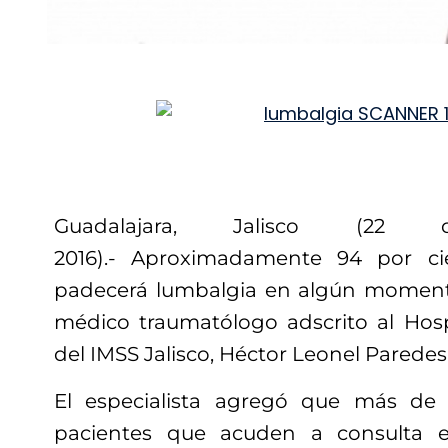
Guadalajara, Jalisco (2
2016).- Aproximadamente 94 por ci
padecerá lumbalgia en algún momento
médico traumatólogo adscrito al Hosp
del IMSS Jalisco, Héctor Leonel Paredes
El especialista agregó que más de
pacientes que acuden a consulta e