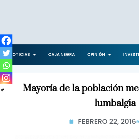
NOTICIAS
CAJA NEGRA
OPINIÓN
INVEST
Mayoría de la población m
lumbalgia
FEBRERO 22, 2016