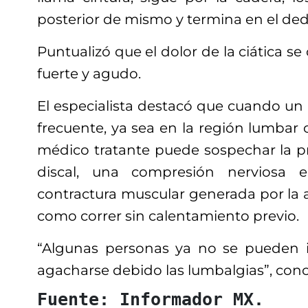
posterior de mismo y termina en el ded
Puntualizó que el dolor de la ciática se
fuerte y agudo.
El especialista destacó que cuando un 
frecuente, ya sea en la región lumbar o 
médico tratante puede sospechar la p
discal, una compresión nerviosa 
contractura muscular generada por la ac
como correr sin calentamiento previo.
“Algunas personas ya no se pueden 
agacharse debido las lumbalgias”, conc
Fuente: Informador MX.