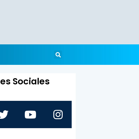
es Sociales