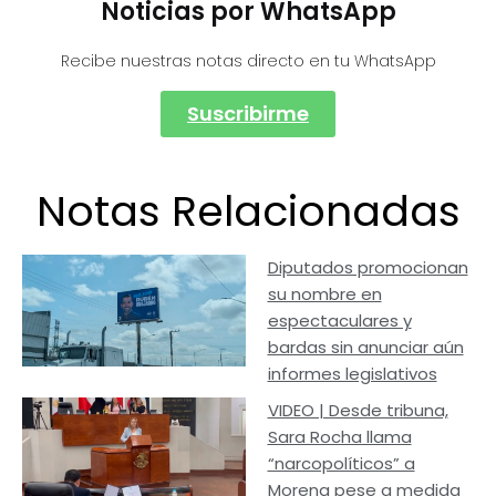
Noticias por WhatsApp
Recibe nuestras notas directo en tu WhatsApp
Suscribirme
Notas Relacionadas
Diputados promocionan
su nombre en
espectaculares y
bardas sin anunciar aún
informes legislativos
VIDEO | Desde tribuna,
Sara Rocha llama
“narcopolíticos” a
Morena pese a medida