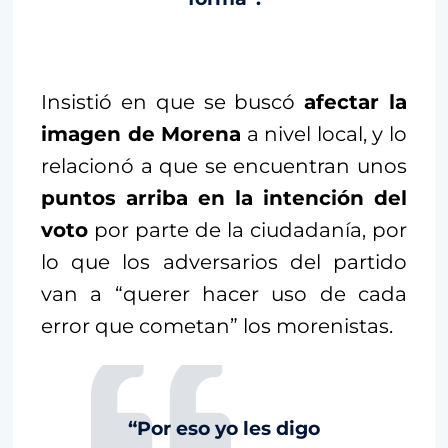
Insistió en que se buscó
afectar la
imagen de Morena
a nivel local, y lo
relacionó a que se encuentran unos
puntos arriba en la intención del
voto
por parte de la ciudadanía, por
lo que los adversarios del partido
van a “querer hacer uso de cada
error que cometan” los morenistas.
“Por eso yo les digo