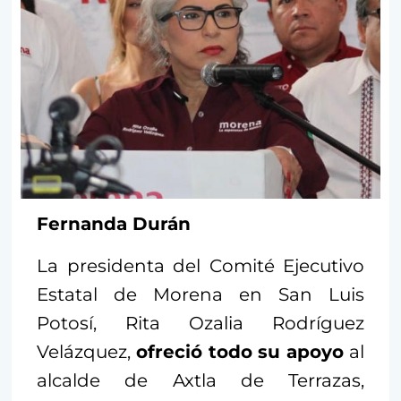
Fernanda Durán
La presidenta del Comité Ejecutivo
Estatal de Morena en San Luis
Potosí, Rita Ozalia Rodríguez
Velázquez,
ofreció todo su apoyo
al
alcalde de Axtla de Terrazas,