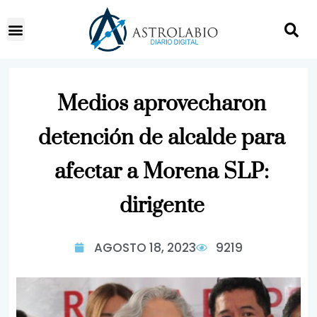
Medios aprovecharon
detención de alcalde para
afectar a Morena SLP:
dirigente
AGOSTO 18, 2023
9219