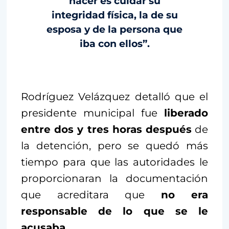
hacer es cuidar su
integridad física, la de su
esposa y de la persona que
iba con ellos”.
Rodríguez Velázquez detalló que el
presidente municipal fue
liberado
entre dos y tres horas después
de
la detención, pero se quedó más
tiempo para que las autoridades le
proporcionaran la documentación
que acreditara que
no era
responsable de lo que se le
acusaba.