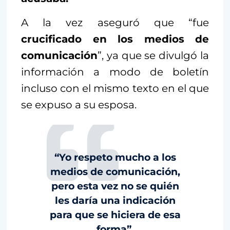
A la vez aseguró que “fue
crucificado en los medios de
comunicación
”, ya que se divulgó la
información a modo de boletín
incluso con el mismo texto en el que
se expuso a su esposa.
“Yo respeto mucho a los
medios de comunicación,
pero esta vez no se quién
les daría una indicación
para que se hiciera de esa
forma”.