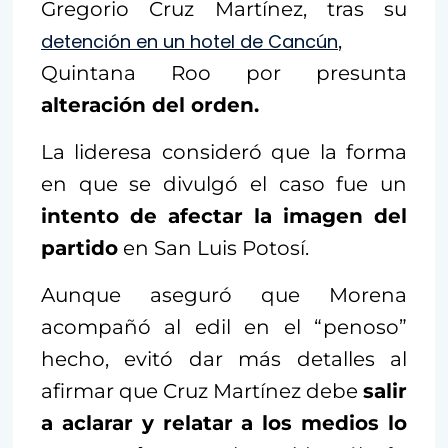
Gregorio Cruz Martínez, tras su
detención en un hotel de Cancún
,
Quintana Roo por presunta
alteración del orden.
La lideresa consideró que la forma
en que se divulgó el caso fue un
intento de afectar la imagen del
partido
en San Luis Potosí.
Aunque aseguró que Morena
acompañó al edil en el “penoso”
hecho, evitó dar más detalles al
afirmar que Cruz Martínez debe
salir
a aclarar y relatar a los medios lo