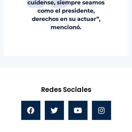
cuídense, siempre seamos
como el presidente,
derechos en su actuar”,
mencionó.
Redes Sociales