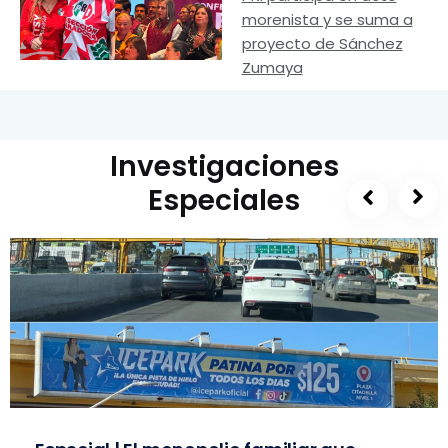
morenista y se suma a
proyecto de Sánchez
Zumaya
Investigaciones
Especiales