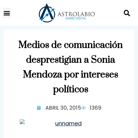
Medios de comunicación
desprestigian a Sonia
Mendoza por intereses
políticos
ABRIL 30, 2015
1369