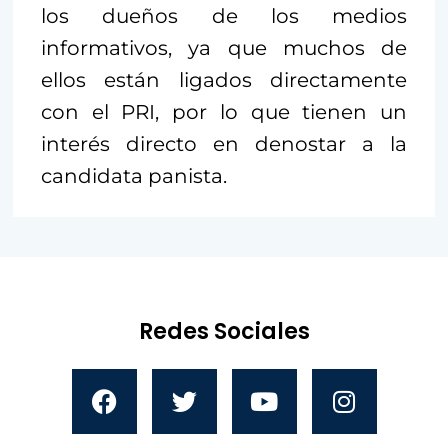
los dueños de los medios
informativos, ya que muchos de
ellos están ligados directamente
con el PRI, por lo que tienen un
interés directo en denostar a la
candidata panista.
Redes Sociales