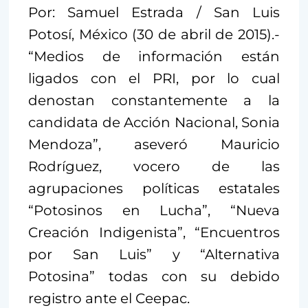
Por: Samuel Estrada / San Luis
Potosí, México (30 de abril de 2015).-
“Medios de información están
ligados con el PRI, por lo cual
denostan constantemente a la
candidata de Acción Nacional, Sonia
Mendoza”, aseveró Mauricio
Rodríguez, vocero de las
agrupaciones políticas estatales
“Potosinos en Lucha”, “Nueva
Creación Indigenista”, “Encuentros
por San Luis” y “Alternativa
Potosina” todas con su debido
registro ante el Ceepac.