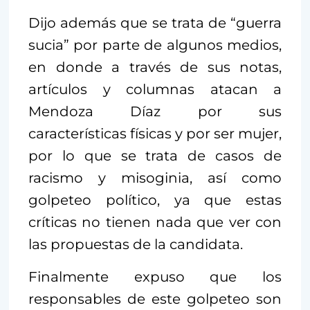
Dijo además que se trata de “guerra
sucia” por parte de algunos medios,
en donde a través de sus notas,
artículos y columnas atacan a
Mendoza Díaz por sus
características físicas y por ser mujer,
por lo que se trata de casos de
racismo y misoginia, así como
golpeteo político, ya que estas
críticas no tienen nada que ver con
las propuestas de la candidata.
Finalmente expuso que los
responsables de este golpeteo son