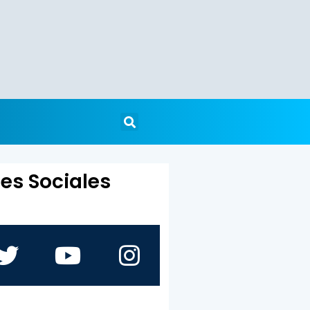
es Sociales