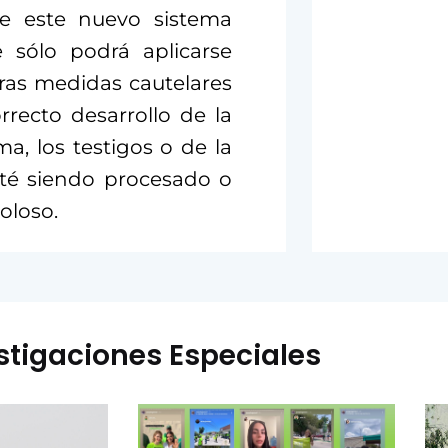
e este nuevo sistema
e sólo podrá aplicarse
ras medidas cautelares
rrecto desarrollo de la
ma, los testigos o de la
té siendo procesado o
oloso.
stigaciones Especiales