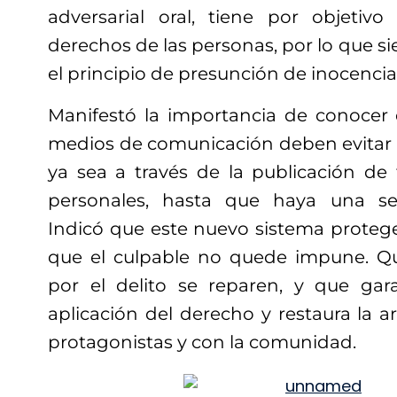
adversarial oral, tiene por objetivo 
derechos de las personas, por lo que si
el principio de presunción de inocencia
Manifestó la importancia de conocer 
medios de comunicación deben evitar e
ya sea a través de la publicación de 
personales, hasta que haya una se
Indicó que este nuevo sistema protege
que el culpable no quede impune. Q
por el delito se reparen, y que garan
aplicación del derecho y restaura la a
protagonistas y con la comunidad.