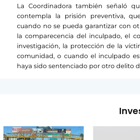
La Coordinadora también señaló qu
contempla la prisión preventiva, qu
cuando no se pueda garantizar con ot
la comparecencia del inculpado, el co
investigación, la protección de la vícti
comunidad, o cuando el inculpado es
haya sido sentenciado por otro delito d
Inve