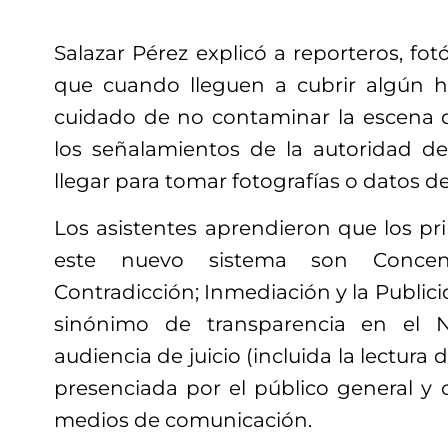
Salazar Pérez explicó a reporteros, fo
que cuando lleguen a cubrir algún h
cuidado de no contaminar la escena 
los señalamientos de la autoridad 
llegar para tomar fotografías o datos de
Los asistentes aprendieron que los pr
este nuevo sistema son Concentr
Contradicción; Inmediación y la Publici
sinónimo de transparencia en el 
audiencia de juicio (incluida la lectura
presenciada por el público general y 
medios de comunicación.