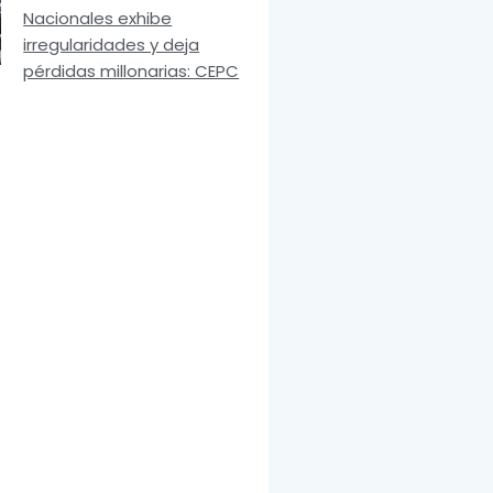
Nacionales exhibe
irregularidades y deja
pérdidas millonarias: CEPC