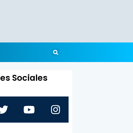
es Sociales