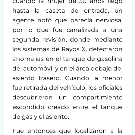
cuando la mujer de 30 años llegó
hasta la caseta de entrada, un
agente notó que parecía nerviosa,
por lo que fue canalizada a una
segunda revisión, donde mediante
los sistemas de Rayos X, detectaron
anomalías en el tanque de gasolina
del automóvil y en el área debajo del
asiento trasero. Cuando la menor
fue retirada del vehículo, los oficiales
descubrieron un compartimiento
escondido creado entre el tanque
de gas y el asiento.
Fue entonces que localizaron a la