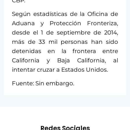
CBP.
Según estadísticas de la Oficina de
Aduana y Protección Fronteriza,
desde el 1 de septiembre de 2014,
más de 33 mil personas han sido
detenidas en la frontera entre
California y Baja California, al
intentar cruzar a Estados Unidos.
Fuente: Sin embargo.
Redes Sociales