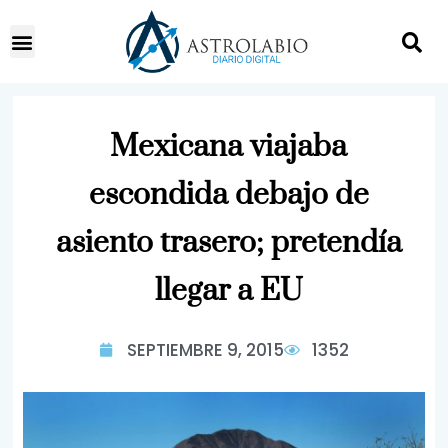
Mexicana viajaba
escondida debajo de
asiento trasero; pretendía
llegar a EU
SEPTIEMBRE 9, 2015
1352