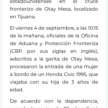
estadounidenses en el cruce
fronterizo de Otay Mesa, localizado
en Tijuana.
El viernes 4 de septiembre, a las 10:15
de la mañana, oficiales de la Oficina
de Aduana y Protección Fronteriza
(CBP, por sus siglas en inglés),
adscritos a la garita de Otay Mesa,
procesaron la entrada de una mujer
a bordo de un Honda Civic 1995, que
viajaba con su hija de 3 años de
edad.
De acuerdo con la dependencia,