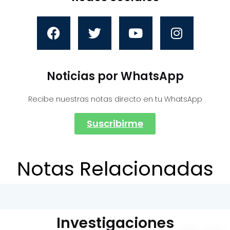
Noticias por WhatsApp
Recibe nuestras notas directo en tu WhatsApp
Suscribirme
Notas Relacionadas
Investigaciones