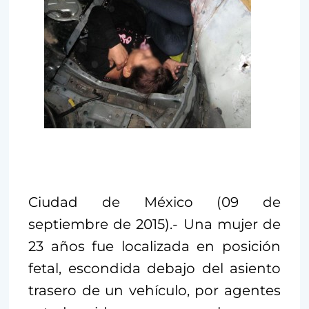
Ciudad de México (09 de
septiembre de 2015).- Una mujer de
23 años fue localizada en posición
fetal, escondida debajo del asiento
trasero de un vehículo, por agentes