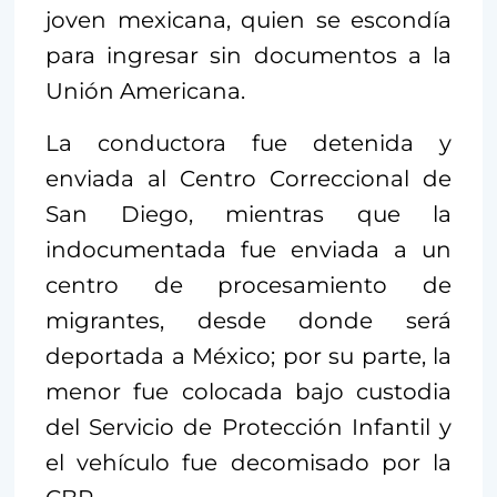
joven mexicana, quien se escondía
para ingresar sin documentos a la
Unión Americana.
La conductora fue detenida y
enviada al Centro Correccional de
San Diego, mientras que la
indocumentada fue enviada a un
centro de procesamiento de
migrantes, desde donde será
deportada a México; por su parte, la
menor fue colocada bajo custodia
del Servicio de Protección Infantil y
el vehículo fue decomisado por la