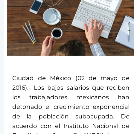
Ciudad de México (02 de mayo de
2016).- Los bajos salarios que reciben
los trabajadores mexicanos han
detonado el crecimiento exponencial
de la población subocupada. De
acuerdo con el Instituto Nacional de