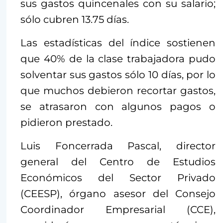
sus gastos quincenales con su salario;
sólo cubren 13.75 días.
Las estadísticas del índice sostienen
que 40% de la clase trabajadora pudo
solventar sus gastos sólo 10 días, por lo
que muchos debieron recortar gastos,
se atrasaron con algunos pagos o
pidieron prestado.
Luis Foncerrada Pascal, director
general del Centro de Estudios
Económicos del Sector Privado
(CEESP), órgano asesor del Consejo
Coordinador Empresarial (CCE),