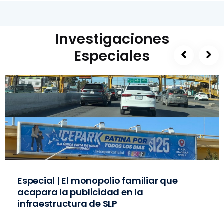
Investigaciones
Especiales
Especial | El monopolio familiar que
acapara la publicidad en la
infraestructura de SLP