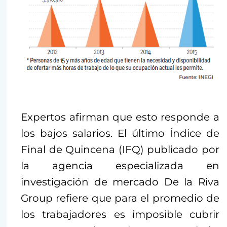
Expertos afirman que esto responde a
los bajos salarios. El último Índice de
Final de Quincena (IFQ) publicado por
la agencia especializada en
investigación de mercado De la Riva
Group refiere que para el promedio de
los trabajadores es imposible cubrir