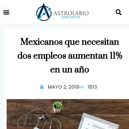
Mexicanos que necesitan
dos empleos aumentan 11%
en un año
MAYO 2, 2016
1613