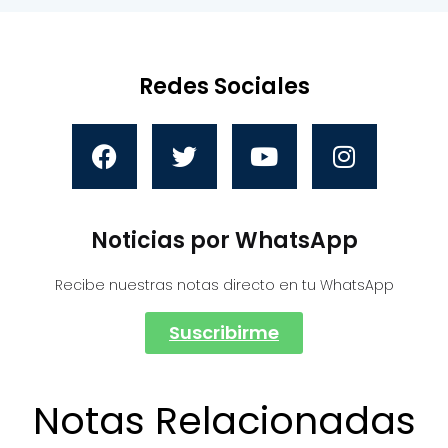
Redes Sociales
Noticias por WhatsApp
Recibe nuestras notas directo en tu WhatsApp
Suscribirme
Notas Relacionadas