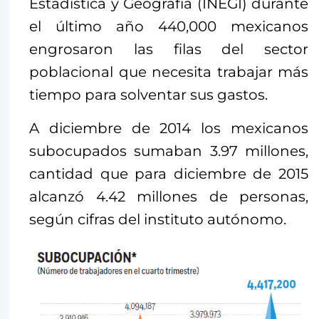
Estadística y Geografía (INEGI) durante
el último año 440,000 mexicanos
engrosaron las filas del sector
poblacional que necesita trabajar más
tiempo para solventar sus gastos.
A diciembre de 2014 los mexicanos
subocupados sumaban 3.97 millones,
cantidad que para diciembre de 2015
alcanzó 4.42 millones de personas,
según cifras del instituto autónomo.