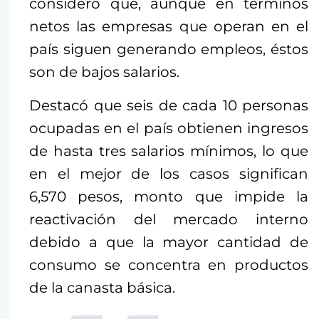
consideró que, aunque en términos
netos las empresas que operan en el
país siguen generando empleos, éstos
son de bajos salarios.
Destacó que seis de cada 10 personas
ocupadas en el país obtienen ingresos
de hasta tres salarios mínimos, lo que
en el mejor de los casos significan
6,570 pesos, monto que impide la
reactivación del mercado interno
debido a que la mayor cantidad de
consumo se concentra en productos
de la canasta básica.