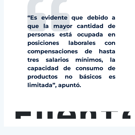
“Es evidente que debido a
que la mayor cantidad de
personas está ocupada en
posiciones laborales con
compensaciones de hasta
tres salarios mínimos, la
capacidad de consumo de
productos no básicos es
limitada”, apuntó.
Fuent