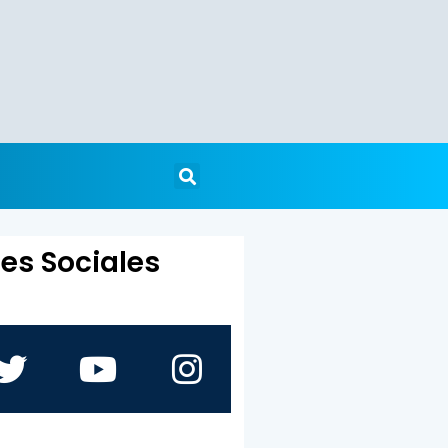
es Sociales