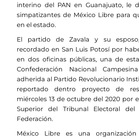
interino del PAN en Guanajuato, le d
simpatizantes de México Libre para 
en el estado.
El partido de Zavala y su esposo,
recordado en San Luis Potosí por haber
en dos oficinas públicas, una de estas
Confederación Nacional Campesina
adherida al Partido Revolucionario Insti
reportado dentro proyecto de res
miércoles 13 de octubre del 2020 por e
Superior del Tribunal Electoral del
Federación.
México Libre es una organización 