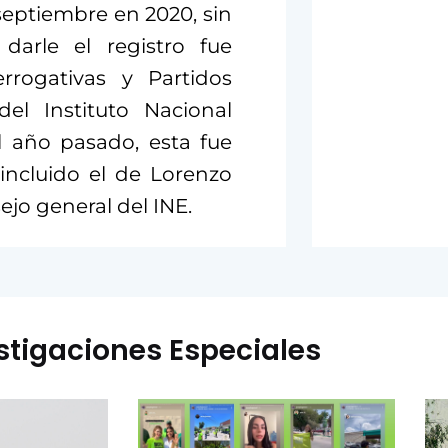
septiembre en 2020, sin
darle el registro fue
rrogativas y Partidos
del Instituto Nacional
el año pasado, esta fue
incluido el de Lorenzo
ejo general del INE.
stigaciones Especiales