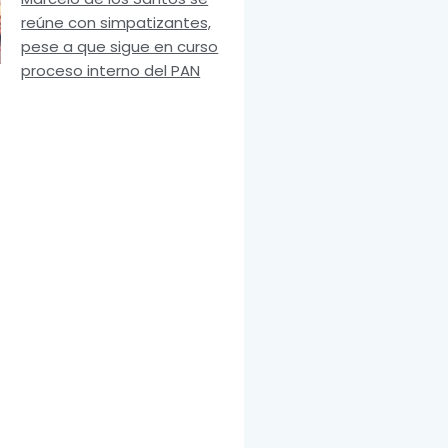
reúne con simpatizantes,
pese a que sigue en curso
proceso interno del PAN