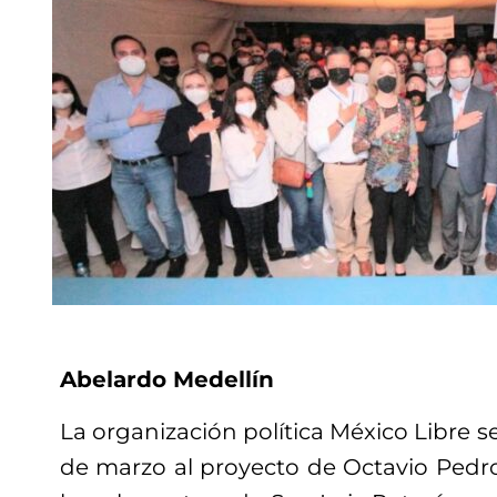
Abelardo Medellín
La organización política México Libre s
de marzo al proyecto de Octavio Pedro