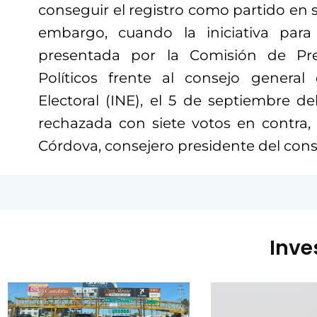
conseguir el registro como partido en 
embargo, cuando la iniciativa para 
presentada por la Comisión de Pre
Políticos frente al consejo general 
Electoral (INE), el 5 de septiembre d
rechazada con siete votos en contra, 
Córdova, consejero presidente del cons
Inve