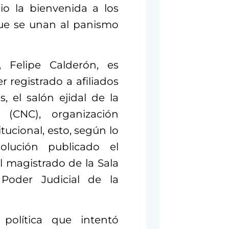
io la bienvenida a los
que se unan al panismo
 Felipe Calderón, es
 registrado a afiliados
, el salón ejidal de la
 (CNC), organización
tucional, esto, según lo
olución publicado el
l magistrado de la Sala
 Poder Judicial de la
política que intentó