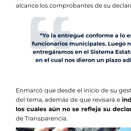
alcance los comprobantes de su declar
“Yo la entregué conforme a lo e
funcionarios municipales. Luego n
entregáramos en el Sistema Estat
en el cual nos dieron un plazo ad
Enmarcó que desde el inicio de su ges
del tema, además de que revisará e
in
los cuales aún no se refleja su decla
de Transparencia.