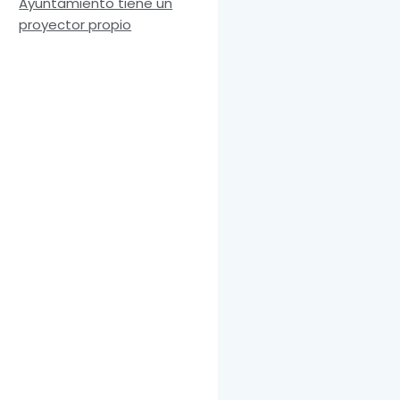
Ayuntamiento tiene un
proyector propio