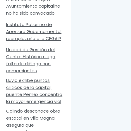
Ayuntamiento capitalino
no ha sido convocado
Instituto Potosino de
Apertura Gubernamental
reemplazaría a la CEGAIP
Unidad de Gestión del
Centro Histórico niega
falta de diálogo con
comerciantes
Lluvia exhibe puntos
críticos de la capital;
puente Pemex concentra
la mayor emergencia vial
Galindo desconoce obra
estatal en Villa Magna;
asegura que