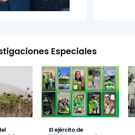
stigaciones Especiales
el
El ejército de