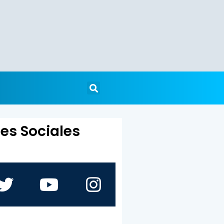
es Sociales