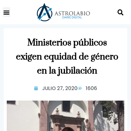
Ministerios públicos
exigen equidad de género
en la jubilación
JULIO 27, 2020
1606