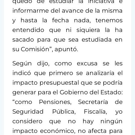
quedó de estudiar la iniciativa e
informarme del avance de la misma
y hasta la fecha nada, tenemos
entendido que ni siquiera la ha
sacado para que sea estudiada en
su Comisión”, apuntó.
Según dijo, como excusa se les
indicó que primero se analizaría el
impacto presupuestal que se podría
generar para el Gobierno del Estado:
“como Pensiones, Secretaría de
Seguridad Pública, Fiscalía, yo
considero que no hay ningún
impacto económico, no afecta para