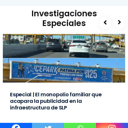
Investigaciones
Especiales
Especial | El monopolio familiar que
acapara la publicidad en la
infraestructura de SLP