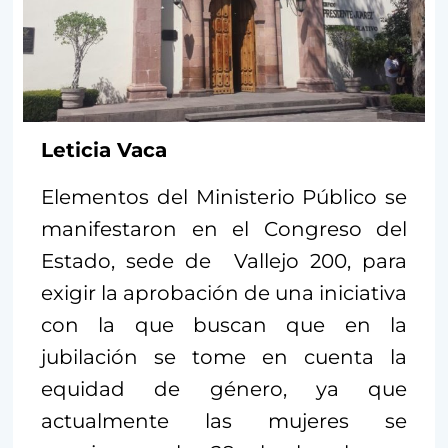
Leticia Vaca
Elementos del Ministerio Público se
manifestaron en el Congreso del
Estado, sede de Vallejo 200, para
exigir la aprobación de una iniciativa
con la que buscan que en la
jubilación se tome en cuenta la
equidad de género, ya que
actualmente las mujeres se