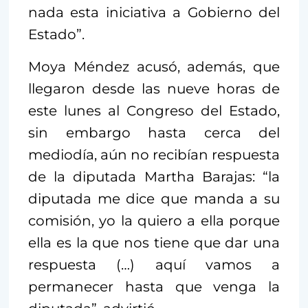
nada esta iniciativa a Gobierno del
Estado”.
Moya Méndez acusó, además, que
llegaron desde las nueve horas de
este lunes al Congreso del Estado,
sin embargo hasta cerca del
mediodía, aún no recibían respuesta
de la diputada Martha Barajas: “la
diputada me dice que manda a su
comisión, yo la quiero a ella porque
ella es la que nos tiene que dar una
respuesta (…) aquí vamos a
permanecer hasta que venga la