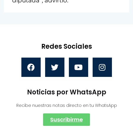
diputada”, advirtió.
Redes Sociales
Noticias por WhatsApp
Recibe nuestras notas directo en tu WhatsApp
Suscribirme