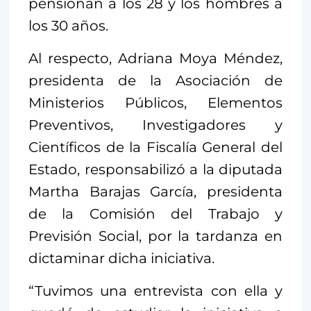
pensionan a los 28 y los hombres a
los 30 años.
Al respecto, Adriana Moya Méndez,
presidenta de la Asociación de
Ministerios Públicos, Elementos
Preventivos, Investigadores y
Científicos de la Fiscalía General del
Estado, responsabilizó a la diputada
Martha Barajas García, presidenta
de la Comisión del Trabajo y
Previsión Social, por la tardanza en
dictaminar dicha iniciativa.
“Tuvimos una entrevista con ella y