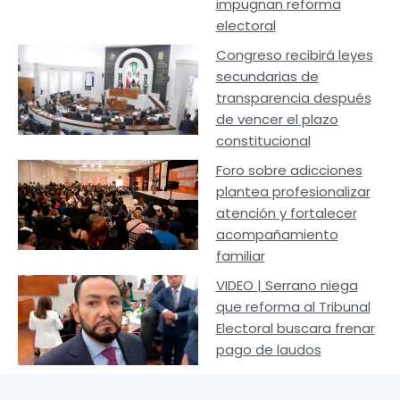
impugnan reforma
electoral
Congreso recibirá leyes
secundarias de
transparencia después
de vencer el plazo
constitucional
Foro sobre adicciones
plantea profesionalizar
atención y fortalecer
acompañamiento
familiar
VIDEO | Serrano niega
que reforma al Tribunal
Electoral buscara frenar
pago de laudos