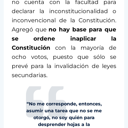
no cuenta con la facultad para
declarar la inconstitucionalidad o
inconvencional de la Constitución.
Agregó que
no hay base para que
se ordene inaplicar la
Constitución
con la mayoría de
ocho votos, puesto que sólo se
prevé para la invalidación de leyes
secundarias.
“No me corresponde, entonces,
asumir una tarea que no se me
otorgó, no soy quién para
desprender hojas a la