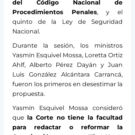
del Código Nacional de
Procedimientos Penales
, y el
quinto de la Ley de Seguridad
Nacional.
Durante la sesión, los ministros
Yasmín Esquivel Mossa, Loretta Ortiz
Ahlf, Alberto Pérez Dayán y Juan
Luis González Alcántara Carrancá,
fueron los primeros en desestimar la
propuesta.
Yasmín Esquivel Mossa consideró
que
la Corte no tiene la facultad
para redactar o reformar la