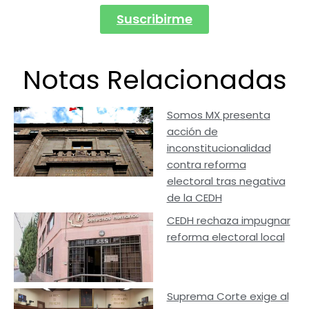
Suscribirme
Notas Relacionadas
Somos MX presenta
acción de
inconstitucionalidad
contra reforma
electoral tras negativa
de la CEDH
CEDH rechaza impugnar
reforma electoral local
Suprema Corte exige al