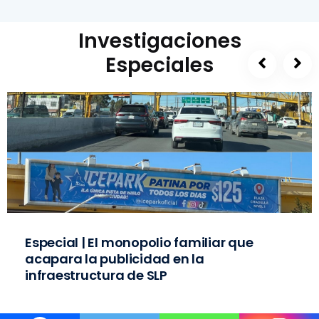
Investigaciones
Especiales
Especial | El monopolio familiar que
acapara la publicidad en la
infraestructura de SLP