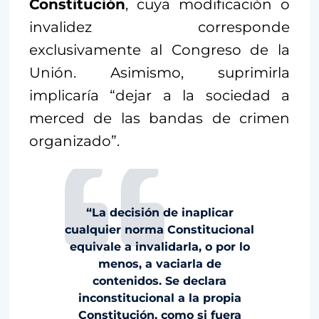
Constitución
, cuya modificación o
invalidez corresponde
exclusivamente al Congreso de la
Unión. Asimismo, suprimirla
implicaría “dejar a la sociedad a
merced de las bandas de crimen
organizado”.
“La decisión de inaplicar
cualquier norma Constitucional
equivale a invalidarla, o por lo
menos, a vaciarla de
contenidos. Se declara
inconstitucional a la propia
Constitución, como si fuera