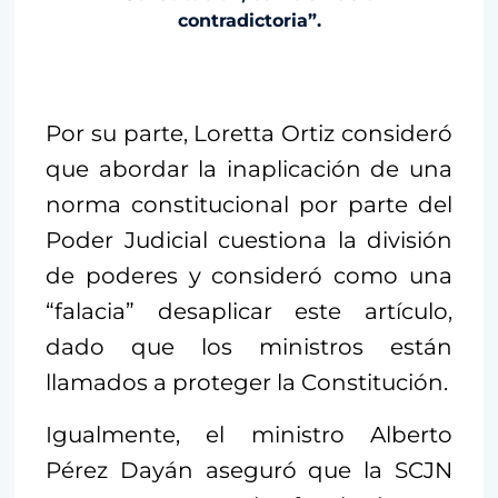
contradictoria”.
Por su parte, Loretta Ortiz consideró
que abordar la inaplicación de una
norma constitucional por parte del
Poder Judicial cuestiona la división
de poderes y consideró como una
“falacia” desaplicar este artículo,
dado que los ministros están
llamados a proteger la Constitución.
Igualmente, el ministro Alberto
Pérez Dayán aseguró que la SCJN