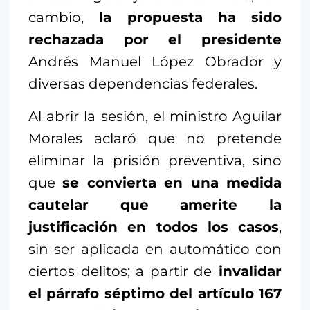
cambio,
la propuesta ha sido
rechazada por el presidente
Andrés Manuel López Obrador y
diversas dependencias federales.
Al abrir la sesión, el ministro Aguilar
Morales aclaró que no pretende
eliminar la prisión preventiva, sino
que
se convierta en una medida
cautelar que amerite la
justificación en todos los casos
,
sin ser aplicada en automático con
ciertos delitos; a partir de
invalidar
el párrafo séptimo del artículo 167