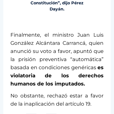
Constitución”, dijo Pérez
Dayán.
Finalmente, el ministro Juan Luis
González Alcántara Carrancá, quien
anunció su voto a favor, apuntó que
la prisión preventiva “automática”
basada en condiciones genéricas
es
violatoria de los derechos
humanos de los imputados.
No obstante, rechazó estar a favor
de la inaplicación del artículo 19.