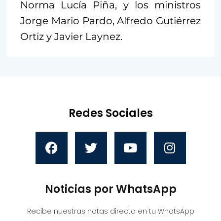
Norma Lucía Piña, y los ministros
Jorge Mario Pardo, Alfredo Gutiérrez
Ortiz y Javier Laynez.
Redes Sociales
Noticias por WhatsApp
Recibe nuestras notas directo en tu WhatsApp