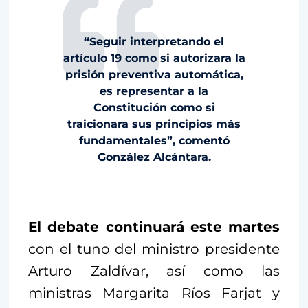
“Seguir interpretando el
artículo 19 como si autorizara la
prisión preventiva automática,
es representar a la
Constitución como si
traicionara sus principios más
fundamentales”, comentó
González Alcántara.
El debate continuará este martes
con el tuno del ministro presidente
Arturo Zaldívar, así como las
ministras Margarita Ríos Farjat y