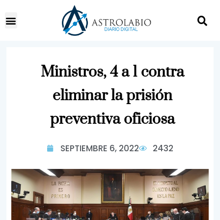
Ministros, 4 a 1 contra
eliminar la prisión
preventiva oficiosa
SEPTIEMBRE 6, 2022
2432