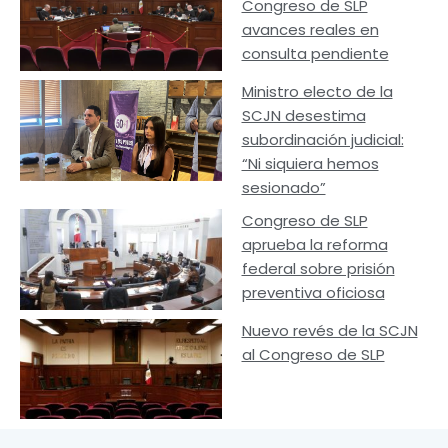
Congreso de SLP
avances reales en
consulta pendiente
Ministro electo de la
SCJN desestima
subordinación judicial:
“Ni siquiera hemos
sesionado”
Congreso de SLP
aprueba la reforma
federal sobre prisión
preventiva oficiosa
Nuevo revés de la SCJN
al Congreso de SLP