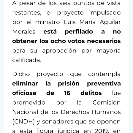
A pesar de los seis puntos de vista
restantes, el proyecto impulsado
por el ministro Luis María Aguilar
Morales
está perfilado a no
obtener los ocho votos necesarios
para su aprobación por mayoría
calificada.
Dicho proyecto que contempla
eliminar la prisión preventiva
oficiosa de 16 delitos
fue
promovido por la Comisión
Nacional de los Derechos Humanos
(CNDH) y senadores que se oponen
a esta figura jurídica en 2019; en