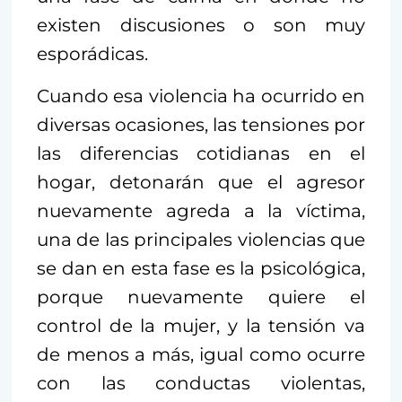
existen discusiones o son muy
esporádicas.
Cuando esa violencia ha ocurrido en
diversas ocasiones, las tensiones por
las diferencias cotidianas en el
hogar, detonarán que el agresor
nuevamente agreda a la víctima,
una de las principales violencias que
se dan en esta fase es la psicológica,
porque nuevamente quiere el
control de la mujer, y la tensión va
de menos a más, igual como ocurre
con las conductas violentas,