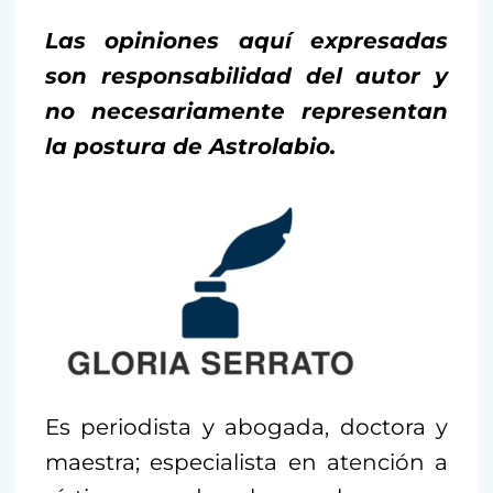
Las opiniones aquí expresadas
son responsabilidad del autor y
no necesariamente representan
la postura de Astrolabio.
Es periodista y abogada, doctora y
maestra; especialista en atención a