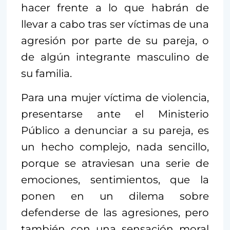
hacer frente a lo que habrán de
llevar a cabo tras ser víctimas de una
agresión por parte de su pareja, o
de algún integrante masculino de
su familia.
Para una mujer víctima de violencia,
presentarse ante el Ministerio
Público a denunciar a su pareja, es
un hecho complejo, nada sencillo,
porque se atraviesan una serie de
emociones, sentimientos, que la
ponen en un dilema sobre
defenderse de las agresiones, pero
también con una sensación moral