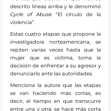
descrito líneas arriba y le denominó
Cycle of Abuse
“El círculo de la
violencia”.
Estas cuatro etapas que propone la
investigadora norteamericana, se
repiten varias veces hasta que la
mujer que es víctima, toma la
decisión de enfrentar a su agresor y
denunciarlo ante las autoridades.
Menciona la autora que las etapas
se van haciendo más cortas, es
decir, el tiempo en que transcurre
entre una y otra, se hace más corta