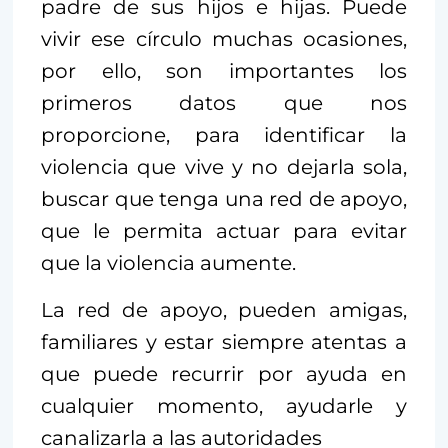
padre de sus hijos e hijas. Puede
vivir ese círculo muchas ocasiones,
por ello, son importantes los
primeros datos que nos
proporcione, para identificar la
violencia que vive y no dejarla sola,
buscar que tenga una red de apoyo,
que le permita actuar para evitar
que la violencia aumente.
La red de apoyo, pueden amigas,
familiares y estar siempre atentas a
que puede recurrir por ayuda en
cualquier momento, ayudarle y
canalizarla a las autoridades