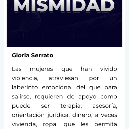
Gloria Serrato
Las mujeres que han vivido
violencia, atraviesan por un
laberinto emocional del que para
salirse, requieren de apoyo como
puede ser terapia, asesoría,
orientación jurídica, dinero, a veces
vivienda, ropa, que les permita