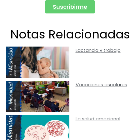
Suscribirme
Notas Relacionadas
Lactancia y trabajo
Vacaciones escolares
La salud emocional