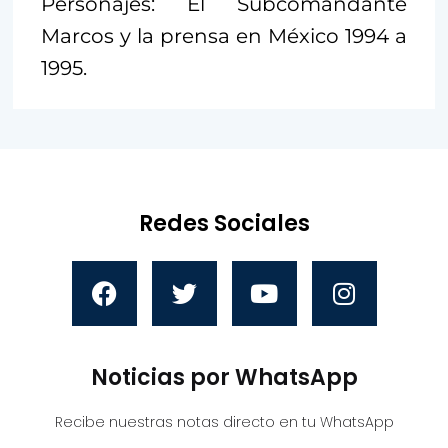
Personajes: El Subcomandante
Marcos y la prensa en México 1994 a
1995.
Redes Sociales
Noticias por WhatsApp
Recibe nuestras notas directo en tu WhatsApp