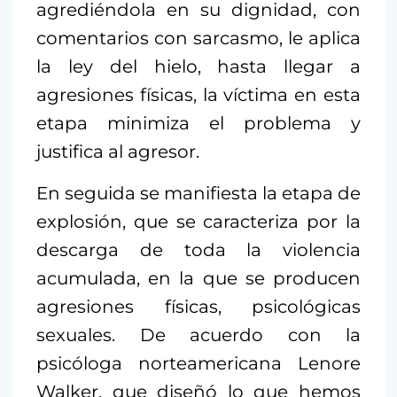
agrediéndola en su dignidad, con
comentarios con sarcasmo, le aplica
la ley del hielo, hasta llegar a
agresiones físicas, la víctima en esta
etapa minimiza el problema y
justifica al agresor.
En seguida se manifiesta la etapa de
explosión, que se caracteriza por la
descarga de toda la violencia
acumulada, en la que se producen
agresiones físicas, psicológicas
sexuales. De acuerdo con la
psicóloga norteamericana Lenore
Walker, que diseñó lo que hemos