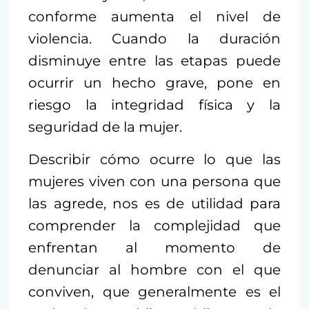
conforme aumenta el nivel de
violencia. Cuando la duración
disminuye entre las etapas puede
ocurrir un hecho grave, pone en
riesgo la integridad física y la
seguridad de la mujer.
Describir cómo ocurre lo que las
mujeres viven con una persona que
las agrede, nos es de utilidad para
comprender la complejidad que
enfrentan al momento de
denunciar al hombre con el que
conviven, que generalmente es el