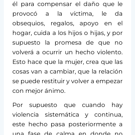
él para compensar el daño que le
provocó a la víctima, le da
obsequios, regalos, apoyo en el
hogar, cuida a los hijos o hijas, y por
supuesto la promesa de que no
volverá a ocurrir un hecho violento.
Esto hace que la mujer, crea que las
cosas van a cambiar, que la relación
se puede restituir y volver a empezar
con mejor ánimo.
Por supuesto que cuando hay
violencia sistemática y continua,
este hecho pasa posteriormente a
una fase de calma en donde no