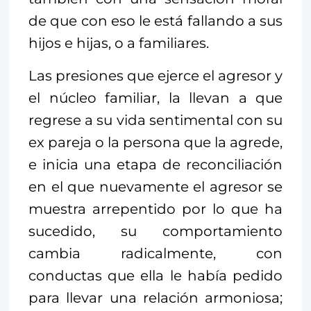
de que con eso le está fallando a sus
hijos e hijas, o a familiares.
Las presiones que ejerce el agresor y
el núcleo familiar, la llevan a que
regrese a su vida sentimental con su
ex pareja o la persona que la agrede,
e inicia una etapa de reconciliación
en el que nuevamente el agresor se
muestra arrepentido por lo que ha
sucedido, su comportamiento
cambia radicalmente, con
conductas que ella le había pedido
para llevar una relación armoniosa;