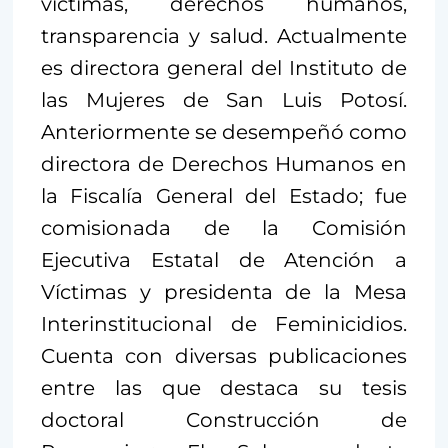
víctimas, derechos humanos,
transparencia y salud. Actualmente
es directora general del Instituto de
las Mujeres de San Luis Potosí.
Anteriormente se desempeñó como
directora de Derechos Humanos en
la Fiscalía General del Estado; fue
comisionada de la Comisión
Ejecutiva Estatal de Atención a
Víctimas y presidenta de la Mesa
Interinstitucional de Feminicidios.
Cuenta con diversas publicaciones
entre las que destaca su tesis
doctoral Construcción de