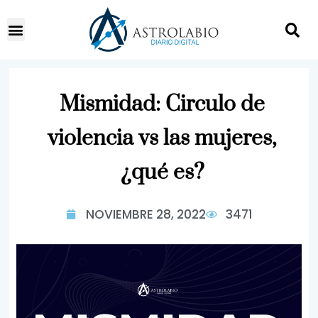
Mismidad: Circulo de
violencia vs las mujeres,
¿qué es?
NOVIEMBRE 28, 2022
3471