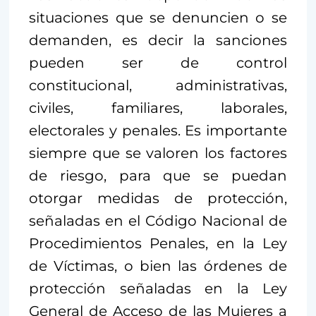
situaciones que se denuncien o se
demanden, es decir la sanciones
pueden ser de control
constitucional, administrativas,
civiles, familiares, laborales,
electorales y penales. Es importante
siempre que se valoren los factores
de riesgo, para que se puedan
otorgar medidas de protección,
señaladas en el Código Nacional de
Procedimientos Penales, en la Ley
de Víctimas, o bien las órdenes de
protección señaladas en la Ley
General de Acceso de las Mujeres a