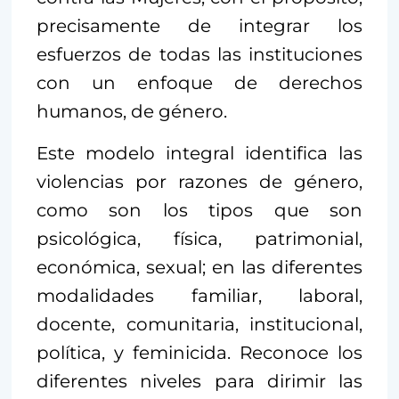
precisamente de integrar los
esfuerzos de todas las instituciones
con un enfoque de derechos
humanos, de género.
Este modelo integral identifica las
violencias por razones de género,
como son los tipos que son
psicológica, física, patrimonial,
económica, sexual; en las diferentes
modalidades familiar, laboral,
docente, comunitaria, institucional,
política, y feminicida. Reconoce los
diferentes niveles para dirimir las