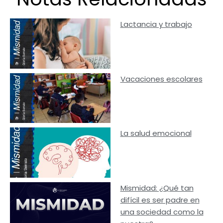
Lactancia y trabajo
Vacaciones escolares
La salud emocional
Mismidad: ¿Qué tan
difícil es ser padre en
una sociedad como la