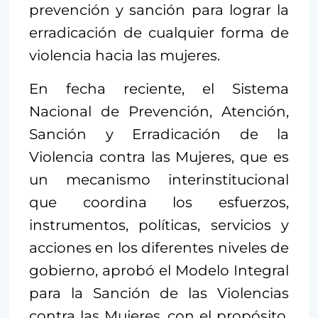
prevención y sanción para lograr la
erradicación de cualquier forma de
violencia hacia las mujeres.
En fecha reciente, el Sistema
Nacional de Prevención, Atención,
Sanción y Erradicación de la
Violencia contra las Mujeres, que es
un mecanismo interinstitucional
que coordina los esfuerzos,
instrumentos, políticas, servicios y
acciones en los diferentes niveles de
gobierno, aprobó el Modelo Integral
para la Sanción de las Violencias
contra las Mujeres, con el propósito,