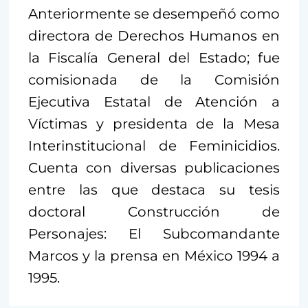
Anteriormente se desempeñó como
directora de Derechos Humanos en
la Fiscalía General del Estado; fue
comisionada de la Comisión
Ejecutiva Estatal de Atención a
Víctimas y presidenta de la Mesa
Interinstitucional de Feminicidios.
Cuenta con diversas publicaciones
entre las que destaca su tesis
doctoral Construcción de
Personajes: El Subcomandante
Marcos y la prensa en México 1994 a
1995.