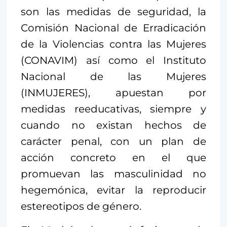
son las medidas de seguridad, la
Comisión Nacional de Erradicación
de la Violencias contra las Mujeres
(CONAVIM) así como el Instituto
Nacional de las Mujeres
(INMUJERES), apuestan por
medidas reeducativas, siempre y
cuando no existan hechos de
carácter penal, con un plan de
acción concreto en el que
promuevan las masculinidad no
hegemónica, evitar la reproducir
estereotipos de género.