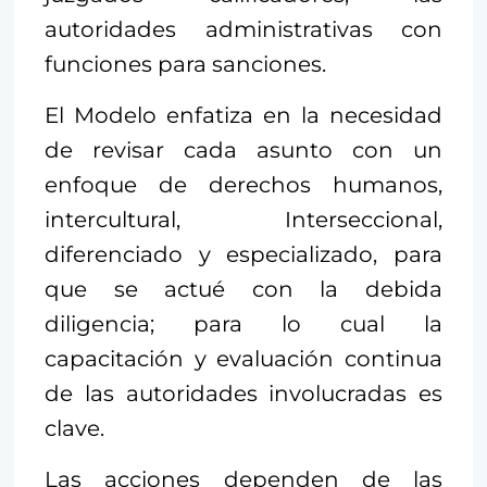
autoridades administrativas con
funciones para sanciones.
El Modelo enfatiza en la necesidad
de revisar cada asunto con un
enfoque de derechos humanos,
intercultural, Interseccional,
diferenciado y especializado, para
que se actué con la debida
diligencia; para lo cual la
capacitación y evaluación continua
de las autoridades involucradas es
clave.
Las acciones dependen de las