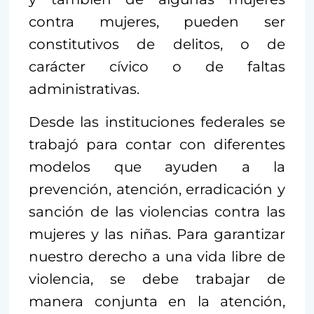
contra mujeres, pueden ser
constitutivos de delitos, o de
carácter cívico o de faltas
administrativas.
Desde las instituciones federales se
trabajó para contar con diferentes
modelos que ayuden a la
prevención, atención, erradicación y
sanción de las violencias contra las
mujeres y las niñas. Para garantizar
nuestro derecho a una vida libre de
violencia, se debe trabajar de
manera conjunta en la atención,