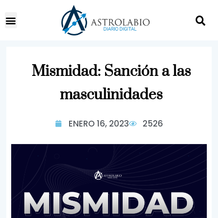
Mismidad: Sanción a las
masculinidades
ENERO 16, 2023
2526