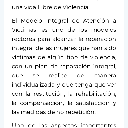
una vida Libre de Violencia.
El Modelo Integral de Atención a
Víctimas, es uno de los modelos
rectores para alcanzar la reparación
integral de las mujeres que han sido
víctimas de algún tipo de violencia,
con un plan de reparación integral,
que se realice de manera
individualizada y que tenga que ver
con la restitución, la rehabilitación,
la compensación, la satisfacción y
las medidas de no repetición.
Uno de los aspectos importantes