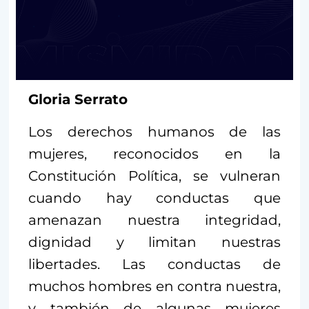
Gloria Serrato
Los derechos humanos de las
mujeres, reconocidos en la
Constitución Política, se vulneran
cuando hay conductas que
amenazan nuestra integridad,
dignidad y limitan nuestras
libertades. Las conductas de
muchos hombres en contra nuestra,
y también de algunas mujeres