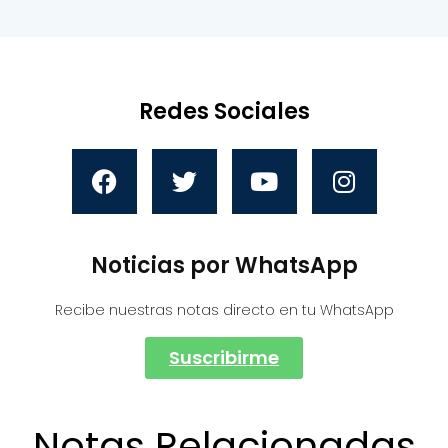
Redes Sociales
Noticias por WhatsApp
Recibe nuestras notas directo en tu WhatsApp
Suscribirme
Notas Relacionadas