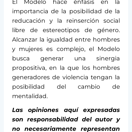
El Modelo hace énfasis en la
importancia de la posibilidad de la
reducación y la reinserción social
libre de estereotipos de género.
Alcanzar la igualdad entre hombres
y mujeres es complejo, el Modelo
busca generar una sinergia
propositiva, en la que los hombres
generadores de violencia tengan la
posibilidad del cambio de
mentalidad.
Las opiniones aquí expresadas
son responsabilidad del autor y
no necesariamente representan