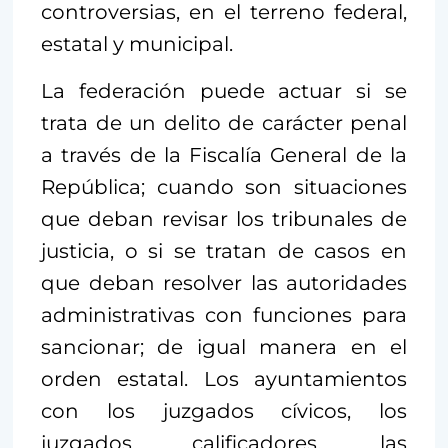
controversias, en el terreno federal,
estatal y municipal.
La federación puede actuar si se
trata de un delito de carácter penal
a través de la Fiscalía General de la
República; cuando son situaciones
que deban revisar los tribunales de
justicia, o si se tratan de casos en
que deban resolver las autoridades
administrativas con funciones para
sancionar; de igual manera en el
orden estatal. Los ayuntamientos
con los juzgados cívicos, los
juzgados calificadores, las