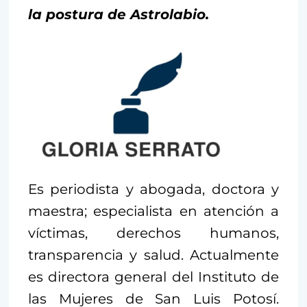
la postura de Astrolabio.
Es periodista y abogada, doctora y
maestra; especialista en atención a
víctimas, derechos humanos,
transparencia y salud. Actualmente
es directora general del Instituto de
las Mujeres de San Luis Potosí.