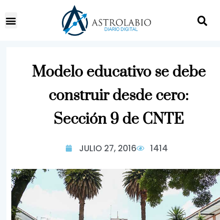
Modelo educativo se debe
construir desde cero:
Sección 9 de CNTE
JULIO 27, 2016
1414