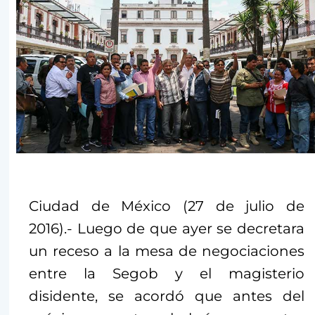
Ciudad de México (27 de julio de
2016).- Luego de que ayer se decretara
un receso a la mesa de negociaciones
entre la Segob y el magisterio
disidente, se acordó que antes del