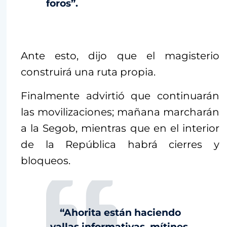
foros”.
Ante esto, dijo que el magisterio
construirá una ruta propia.
Finalmente advirtió que continuarán
las movilizaciones; mañana marcharán
a la Segob, mientras que en el interior
de la República habrá cierres y
bloqueos.
“Ahorita están haciendo
vallas informativas, mítines,