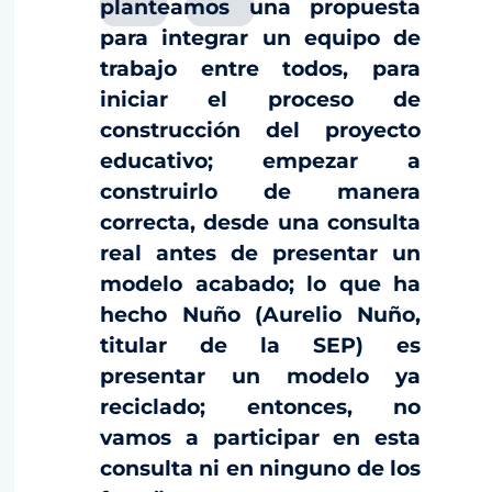
planteamos una propuesta
para integrar un equipo de
trabajo entre todos, para
iniciar el proceso de
construcción del proyecto
educativo; empezar a
construirlo de manera
correcta, desde una consulta
real antes de presentar un
modelo acabado; lo que ha
hecho Nuño (Aurelio Nuño,
titular de la SEP) es
presentar un modelo ya
reciclado; entonces, no
vamos a participar en esta
consulta ni en ninguno de los