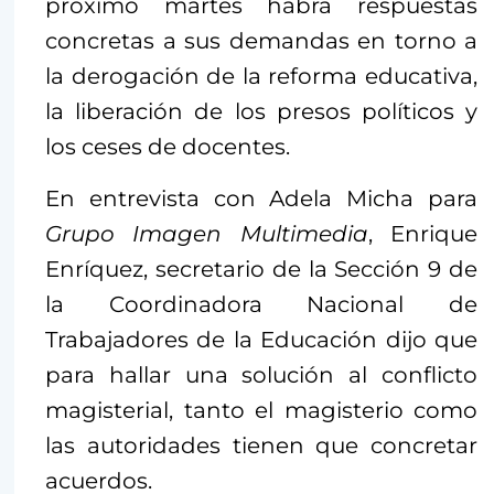
próximo martes habrá respuestas
concretas a sus demandas en torno a
la derogación de la reforma educativa,
la liberación de los presos políticos y
los ceses de docentes.
En entrevista con Adela Micha para
Grupo Imagen Multimedia
, Enrique
Enríquez, secretario de la Sección 9 de
la Coordinadora Nacional de
Trabajadores de la Educación dijo que
para hallar una solución al conflicto
magisterial, tanto el magisterio como
las autoridades tienen que concretar
acuerdos.