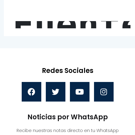
Fuent
Redes Sociales
Noticias por WhatsApp
Recibe nuestras notas directo en tu WhatsApp