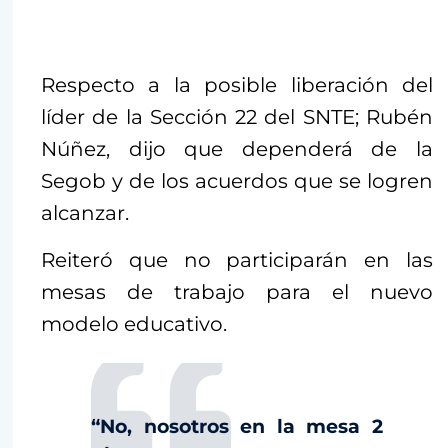
Respecto a la posible liberación del
líder de la Sección 22 del SNTE; Rubén
Núñez, dijo que dependerá de la
Segob y de los acuerdos que se logren
alcanzar.
Reiteró que no participarán en las
mesas de trabajo para el nuevo
modelo educativo.
“No, nosotros en la mesa 2