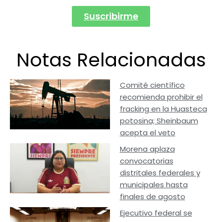
Suscribirme
Notas Relacionadas
Comité científico
recomienda prohibir el
fracking en la Huasteca
potosina; Sheinbaum
acepta el veto
Morena aplaza
convocatorias
distritales federales y
municipales hasta
finales de agosto
Ejecutivo federal se