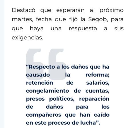
Destacó que esperarán al próximo
martes, fecha que fijó la Segob, para
que haya una respuesta a sus
exigencias.
“Respecto a los daños que ha
causado la reforma;
retención de salarios,
congelamiento de cuentas,
presos políticos, reparación
de daños para los
compañeros que han caído
en este proceso de lucha”.