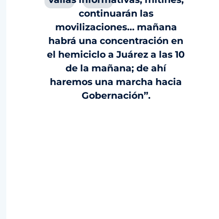
continuarán las
movilizaciones… mañana
habrá una concentración en
el hemiciclo a Juárez a las 10
de la mañana; de ahí
haremos una marcha hacia
Gobernación”.