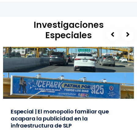
Investigaciones
Especiales
Especial | El monopolio familiar que
acapara la publicidad en la
infraestructura de SLP