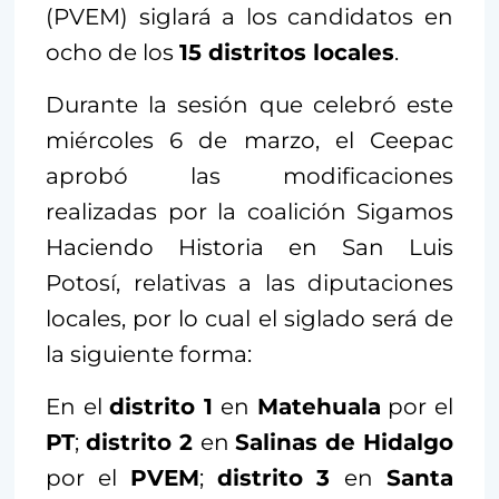
(PVEM) siglará a los candidatos en
ocho de los
15 distritos locales
.
Durante la sesión que celebró este
miércoles 6 de marzo, el Ceepac
aprobó las modificaciones
realizadas por la coalición Sigamos
Haciendo Historia en San Luis
Potosí, relativas a las diputaciones
locales, por lo cual el siglado será de
la siguiente forma:
En el
distrito 1
en
Matehuala
por el
PT
;
distrito 2
en
Salinas de Hidalgo
por el
PVEM
;
distrito 3
en
Santa