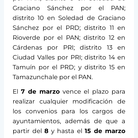
Graciano Sánchez por el PAN;
distrito 10 en Soledad de Graciano
Sánchez por el PRD; distrito 11 en
Rioverde por el PAN; distrito 12 en
Cárdenas por PRI; distrito 13 en
Ciudad Valles por PRI; distrito 14 en
Tamuín por el PRD; y distrito 15 en
Tamazunchale por el PAN.
El
7 de marzo
vence el plazo para
realizar cualquier modificación de
los convenios para los cargos de
ayuntamientos, además de que a
partir del
8
y hasta el
15 de marzo