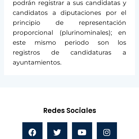
podrán registrar a sus candidatas y
candidatos a diputaciones por el
principio de representación
proporcional (plurinominales); en
este mismo periodo son los
registros de candidaturas a
ayuntamientos.
Redes Sociales