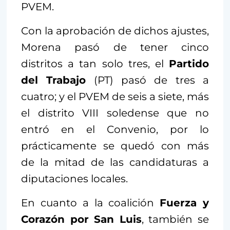
PVEM.
Con la aprobación de dichos ajustes,
Morena pasó de tener cinco
distritos a tan solo tres, el
Partido
del Trabajo
(PT) pasó de tres a
cuatro; y el PVEM de seis a siete, más
el distrito VIII soledense que no
entró en el Convenio, por lo
prácticamente se quedó con más
de la mitad de las candidaturas a
diputaciones locales.
En cuanto a la coalición
Fuerza y
Corazón por San Luis
, también se