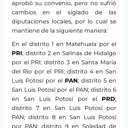
aprobó su convenio, pero no sufrió
cambios en el siglado de las
diputaciones locales, por lo cual se
mantiene de la siguiente manera:
En el distrito 1 en Matehuala por el
PRI
; distrito 2 en Salinas de Hidalgo
por el PRI; distrito 3 en Santa María
del Rio por el PRI; distrito 4 en San
Luis Potosí por el
PAN
; distrito 5 en
San Luis Potosí por el PAN; distrito 6
en San Luis Potosí por el
PRD
;
distrito 7 en San Luis Potosí por
PAN; distrito 8 en San Luis Potosí
por PAN; distrito 9 en Soledad de