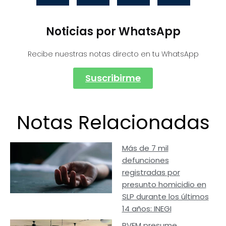
Noticias por WhatsApp
Recibe nuestras notas directo en tu WhatsApp
Suscribirme
Notas Relacionadas
Más de 7 mil
defunciones
registradas por
presunto homicidio en
SLP durante los últimos
14 años: INEGI
PVEM presume