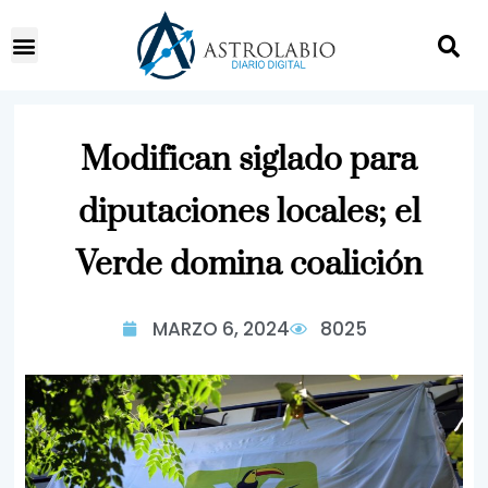
Modifican siglado para
diputaciones locales; el
Verde domina coalición
MARZO 6, 2024
8025