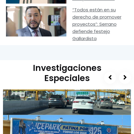
“Todos están en su
derecho de promover
proyectos”: Serrano
defiende festejo
Gallardista
Investigaciones
Especiales