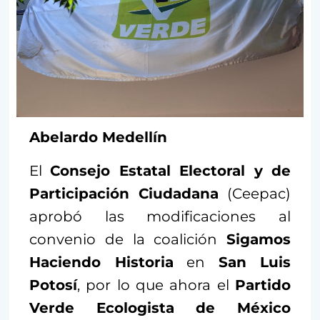
Abelardo Medellín
El
Consejo Estatal Electoral y de
Participación Ciudadana
(Ceepac)
aprobó las modificaciones al
convenio de la coalición
Sigamos
Haciendo Historia
en
San Luis
Potosí
, por lo que ahora el
Partido
Verde Ecologista de México