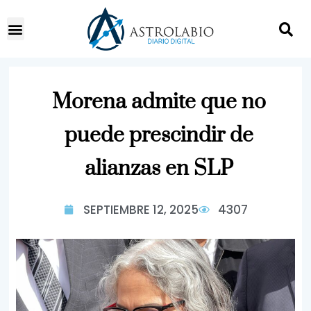
Morena admite que no
puede prescindir de
alianzas en SLP
SEPTIEMBRE 12, 2025
4307