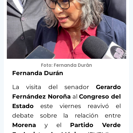
Foto: Fernanda Durán
Fernanda Durán
La visita del senador
Gerardo
Fernández Noroña
al
Congreso del
Estado
este viernes reavivó el
debate sobre la relación entre
Morena
y el
Partido Verde