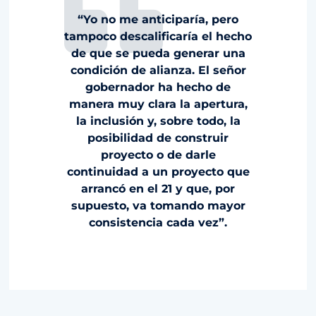
“Yo no me anticiparía, pero
tampoco descalificaría el hecho
de que se pueda generar una
condición de alianza. El señor
gobernador ha hecho de
manera muy clara la apertura,
la inclusión y, sobre todo, la
posibilidad de construir
proyecto o de darle
continuidad a un proyecto que
arrancó en el 21 y que, por
supuesto, va tomando mayor
consistencia cada vez”.