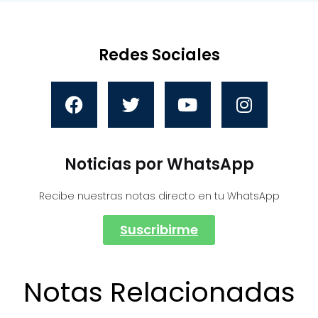
Redes Sociales
Noticias por WhatsApp
Recibe nuestras notas directo en tu WhatsApp
Suscribirme
Notas Relacionadas