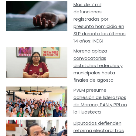
Más de 7 mil
defunciones
registradas por
presunto homicidio en
SLP durante los últimos
14 años: INEGI
Morena aplaza
convocatorias
distritales federales y
municipales hasta
finales de agosto
PVEM presume
adhesión de liderazgos
de Morena, PAN y PRI en
la Huasteca
Diputados defienden
reforma electoral tras