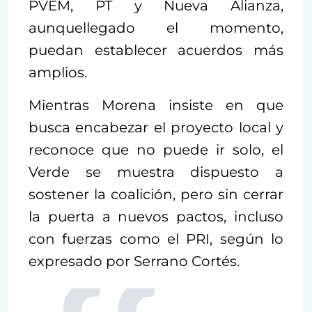
PVEM, PT y Nueva Alianza,
aunquellegado el momento,
puedan establecer acuerdos más
amplios.
Mientras Morena insiste en que
busca encabezar el proyecto local y
reconoce que no puede ir solo, el
Verde se muestra dispuesto a
sostener la coalición, pero sin cerrar
la puerta a nuevos pactos, incluso
con fuerzas como el PRI, según lo
expresado por Serrano Cortés.