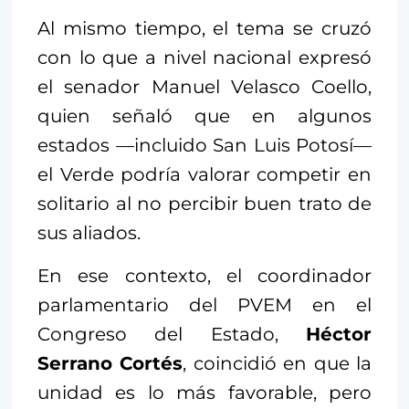
Al mismo tiempo, el tema se cruzó
con lo que a nivel nacional expresó
el senador Manuel Velasco Coello,
quien señaló que en algunos
estados —incluido San Luis Potosí—
el Verde podría valorar competir en
solitario al no percibir buen trato de
sus aliados.
En ese contexto, el coordinador
parlamentario del PVEM en el
Congreso del Estado,
Héctor
Serrano Cortés
, coincidió en que la
unidad es lo más favorable, pero