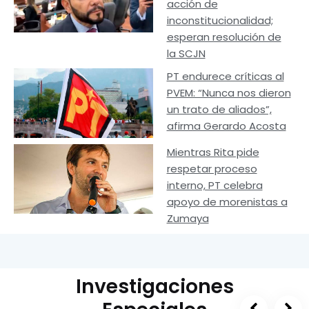
acción de
inconstitucionalidad;
esperan resolución de
la SCJN
PT endurece críticas al
PVEM: “Nunca nos dieron
un trato de aliados”,
afirma Gerardo Acosta
Mientras Rita pide
respetar proceso
interno, PT celebra
apoyo de morenistas a
Zumaya
Investigaciones