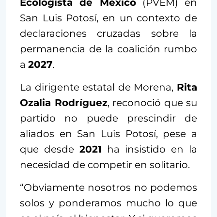
Ecologista de México
(PVEM) en
San Luis Potosí, en un contexto de
declaraciones cruzadas sobre la
permanencia de la coalición rumbo
a
2027
.
La dirigente estatal de Morena,
Rita
Ozalia Rodríguez
, reconoció que su
partido no puede prescindir de
aliados en San Luis Potosí, pese a
que desde
2021
ha insistido en la
necesidad de competir en solitario.
“Obviamente nosotros no podemos
solos y ponderamos mucho lo que