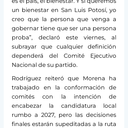
es el país, el bienestar. Y si queremos
un bienestar en San Luis Potosí, yo
creo que la persona que venga a
gobernar tiene que ser una persona
proba”, declaró este viernes, al
subrayar que cualquier definición
dependerá del Comité Ejecutivo
Nacional de su partido.
Rodríguez reiteró que Morena ha
trabajado en la conformación de
comités con la intención de
encabezar la candidatura local
rumbo a 2027, pero las decisiones
finales estarán supeditadas a la ruta