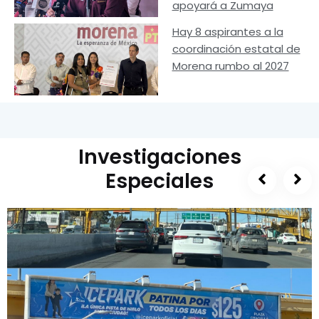
apoyará a Zumaya
Hay 8 aspirantes a la
coordinación estatal de
Morena rumbo al 2027
Investigaciones
Especiales