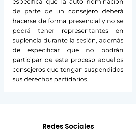
especifica que la auto nominación
de parte de un consejero deberá
hacerse de forma presencial y no se
podrá tener representantes en
suplencia durante la sesión, además
de especificar que no podrán
participar de este proceso aquellos
consejeros que tengan suspendidos
sus derechos partidarios.
Redes Sociales