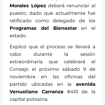
Morales López
deberá renunciar al
puesto, dado que actualmente fue
ratificado como delegado de los
Programas del Bienestar
en el
estado.
Explicó que el proceso se llevará a
cabo durante la sesión
extraordinaria que celebrará el
Consejo el próximo sábado 9 de
noviembre en las oficinas del
partido ubicadas en la
avenida
Venustiano Carranza
#410 de la
capital potosina.