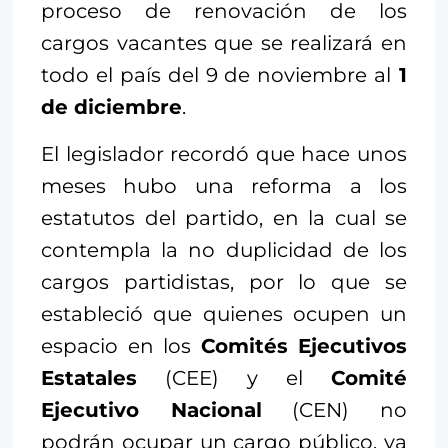
proceso de renovación de los
cargos vacantes que se realizará en
todo el país del 9 de noviembre al
1
de diciembre
.
El legislador recordó que hace unos
meses hubo una reforma a los
estatutos del partido, en la cual se
contempla la no duplicidad de los
cargos partidistas, por lo que se
estableció que quienes ocupen un
espacio en los
Comités Ejecutivos
Estatales
(CEE) y el
Comité
Ejecutivo Nacional
(CEN) no
podrán ocupar un cargo público, ya