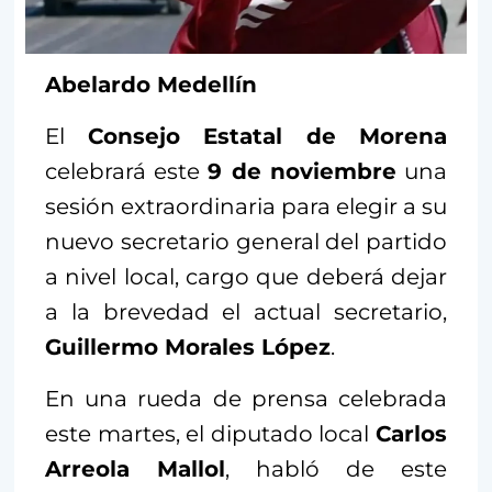
Abelardo Medellín
El
Consejo Estatal de Morena
celebrará este
9 de noviembre
una
sesión extraordinaria para elegir a su
nuevo secretario general del partido
a nivel local, cargo que deberá dejar
a la brevedad el actual secretario,
Guillermo Morales López
.
En una rueda de prensa celebrada
este martes, el diputado local
Carlos
Arreola Mallol
, habló de este