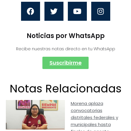
Noticias por WhatsApp
Recibe nuestras notas directo en tu WhatsApp
Suscribirme
Notas Relacionadas
Morena aplaza
convocatorias
distritales federales y
municipales hasta