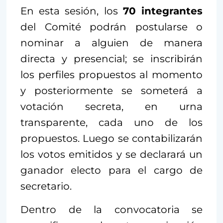
En esta sesión, los
70 integrantes
del Comité podrán postularse o
nominar a alguien de manera
directa y presencial; se inscribirán
los perfiles propuestos al momento
y posteriormente se someterá a
votación secreta, en urna
transparente, cada uno de los
propuestos. Luego se contabilizarán
los votos emitidos y se declarará un
ganador electo para el cargo de
secretario.
Dentro de la convocatoria se