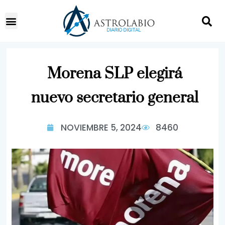
Morena SLP elegirá
nuevo secretario general
NOVIEMBRE 5, 2024
8460