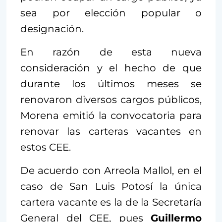
sea por elección popular o
designación.
En razón de esta nueva
consideración y el hecho de que
durante los últimos meses se
renovaron diversos cargos públicos,
Morena emitió la convocatoria para
renovar las carteras vacantes en
estos CEE.
De acuerdo con Arreola Mallol, en el
caso de San Luis Potosí la única
cartera vacante es la de la Secretaría
General del CEE, pues
Guillermo