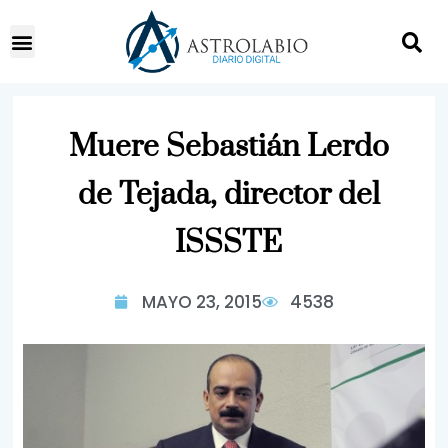
Muere Sebastián Lerdo
de Tejada, director del
ISSSTE
MAYO 23, 2015
4538