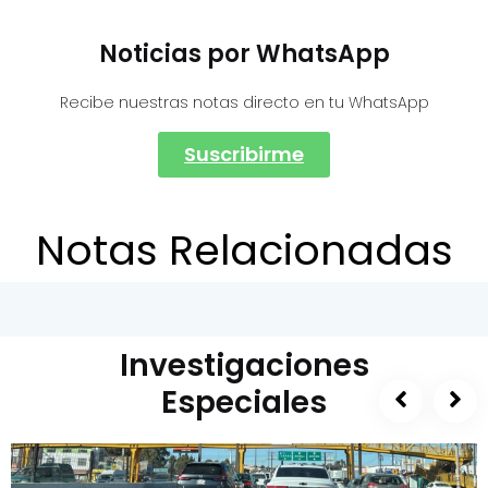
Noticias por WhatsApp
Recibe nuestras notas directo en tu WhatsApp
Suscribirme
Notas Relacionadas
Investigaciones
Especiales