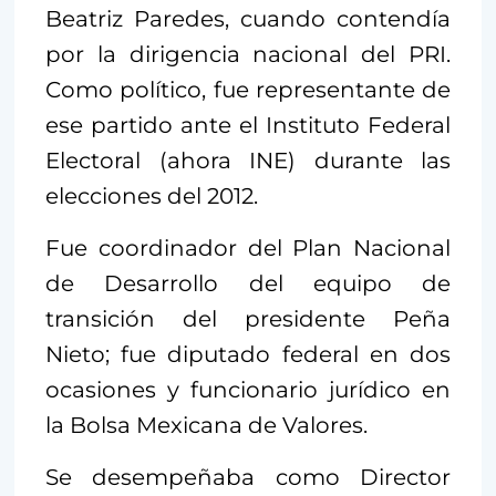
Beatriz Paredes, cuando contendía
por la dirigencia nacional del PRI.
Como político, fue representante de
ese partido ante el Instituto Federal
Electoral (ahora INE) durante las
elecciones del 2012.
Fue coordinador del Plan Nacional
de Desarrollo del equipo de
transición del presidente Peña
Nieto; fue diputado federal en dos
ocasiones y funcionario jurídico en
la Bolsa Mexicana de Valores.
Se desempeñaba como Director