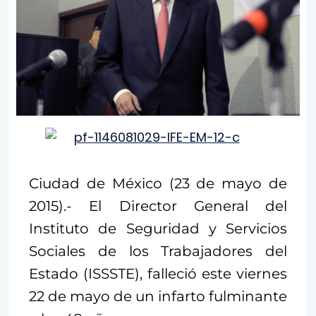
Ciudad de México (23 de mayo de
2015).- El Director General del
Instituto de Seguridad y Servicios
Sociales de los Trabajadores del
Estado (ISSSTE), falleció este viernes
22 de mayo de un infarto fulminante