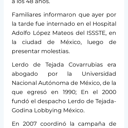
a los 48 años.
Familiares informaron que ayer por
la tarde fue internado en el Hospital
Adolfo López Mateos del ISSSTE, en
la ciudad de México, luego de
presentar molestias.
Lerdo de Tejada Covarrubias era
abogado por la Universidad
Nacional Autónoma de México, de la
que egresó en 1990; En el 2000
fundó el despacho Lerdo de Tejada-
Godina Lobbying México.
En 2007 coordinó la campaña de