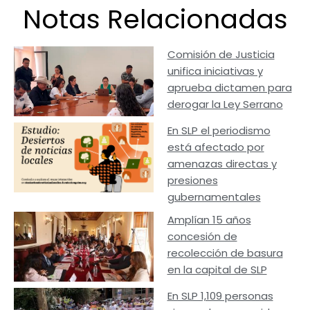
Notas Relacionadas
Comisión de Justicia
unifica iniciativas y
aprueba dictamen para
derogar la Ley Serrano
En SLP el periodismo
está afectado por
amenazas directas y
presiones
gubernamentales
Amplían 15 años
concesión de
recolección de basura
en la capital de SLP
En SLP 1,109 personas