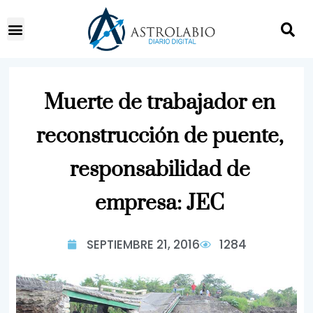
Muerte de trabajador en
reconstrucción de puente,
responsabilidad de
empresa: JEC
SEPTIEMBRE 21, 2016
1284