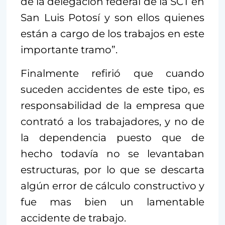
de la delegación federal de la SCT en
San Luis Potosí y son ellos quienes
están a cargo de los trabajos en este
importante tramo”.
Finalmente refirió que cuando
suceden accidentes de este tipo, es
responsabilidad de la empresa que
contrató a los trabajadores, y no de
la dependencia puesto que de
hecho todavía no se levantaban
estructuras, por lo que se descarta
algún error de cálculo constructivo y
fue mas bien un lamentable
accidente de trabajo.