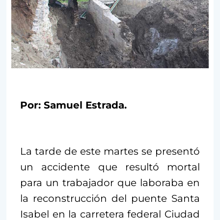
Por: Samuel Estrada.
La tarde de este martes se presentó
un accidente que resultó mortal
para un trabajador que laboraba en
la reconstrucción del puente Santa
Isabel en la carretera federal Ciudad