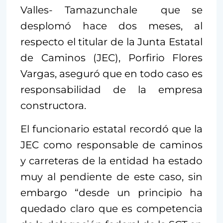
Valles- Tamazunchale que se
desplomó hace dos meses, al
respecto el titular de la Junta Estatal
de Caminos (JEC), Porfirio Flores
Vargas, aseguró que en todo caso es
responsabilidad de la empresa
constructora.
El funcionario estatal recordó que la
JEC como responsable de caminos
y carreteras de la entidad ha estado
muy al pendiente de este caso, sin
embargo “desde un principio ha
quedado claro que es competencia