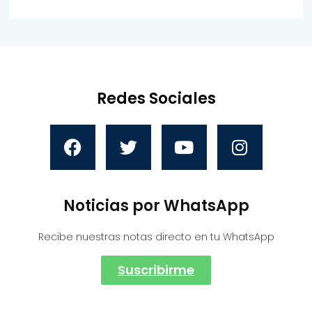
Redes Sociales
Noticias por WhatsApp
Recibe nuestras notas directo en tu WhatsApp
Suscribirme