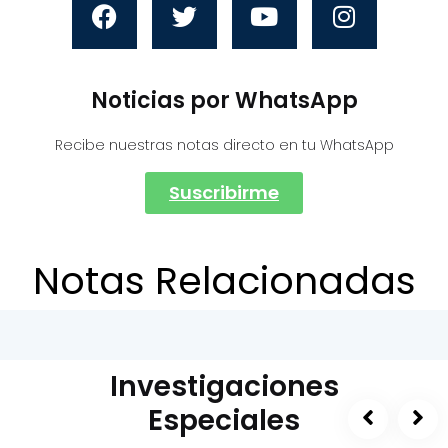
Noticias por WhatsApp
Recibe nuestras notas directo en tu WhatsApp
Suscribirme
Notas Relacionadas
Investigaciones
Especiales