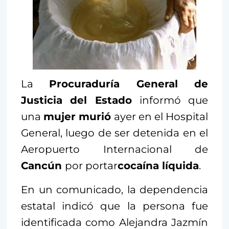
La
Procuraduría General de
Justicia del Estado
informó que
una
mujer murió
ayer en el Hospital
General, luego de ser detenida en el
Aeropuerto Internacional de
Cancún
por portar
cocaína líquida
.
En un comunicado, la dependencia
estatal indicó que la persona fue
identificada como Alejandra Jazmín