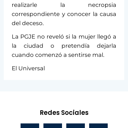
realizarle la necropsia
correspondiente y conocer la causa
del deceso.
La PGJE no reveló si la mujer llegó a
la ciudad o pretendía dejarla
cuando comenzó a sentirse mal.
El Universal
Redes Sociales