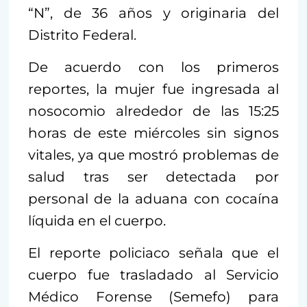
“N”, de 36 años y originaria del
Distrito Federal.
De acuerdo con los primeros
reportes, la mujer fue ingresada al
nosocomio alrededor de las 15:25
horas de este miércoles sin signos
vitales, ya que mostró problemas de
salud tras ser detectada por
personal de la aduana con cocaína
líquida en el cuerpo.
El reporte policiaco señala que el
cuerpo fue trasladado al Servicio
Médico Forense (Semefo) para