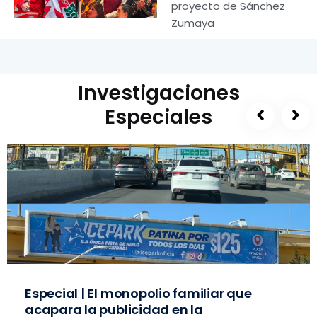
proyecto de Sánchez
Zumaya
Investigaciones
Especiales
Especial | El monopolio familiar que
acapara la publicidad en la