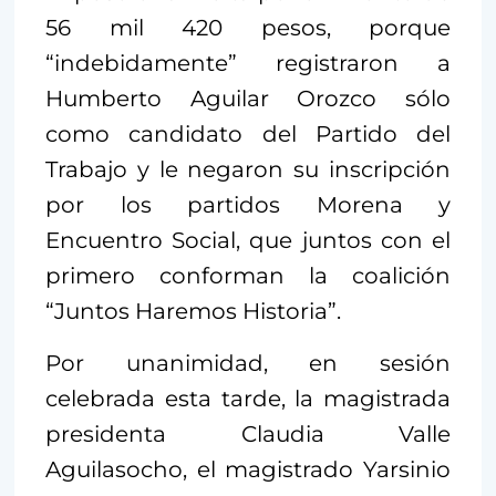
56 mil 420 pesos, porque
“indebidamente” registraron a
Humberto Aguilar Orozco sólo
como candidato del Partido del
Trabajo y le negaron su inscripción
por los partidos Morena y
Encuentro Social, que juntos con el
primero conforman la coalición
“Juntos Haremos Historia”.
Por unanimidad, en sesión
celebrada esta tarde, la magistrada
presidenta Claudia Valle
Aguilasocho, el magistrado Yarsinio