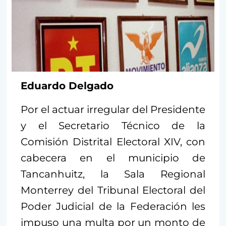
Eduardo Delgado
Por el actuar irregular del Presidente
y el Secretario Técnico de la
Comisión Distrital Electoral XIV, con
cabecera en el municipio de
Tancanhuitz, la Sala Regional
Monterrey del Tribunal Electoral del
Poder Judicial de la Federación les
impuso una multa por un monto de