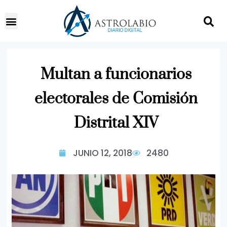
Multan a funcionarios
electorales de Comisión
Distrital XIV
JUNIO 12, 2018
2480