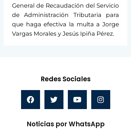
General de Recaudación del Servicio
de Administración Tributaria para
que haga efectiva la multa a Jorge
Vargas Morales y Jesús Ipiña Pérez.
Redes Sociales
Noticias por WhatsApp