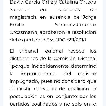
David García Ortiz y Catalina Ortega
Sánchez en funciones de
magistrada en ausencia de Jorge
Emilio Sánchez-Cordero
Grossmann, aprobaron la resolución
del expediente SM-JDC-551/2018.
El tribunal regional revocó los
dictámenes de la Comisión Distrital
“porque indebidamente determinó
la improcedencia del registro
impugnado, pues no consideró que
al existir convenio de coalición la
postulación es en conjunto por los
partidos coaligados y no solo en lo