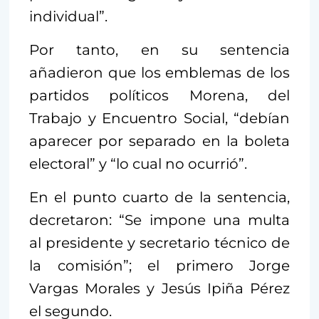
individual”.
Por tanto, en su sentencia
añadieron que los emblemas de los
partidos políticos Morena, del
Trabajo y Encuentro Social, “debían
aparecer por separado en la boleta
electoral” y “lo cual no ocurrió”.
En el punto cuarto de la sentencia,
decretaron: “Se impone una multa
al presidente y secretario técnico de
la comisión”; el primero Jorge
Vargas Morales y Jesús Ipiña Pérez
el segundo.