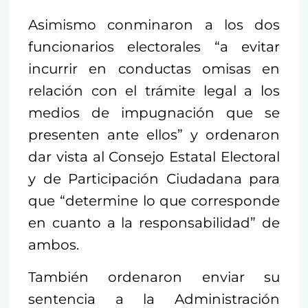
Asimismo conminaron a los dos
funcionarios electorales “a evitar
incurrir en conductas omisas en
relación con el trámite legal a los
medios de impugnación que se
presenten ante ellos” y ordenaron
dar vista al Consejo Estatal Electoral
y de Participación Ciudadana para
que “determine lo que corresponde
en cuanto a la responsabilidad” de
ambos.
También ordenaron enviar su
sentencia a la Administración