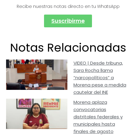
Recibe nuestras notas directo en tu WhatsApp
Suscribirme
Notas Relacionadas
VIDEO | Desde tribuna,
Sara Rocha llama
“narcopolíticos” a
Morena pese a medida
cautelar del INE
Morena aplaza
convocatorias
distritales federales y
municipales hasta
finales de agosto