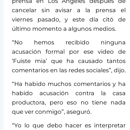
prensa en Los Ángeles después de
cancelar sin avisar a la prensa el
viernes pasado, y este día citó de
último momento a algunos medios.
“No hemos recibido ninguna
acusación formal por ese video de
‘Fuiste mia’ que ha causado tantos
comentarios en las redes sociales”, dijo.
“Ha habido muchos comentarios y ha
habido acusación contra la casa
productora, pero eso no tiene nada
que ver conmigo”, aseguró.
“Yo lo que debo hacer es interpretar