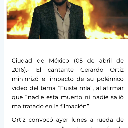
Ciudad de México (05 de abril de
2016).- El cantante Gerardo Ortiz
minimizó el impacto de su polémico
video del tema “Fuiste mía”, al afirmar
que “nadie esta muerto ni nadie salió
maltratado en la filmación”.
Ortiz convocó ayer lunes a rueda de