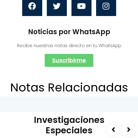
Noticias por WhatsApp
Recibe nuestras notas directo en tu WhatsApp
Suscribirme
Notas Relacionadas
Investigaciones
Especiales