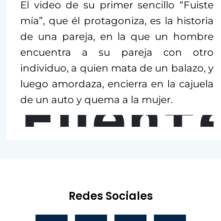
El video de su primer sencillo “Fuiste
mía”, que él protagoniza, es la historia
de una pareja, en la que un hombre
encuentra a su pareja con otro
individuo, a quien mata de un balazo, y
luego amordaza, encierra en la cajuela
Fuent
de un auto y quema a la mujer.
Redes Sociales