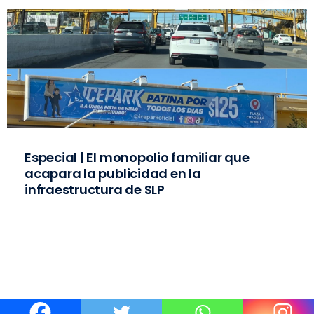
Especial | El monopolio familiar que
acapara la publicidad en la
infraestructura de SLP