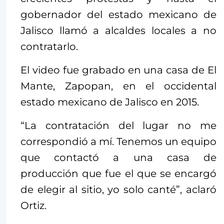
gobernador del estado mexicano de
Jalisco llamó a alcaldes locales a no
contratarlo.
El video fue grabado en una casa de El
Mante, Zapopan, en el occidental
estado mexicano de Jalisco en 2015.
“La contratación del lugar no me
correspondió a mí. Tenemos un equipo
que contactó a una casa de
producción que fue el que se encargó
de elegir al sitio, yo solo canté”, aclaró
Ortiz.