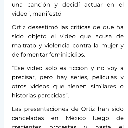
una canción y decidí actuar en el
video”, manifestó.
Ortiz desestimó las criticas de que ha
sido objeto el video que acusa de
maltrato y violencia contra la mujer y
de fomentar feminicidios.
“Ese video solo es ficción y no voy a
precisar, pero hay series, películas y
otros videos que tienen similares o
historias parecidas”.
Las presentaciones de Ortiz han sido
canceladas en México luego de
crecientes protestas y hasta el