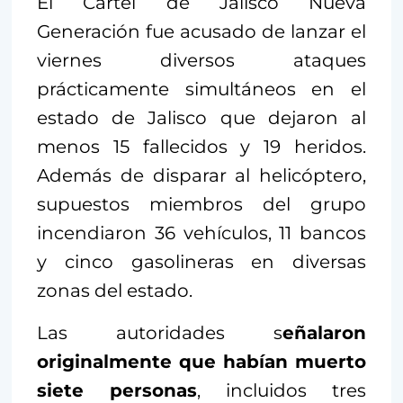
El Cártel de Jalisco Nueva
Generación fue acusado de lanzar el
viernes diversos ataques
prácticamente simultáneos en el
estado de Jalisco que dejaron al
menos 15 fallecidos y 19 heridos.
Además de disparar al helicóptero,
supuestos miembros del grupo
incendiaron 36 vehículos, 11 bancos
y cinco gasolineras en diversas
zonas del estado.
Las autoridades s
eñalaron
originalmente que habían muerto
siete personas
, incluidos tres