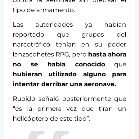
contra la aeronave sin precisar el
tipo de armamento.
Las autoridades ya habían
reportado que grupos del
narcotráfico tenían en su poder
lanzacohetes RPG, pero
hasta ahora
no se había conocido
que
hubieran utilizado alguno para
intentar derribar una aeronave.
Rubido señaló posteriormente que
“es la primera vez que tiran un
helicóptero de este tipo”.