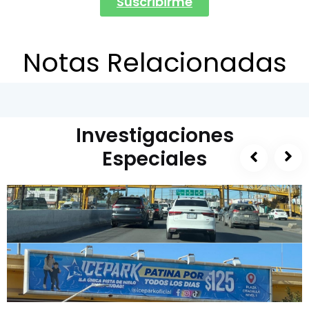
Suscribirme
Notas Relacionadas
Investigaciones
Especiales