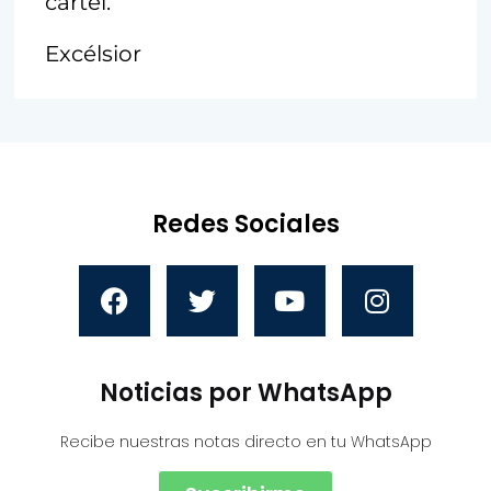
cártel.
Excélsior
Redes Sociales
Noticias por WhatsApp
Recibe nuestras notas directo en tu WhatsApp