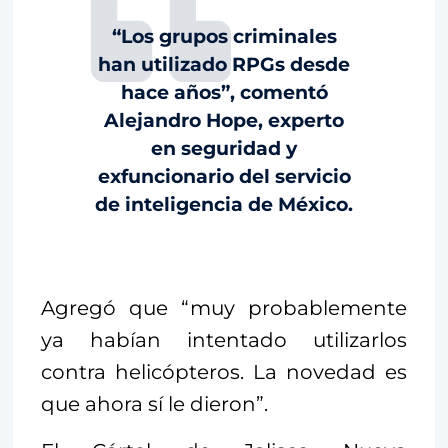
“Los grupos criminales
han utilizado RPGs desde
hace años”, comentó
Alejandro Hope, experto
en seguridad y
exfuncionario del servicio
de inteligencia de México.
Agregó que “muy probablemente
ya habían intentado utilizarlos
contra helicópteros. La novedad es
que ahora sí le dieron”.