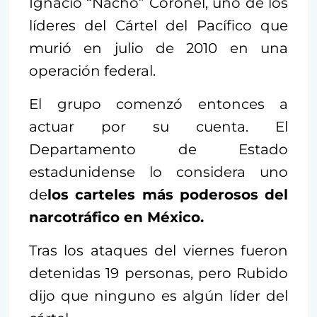
Ignacio “Nacho” Coronel, uno de los
líderes del Cártel del Pacífico que
murió en julio de 2010 en una
operación federal.
El grupo comenzó entonces a
actuar por su cuenta. El
Departamento de Estado
estadunidense lo considera uno
de
los carteles más poderosos del
narcotráfico en México.
Tras los ataques del viernes fueron
detenidas 19 personas, pero Rubido
dijo que ninguno es algún líder del