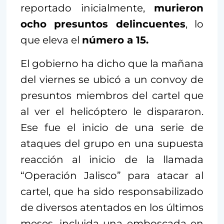
reportado inicialmente,
murieron
ocho presuntos delincuentes
, lo
que eleva el
número a 15.
El gobierno ha dicho que la mañana
del viernes se ubicó a un convoy de
presuntos miembros del cartel que
al ver el helicóptero le dispararon.
Ese fue el inicio de una serie de
ataques del grupo en una supuesta
reacción al inicio de la llamada
“Operación Jalisco” para atacar al
cartel, que ha sido responsabilizado
de diversos atentados en los últimos
meses, incluida una emboscada en