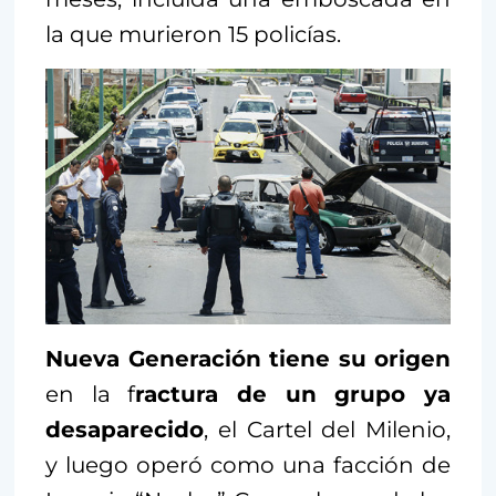
la que murieron 15 policías.
Nueva Generación tiene su origen
en la f
ractura de un grupo ya
desaparecido
, el Cartel del Milenio,
y luego operó como una facción de