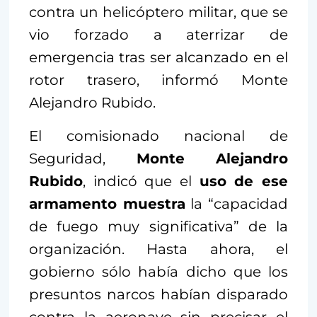
contra un helicóptero militar, que se
vio forzado a aterrizar de
emergencia tras ser alcanzado en el
rotor trasero, informó Monte
Alejandro Rubido.
El comisionado nacional de
Seguridad,
Monte Alejandro
Rubido
, indicó que el
uso de ese
armamento muestra
la “capacidad
de fuego muy significativa” de la
organización. Hasta ahora, el
gobierno sólo había dicho que los
presuntos narcos habían disparado