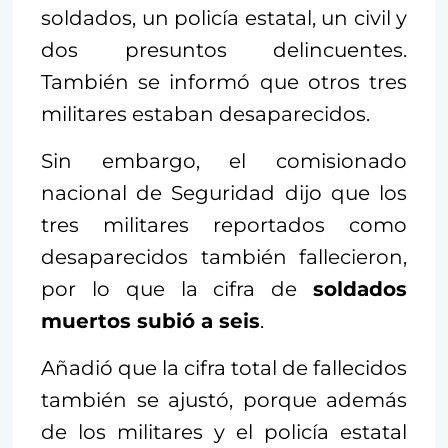
soldados, un policía estatal, un civil y
dos presuntos delincuentes.
También se informó que otros tres
militares estaban desaparecidos.
Sin embargo, el comisionado
nacional de Seguridad dijo que los
tres militares reportados como
desaparecidos también fallecieron,
por lo que la cifra de
soldados
muertos subió a seis
.
Añadió que la cifra total de fallecidos
también se ajustó, porque además
de los militares y el policía estatal