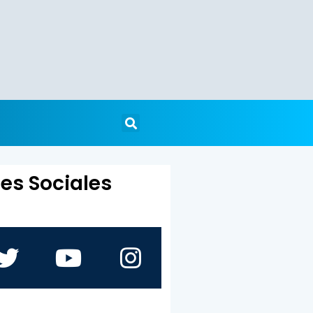
es Sociales