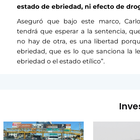
estado de ebriedad, ni efecto de dro
Aseguró que bajo este marco, Carl
tendrá que esperar a la sentencia, que,
no hay de otra, es una libertad porq
ebriedad, que es lo que sanciona la le
ebriedad o el estado etílico”.
Inve