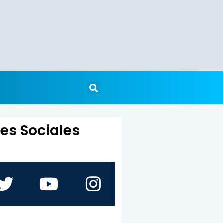
es Sociales