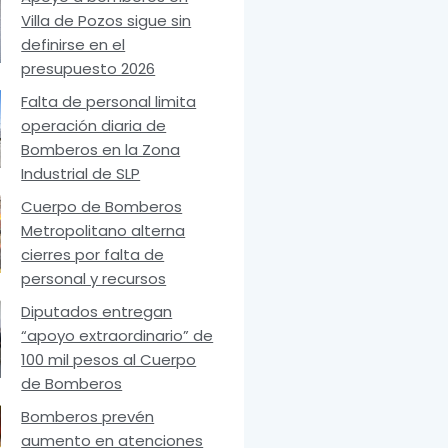
Villa de Pozos sigue sin
definirse en el
presupuesto 2026
Falta de personal limita
operación diaria de
Bomberos en la Zona
Industrial de SLP
Cuerpo de Bomberos
Metropolitano alterna
cierres por falta de
personal y recursos
Diputados entregan
“apoyo extraordinario” de
100 mil pesos al Cuerpo
de Bomberos
Bomberos prevén
aumento en atenciones