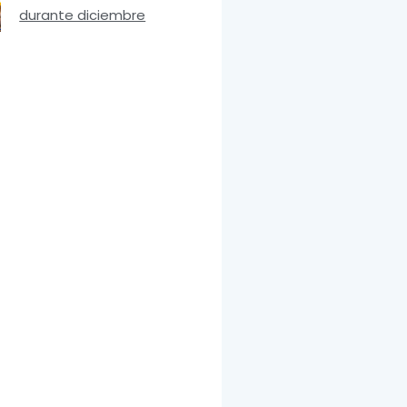
durante diciembre