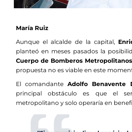
María Ruiz
Aunque el alcalde de la capital,
Enri
planteó en meses pasados la posibilid
Cuerpo de Bomberos Metropolitanos 
propuesta no es viable en este momen
El comandante
Adolfo Benavente
principal obstáculo es que el ser
metropolitano y solo operaría en benefic