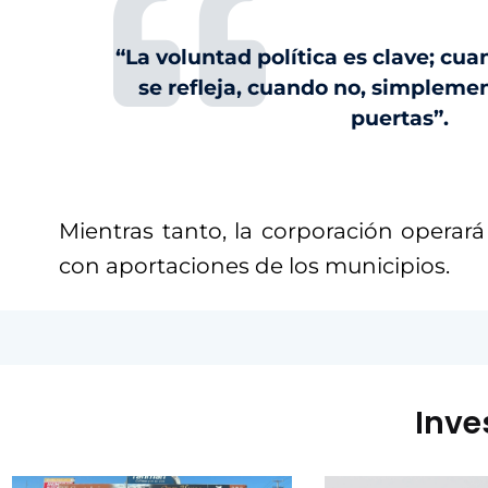
“La voluntad política es clave; cu
se refleja, cuando no, simplemen
puertas”.
Mientras tanto, la corporación operará
con aportaciones de los municipios.
Inve