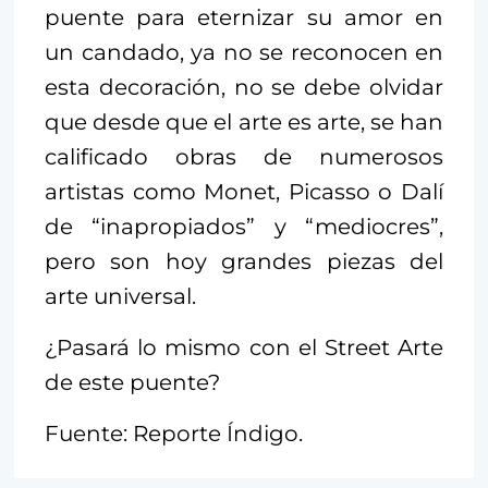
puente para eternizar su amor en
un candado, ya no se reconocen en
esta decoración, no se debe olvidar
que desde que el arte es arte, se han
calificado obras de numerosos
artistas como Monet, Picasso o Dalí
de “inapropiados” y “mediocres”,
pero son hoy grandes piezas del
arte universal.
¿Pasará lo mismo con el Street Arte
de este puente?
Fuente: Reporte Índigo.