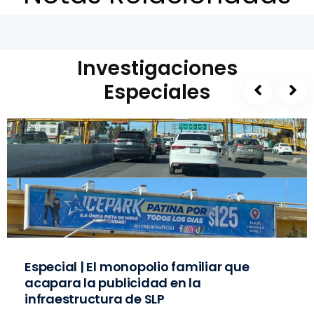
Investigaciones
Especiales
Especial | El monopolio familiar que
acapara la publicidad en la
infraestructura de SLP