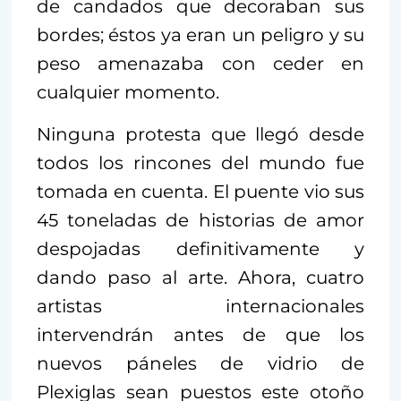
de candados que decoraban sus
bordes; éstos ya eran un peligro y su
peso amenazaba con ceder en
cualquier momento.
Ninguna protesta que llegó desde
todos los rincones del mundo fue
tomada en cuenta. El puente vio sus
45 toneladas de historias de amor
despojadas definitivamente y
dando paso al arte. Ahora, cuatro
artistas internacionales
intervendrán antes de que los
nuevos páneles de vidrio de
Plexiglas sean puestos este otoño