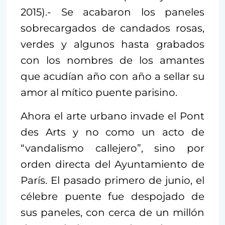
2015).- Se acabaron los paneles
sobrecargados de candados rosas,
verdes y algunos hasta grabados
con los nombres de los amantes
que acudían año con año a sellar su
amor al mítico puente parisino.
Ahora el arte urbano invade el Pont
des Arts y no como un acto de
“vandalismo callejero”, sino por
orden directa del Ayuntamiento de
París. El pasado primero de junio, el
célebre puente fue despojado de
sus paneles, con cerca de un millón