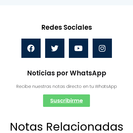
Redes Sociales
Noticias por WhatsApp
Recibe nuestras notas directo en tu WhatsApp
Suscribirme
Notas Relacionadas