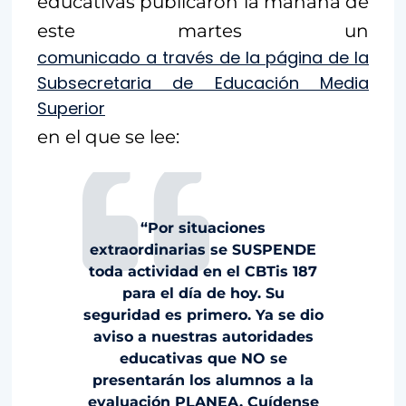
educativas publicaron la mañana de
este martes un
comunicado a través de la página de la
Subsecretaria de Educación Media
Superior
en el que se lee:
“Por situaciones
extraordinarias se SUSPENDE
toda actividad en el CBTis 187
para el día de hoy. Su
seguridad es primero. Ya se dio
aviso a nuestras autoridades
educativas que NO se
presentarán los alumnos a la
evaluación PLANEA. Cuídense