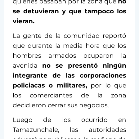
quienes pasaban por la zona que
no
se detuvieran y que tampoco los
vieran.
La gente de la comunidad reportó
que durante la media hora que los
hombres armados ocuparon la
avenida
no se presentó ningún
integrante de las corporaciones
policiacas o militares,
por lo que
los comerciantes de la zona
decidieron cerrar sus negocios.
Luego de los ocurrido en
Tamazunchale, las autoridades