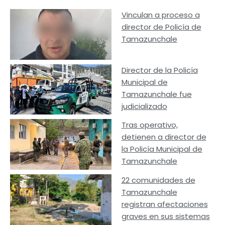
Vinculan a proceso a
director de Policía de
Tamazunchale
Director de la Policía
Municipal de
Tamazunchale fue
judicializado
Tras operativo,
detienen a director de
la Policía Municipal de
Tamazunchale
22 comunidades de
Tamazunchale
registran afectaciones
graves en sus sistemas