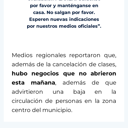
por favor y manténganse en
casa. No salgan por favor.
Esperen nuevas indicaciones
por nuestros medios oficiales”.
Medios regionales reportaron que,
además de la cancelación de clases,
hubo negocios que no abrieron
esta mañana
, además de que
advirtieron una baja en la
circulación de personas en la zona
centro del municipio.