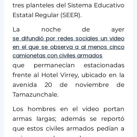
tres planteles del Sistema Educativo
Estatal Regular (SEER).
La noche de ayer
se difundió por redes sociales un video
en el que se observa a al menos cinco
camionetas con civiles armados
que permanecían estacionadas
frente al Hotel Virrey, ubicado en la
avenida 20 de noviembre de
Tamazunchale.
Los hombres en el video portan
armas largas; además se reportó
que estos civiles armados pedían a