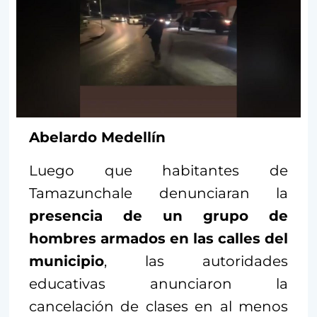
Abelardo Medellín
Luego que habitantes de
Tamazunchale denunciaran la
presencia de un grupo de
hombres armados en las calles del
municipio
, las autoridades
educativas anunciaron la
cancelación de clases en al menos