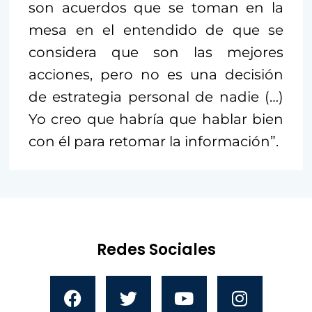
son acuerdos que se toman en la
mesa en el entendido de que se
considera que son las mejores
acciones, pero no es una decisión
de estrategia personal de nadie (…)
Yo creo que habría que hablar bien
con él para retomar la información”.
Redes Sociales