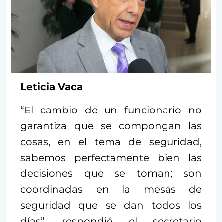
Leticia Vaca
“El cambio de un funcionario no
garantiza que se compongan las
cosas, en el tema de seguridad,
sabemos perfectamente bien las
decisiones que se toman; son
coordinadas en la mesas de
seguridad que se dan todos los
días”, respondió el secretario