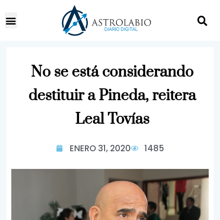
No se está considerando
destituir a Pineda, reitera
Leal Tovías
ENERO 31, 2020
1485