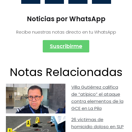
Noticias por WhatsApp
Recibe nuestras notas directo en tu WhatsApp
Suscribirme
Notas Relacionadas
Villa Gutiérrez califica
de “atípico” el ataque
contra elementos de la
GCE en La Pila
26 víctimas de
homicidio doloso en SLP