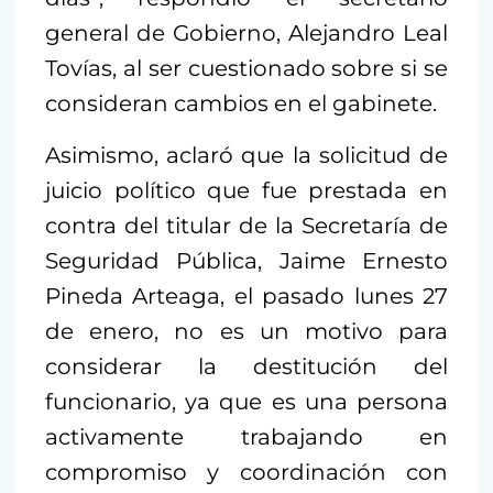
general de Gobierno, Alejandro Leal
Tovías, al ser cuestionado sobre si se
consideran cambios en el gabinete.
Asimismo, aclaró que la solicitud de
juicio político que fue prestada en
contra del titular de la Secretaría de
Seguridad Pública, Jaime Ernesto
Pineda Arteaga, el pasado lunes 27
de enero, no es un motivo para
considerar la destitución del
funcionario, ya que es una persona
activamente trabajando en
compromiso y coordinación con