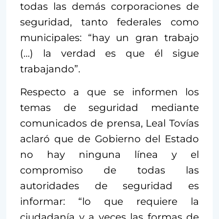
todas las demás corporaciones de
seguridad, tanto federales como
municipales: “hay un gran trabajo
(…) la verdad es que él sigue
trabajando”.
Respecto a que se informen los
temas de seguridad mediante
comunicados de prensa, Leal Tovías
aclaró que de Gobierno del Estado
no hay ninguna línea y el
compromiso de todas las
autoridades de seguridad es
informar: “lo que requiere la
ciudadanía y a veces las formas de