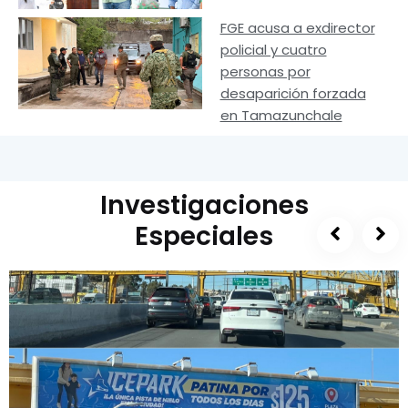
FGE acusa a exdirector
policial y cuatro
personas por
desaparición forzada
en Tamazunchale
Investigaciones
Especiales