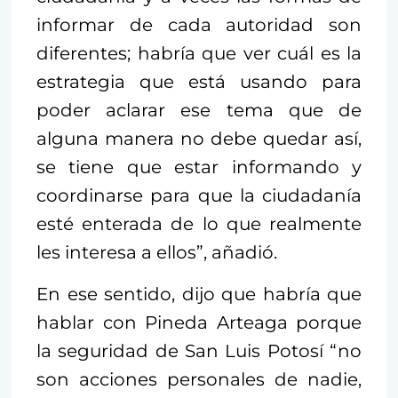
informar de cada autoridad son
diferentes; habría que ver cuál es la
estrategia que está usando para
poder aclarar ese tema que de
alguna manera no debe quedar así,
se tiene que estar informando y
coordinarse para que la ciudadanía
esté enterada de lo que realmente
les interesa a ellos”, añadió.
En ese sentido, dijo que habría que
hablar con Pineda Arteaga porque
la seguridad de San Luis Potosí “no
son acciones personales de nadie,