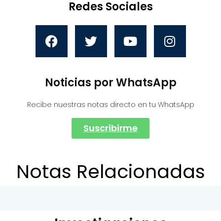
Redes Sociales
Noticias por WhatsApp
Recibe nuestras notas directo en tu WhatsApp
Suscribirme
Notas Relacionadas