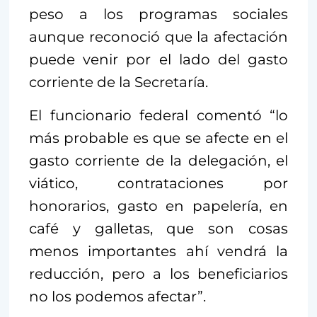
peso a los programas sociales
aunque reconoció que la afectación
puede venir por el lado del gasto
corriente de la Secretaría.
El funcionario federal comentó “lo
más probable es que se afecte en el
gasto corriente de la delegación, el
viático, contrataciones por
honorarios, gasto en papelería, en
café y galletas, que son cosas
menos importantes ahí vendrá la
reducción, pero a los beneficiarios
no los podemos afectar”.