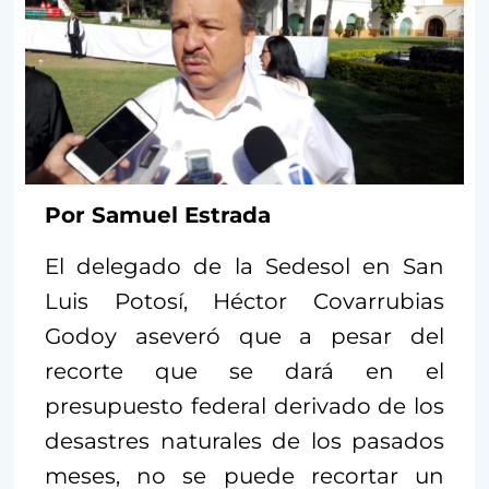
Por Samuel Estrada
El delegado de la Sedesol en San
Luis Potosí, Héctor Covarrubias
Godoy aseveró que a pesar del
recorte que se dará en el
presupuesto federal derivado de los
desastres naturales de los pasados
meses, no se puede recortar un