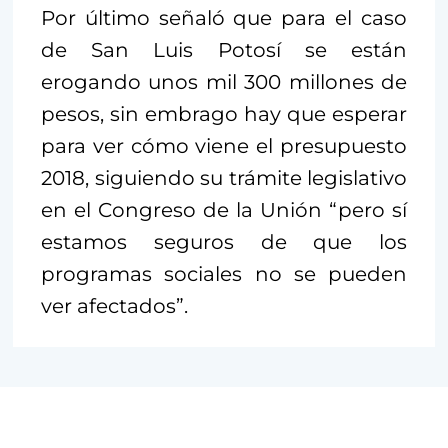
Por último señaló que para el caso
de San Luis Potosí se están
erogando unos mil 300 millones de
pesos, sin embrago hay que esperar
para ver cómo viene el presupuesto
2018, siguiendo su trámite legislativo
en el Congreso de la Unión “pero sí
estamos seguros de que los
programas sociales no se pueden
ver afectados”.