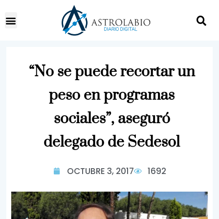
“No se puede recortar un
peso en programas
sociales”, aseguró
delegado de Sedesol
OCTUBRE 3, 2017
1692