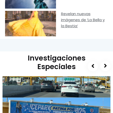
Revelan nuevas
imágenes de ‘La Bella y
la Bestia’
Investigaciones
Especiales