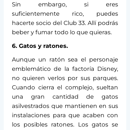
Sin embargo, si eres
suficientemente rico, puedes
hacerte socio del Club 33. Allí podrás
beber y fumar todo lo que quieras.
6. Gatos y ratones.
Aunque un ratón sea el personaje
emblemático de la factoría Disney,
no quieren verlos por sus parques.
Cuando cierra el complejo, sueltan
una gran cantidad de gatos
asilvestrados que mantienen en sus
instalaciones para que acaben con
los posibles ratones. Los gatos se