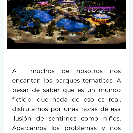
A muchos de nosotros nos
encantan los parques temáticos. A
pesar de saber que es un mundo
ficticio, que nada de eso es real,
disfrutamos por unas horas de esa
ilusión de sentirnos como niños.
Aparcamos los problemas y nos