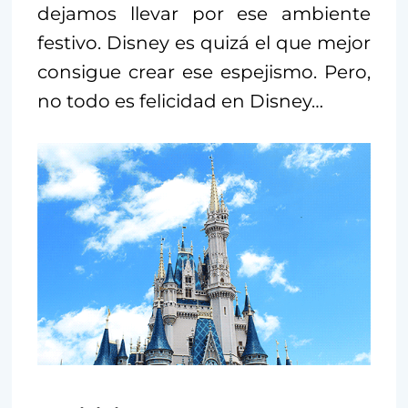
dejamos llevar por ese ambiente
festivo. Disney es quizá el que mejor
consigue crear ese espejismo. Pero,
no todo es felicidad en Disney…