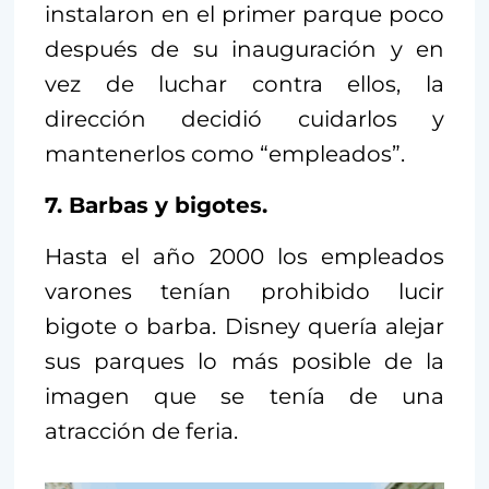
instalaron en el primer parque poco
después de su inauguración y en
vez de luchar contra ellos, la
dirección decidió cuidarlos y
mantenerlos como “empleados”.
7. Barbas y bigotes.
Hasta el año 2000 los empleados
varones tenían prohibido lucir
bigote o barba. Disney quería alejar
sus parques lo más posible de la
imagen que se tenía de una
atracción de feria.