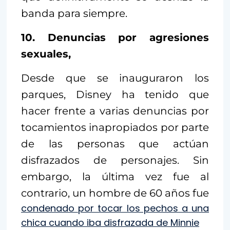
banda para siempre.
10. Denuncias por agresiones
sexuales,
Desde que se inauguraron los
parques, Disney ha tenido que
hacer frente a varias denuncias por
tocamientos inapropiados por parte
de las personas que actúan
disfrazados de personajes. Sin
embargo, la última vez fue al
contrario, un hombre de 60 años fue
condenado por tocar los pechos a una
chica cuando iba disfrazada de Minnie