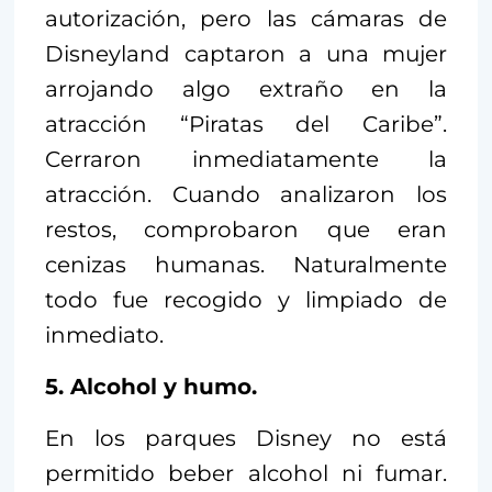
autorización, pero las cámaras de
Disneyland captaron a una mujer
arrojando algo extraño en la
atracción “Piratas del Caribe”.
Cerraron inmediatamente la
atracción. Cuando analizaron los
restos, comprobaron que eran
cenizas humanas. Naturalmente
todo fue recogido y limpiado de
inmediato.
5. Alcohol y humo.
En los parques Disney no está
permitido beber alcohol ni fumar.