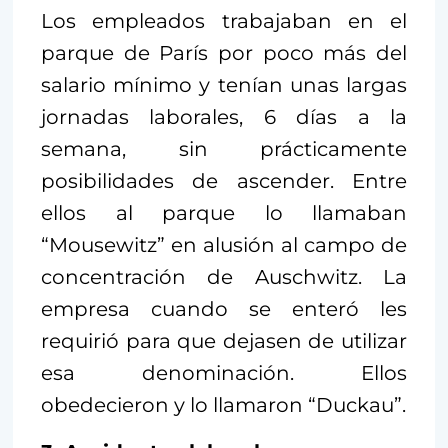
Los empleados trabajaban en el
parque de París por poco más del
salario mínimo y tenían unas largas
jornadas laborales, 6 días a la
semana, sin prácticamente
posibilidades de ascender. Entre
ellos al parque lo llamaban
“Mousewitz” en alusión al campo de
concentración de Auschwitz. La
empresa cuando se enteró les
requirió para que dejasen de utilizar
esa denominación. Ellos
obedecieron y lo llamaron “Duckau”.