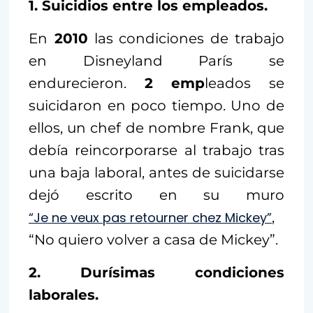
1. Suicidios entre los empleados.
En
2010
las condiciones de trabajo
en Disneyland París se
endurecieron.
2 emp
leados se
suicidaron en poco tiempo. Uno de
ellos, un chef de nombre Frank, que
debía reincorporarse al trabajo tras
una baja laboral, antes de suicidarse
dejó escrito en su muro
“Je ne veux pas retourner chez Mickey”
,
“No quiero volver a casa de Mickey”.
2. Durísimas condiciones
laborales.