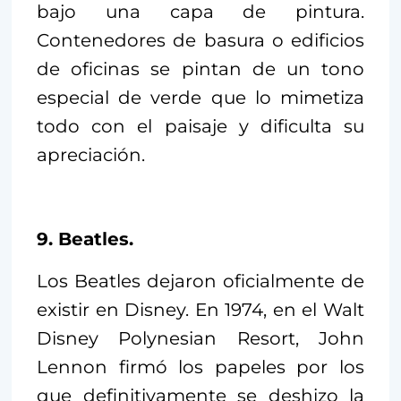
bajo una capa de pintura.
Contenedores de basura o edificios
de oficinas se pintan de un tono
especial de verde que lo mimetiza
todo con el paisaje y dificulta su
apreciación.
9. Beatles.
Los Beatles dejaron oficialmente de
existir en Disney. En 1974, en el Walt
Disney Polynesian Resort, John
Lennon firmó los papeles por los
que definitivamente se deshizo la