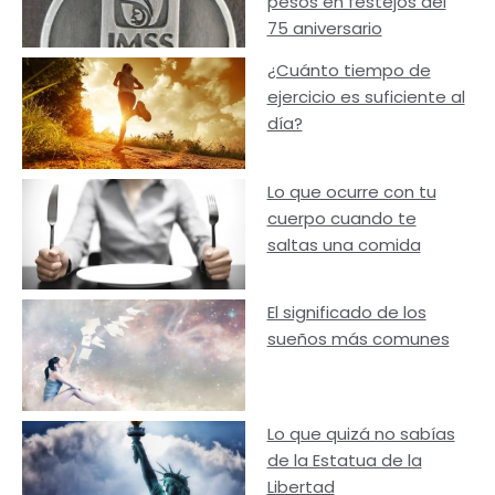
pesos en festejos del
75 aniversario
¿Cuánto tiempo de
ejercicio es suficiente al
día?
Lo que ocurre con tu
cuerpo cuando te
saltas una comida
El significado de los
sueños más comunes
Lo que quizá no sabías
de la Estatua de la
Libertad