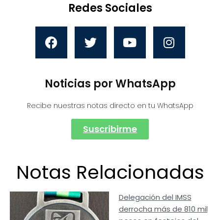
Redes Sociales
Noticias por WhatsApp
Recibe nuestras notas directo en tu WhatsApp
Suscribirme
Notas Relacionadas
Delegación del IMSS
derrocha más de 810 mil