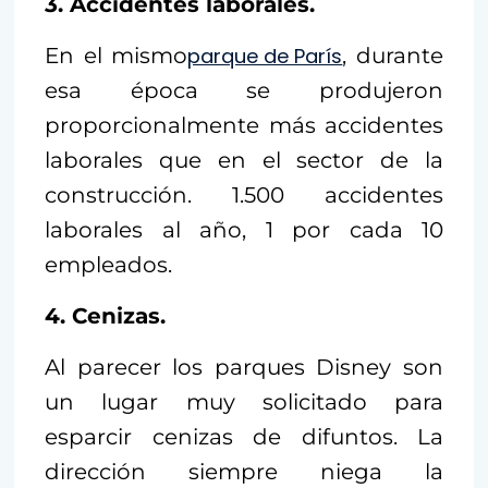
3. Accidentes laborales.
En el mismo
parque de París
, durante
esa época se produjeron
proporcionalmente más accidentes
laborales que en el sector de la
construcción. 1.500 accidentes
laborales al año, 1 por cada 10
empleados.
4. Cenizas.
Al parecer los parques Disney son
un lugar muy solicitado para
esparcir cenizas de difuntos. La
dirección siempre niega la