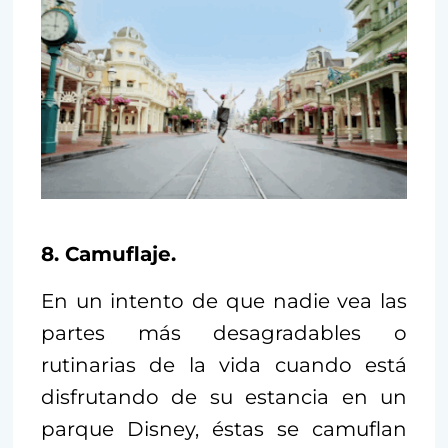
8. Camuflaje.
En un intento de que nadie vea las
partes más desagradables o
rutinarias de la vida cuando está
disfrutando de su estancia en un
parque Disney, éstas se camuflan