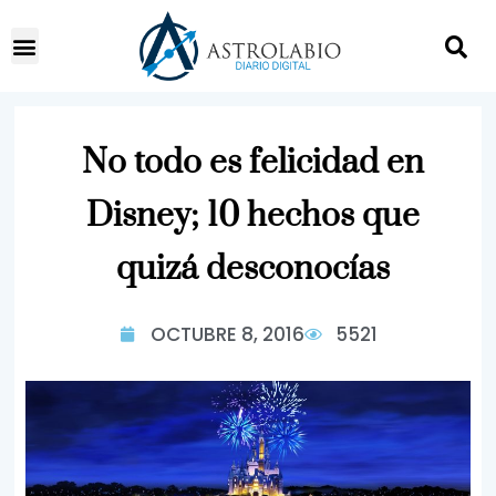
No todo es felicidad en
Disney; 10 hechos que
quizá desconocías
OCTUBRE 8, 2016
5521