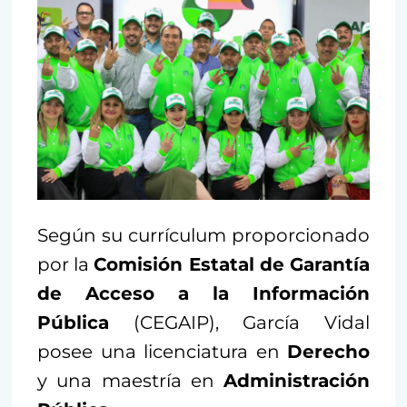
Según su currículum proporcionado
por la
Comisión Estatal de Garantía
de Acceso a la Información
Pública
(CEGAIP), García Vidal
posee una licenciatura en
Derecho
y una maestría en
Administración