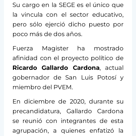
Su cargo en la SEGE es el único que
la vincula con el sector educativo,
pero sólo ejerció dicho puesto por
poco más de dos años.
Fuerza Magister ha mostrado
afinidad con el proyecto político de
Ricardo Gallardo Cardona
, actual
gobernador de San Luis Potosí y
miembro del PVEM.
En diciembre de 2020, durante su
precandidatura, Gallardo Cardona
se reunió con integrantes de esta
agrupación, a quienes enfatizó la