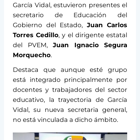
García Vidal, estuvieron presentes el
secretario de Educación del
Gobierno del Estado,
Juan Carlos
Torres Cedillo
, y el dirigente estatal
del PVEM,
Juan Ignacio Segura
Morquecho
.
Destaca que aunque esté grupo
está integrado principalmente por
docentes y trabajadores del sector
educativo, la trayectoria de García
Vidal, su nueva secretaria general,
no está vinculada a dicho ámbito.