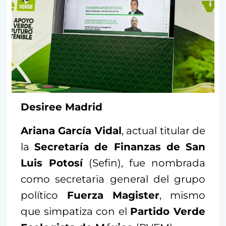
Desiree Madrid
Ariana García Vidal
, actual titular de
la
Secretaría de Finanzas de San
Luis Potosí
(Sefin), fue nombrada
como secretaria general del grupo
político
Fuerza Magister
, mismo
que simpatiza con el
Partido Verde