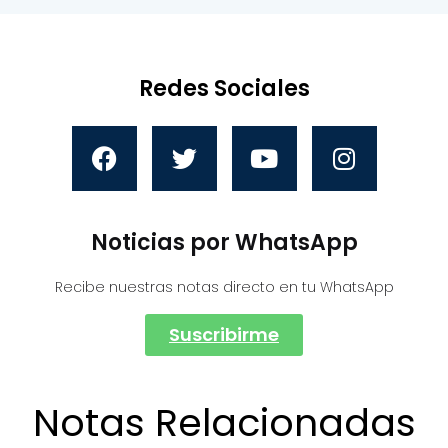
Redes Sociales
Noticias por WhatsApp
Recibe nuestras notas directo en tu WhatsApp
Suscribirme
Notas Relacionadas