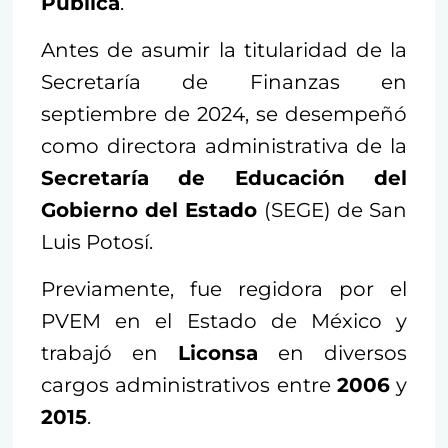
Pública
.
Antes de asumir la titularidad de la
Secretaría de Finanzas en
septiembre de 2024, se desempeñó
como directora administrativa de la
Secretaría de Educación del
Gobierno del Estado
(SEGE) de San
Luis Potosí.
Previamente, fue regidora por el
PVEM en el Estado de México y
trabajó en
Liconsa
en diversos
cargos administrativos entre
2006
y
2015
.