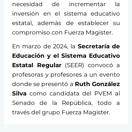
necesidad de incrementar la
inversión en el sistema educativo
estatal, además de establecer su
compromiso con Fuerza Magister.
En marzo de 2024, la
Secretaría de
Educación y el Sistema Educativo
Estatal Regular
(SEER) convocó a
profesoras y profesores a un evento
donde se presentó a
Ruth González
Silva
como candidata del PVEM al
Senado de la República, todo a
través del grupo Fuerza Magister.