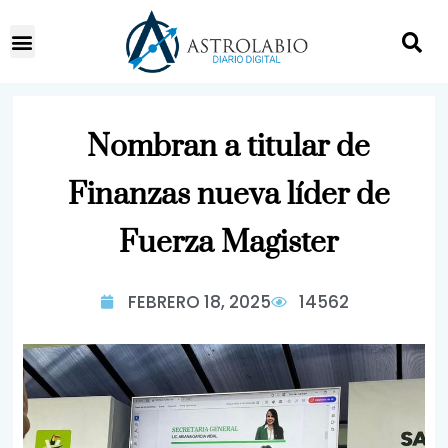
Nombran a titular de
Finanzas nueva líder de
Fuerza Magister
FEBRERO 18, 2025
14562