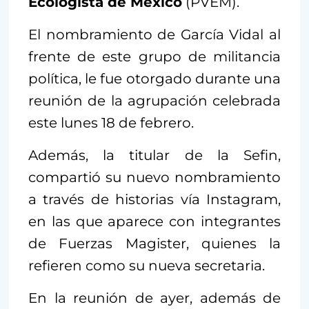
Ecologista de México
(PVEM).
El nombramiento de García Vidal al
frente de este grupo de militancia
política, le fue otorgado durante una
reunión de la agrupación celebrada
este lunes 18 de febrero.
Además, la titular de la Sefin,
compartió su nuevo nombramiento
a través de historias vía Instagram,
en las que aparece con integrantes
de Fuerzas Magister, quienes la
refieren como su nueva secretaria.
En la reunión de ayer, además de