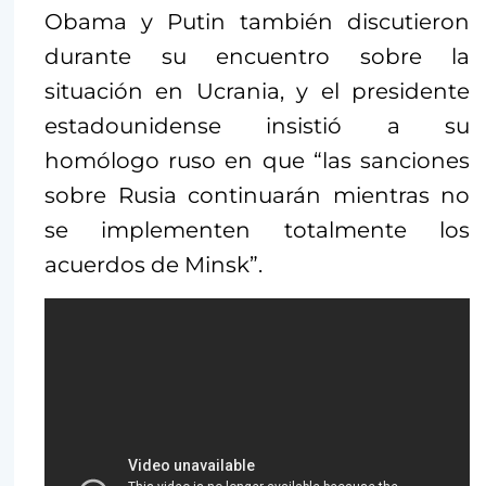
Obama y Putin también discutieron
durante su encuentro sobre la
situación en Ucrania, y el presidente
estadounidense insistió a su
homólogo ruso en que “las sanciones
sobre Rusia continuarán mientras no
se implementen totalmente los
acuerdos de Minsk”.