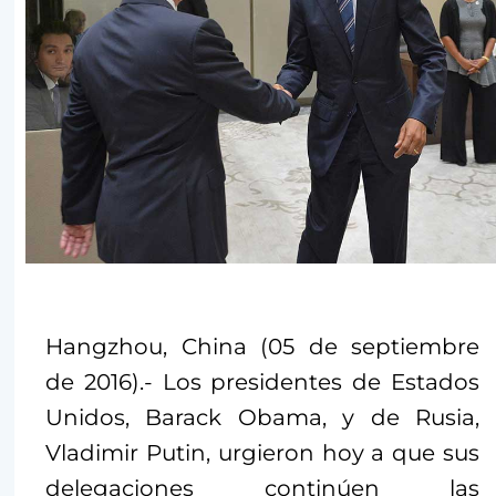
Hangzhou, China (05 de septiembre
de 2016).- Los presidentes de Estados
Unidos, Barack Obama, y de Rusia,
Vladimir Putin, urgieron hoy a que sus
delegaciones continúen las