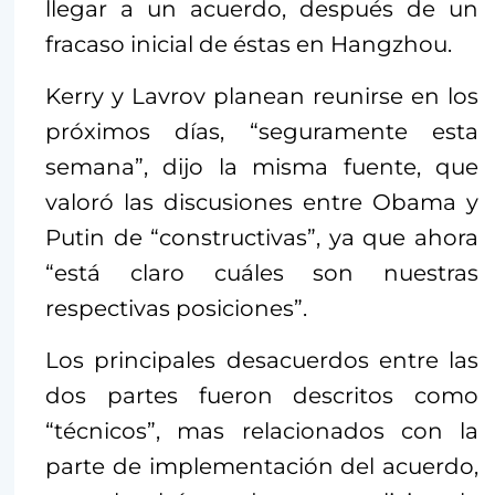
llegar a un acuerdo, después de un
fracaso inicial de éstas en Hangzhou.
Kerry y Lavrov planean reunirse en los
próximos días, “seguramente esta
semana”, dijo la misma fuente, que
valoró las discusiones entre Obama y
Putin de “constructivas”, ya que ahora
“está claro cuáles son nuestras
respectivas posiciones”.
Los principales desacuerdos entre las
dos partes fueron descritos como
“técnicos”, mas relacionados con la
parte de implementación del acuerdo,