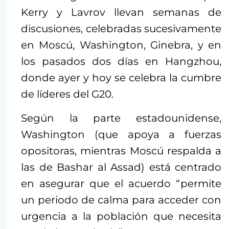
Kerry y Lavrov llevan semanas de
discusiones, celebradas sucesivamente
en Moscú, Washington, Ginebra, y en
los pasados dos días en Hangzhou,
donde ayer y hoy se celebra la cumbre
de líderes del G20.
Según la parte estadounidense,
Washington (que apoya a fuerzas
opositoras, mientras Moscú respalda a
las de Bashar al Assad) está centrado
en asegurar que el acuerdo “permite
un periodo de calma para acceder con
urgencia a la población que necesita