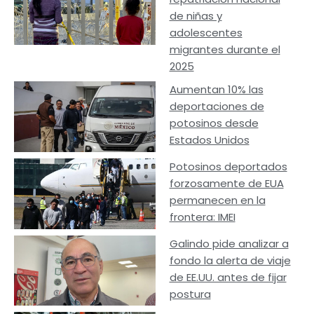
de niñas y
adolescentes
migrantes durante el
2025
Aumentan 10% las
deportaciones de
potosinos desde
Estados Unidos
Potosinos deportados
forzosamente de EUA
permanecen en la
frontera: IMEI
Galindo pide analizar a
fondo la alerta de viaje
de EE.UU. antes de fijar
postura