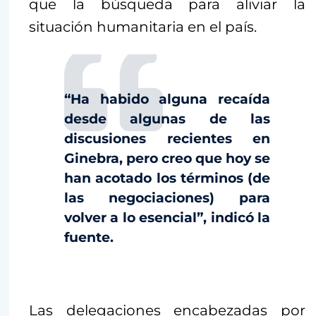
que la búsqueda para aliviar la
situación humanitaria en el país.
“Ha habido alguna recaída
desde algunas de las
discusiones recientes en
Ginebra, pero creo que hoy se
han acotado los términos (de
las negociaciones) para
volver a lo esencial”, indicó la
fuente.
Las delegaciones encabezadas por