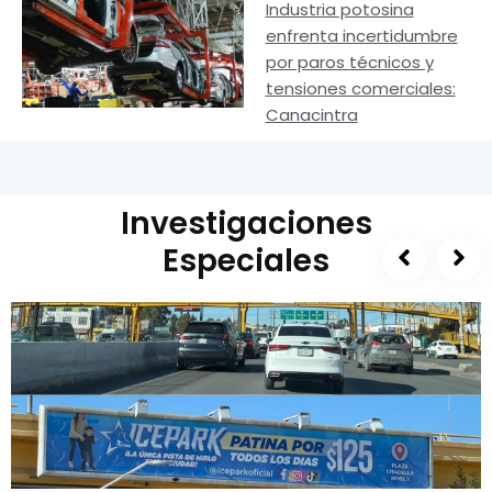
Industria potosina
enfrenta incertidumbre
por paros técnicos y
tensiones comerciales:
Canacintra
Investigaciones
Especiales