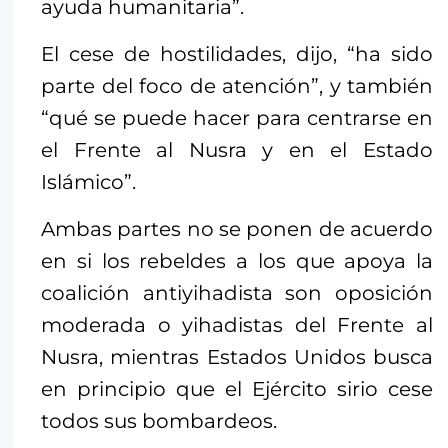
ayuda humanitaria”.
El cese de hostilidades, dijo, “ha sido
parte del foco de atención”, y también
“qué se puede hacer para centrarse en
el Frente al Nusra y en el Estado
Islámico”.
Ambas partes no se ponen de acuerdo
en si los rebeldes a los que apoya la
coalición antiyihadista son oposición
moderada o yihadistas del Frente al
Nusra, mientras Estados Unidos busca
en principio que el Ejército sirio cese
todos sus bombardeos.