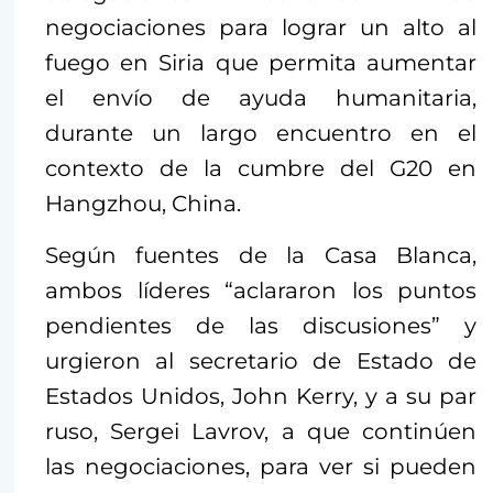
negociaciones para lograr un alto al
fuego en Siria que permita aumentar
el envío de ayuda humanitaria,
durante un largo encuentro en el
contexto de la cumbre del G20 en
Hangzhou, China.
Según fuentes de la Casa Blanca,
ambos líderes “aclararon los puntos
pendientes de las discusiones” y
urgieron al secretario de Estado de
Estados Unidos, John Kerry, y a su par
ruso, Sergei Lavrov, a que continúen
las negociaciones, para ver si pueden