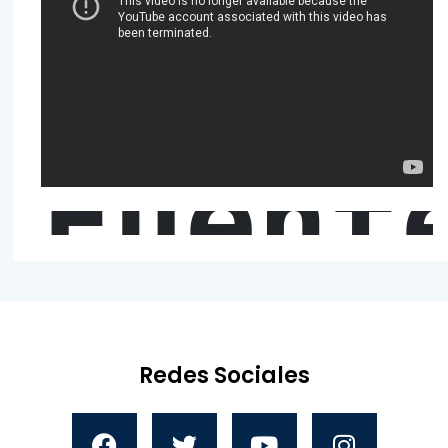
Fuent
Redes Sociales