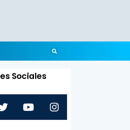
es Sociales