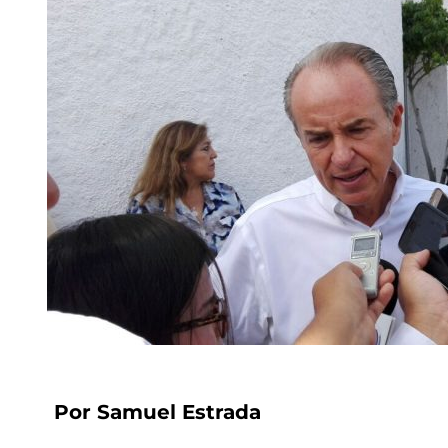
Por Samuel Estrada