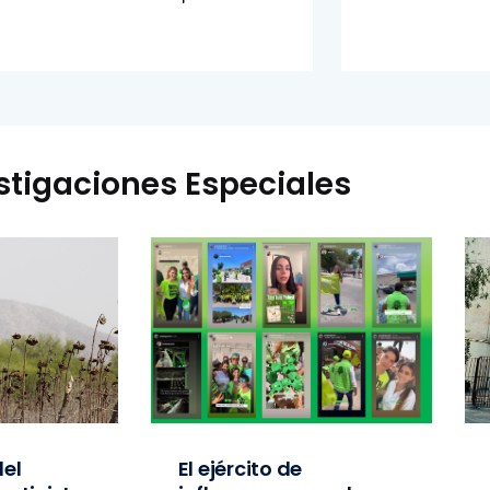
stigaciones Especiales
el
El ejército de