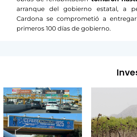
arranque del gobierno estatal, a 
Cardona se comprometió a entregar
primeros 100 días de gobierno.
Inve