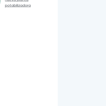
potabilizadora