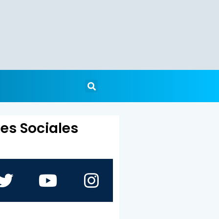
es Sociales