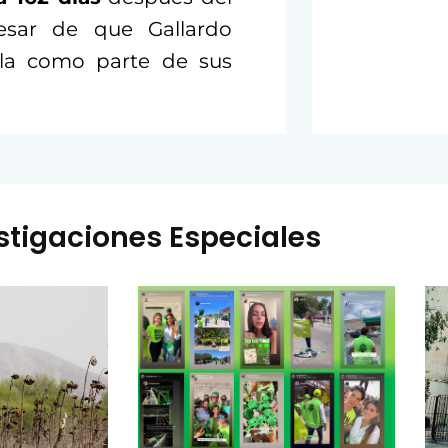
pesar de que Gallardo
la como parte de sus
stigaciones Especiales