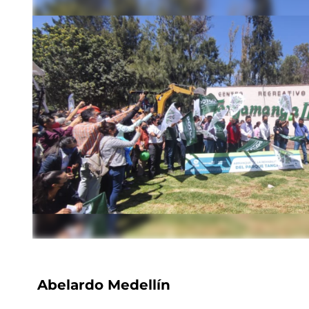
Abelardo Medellín