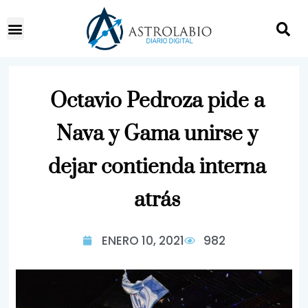
Octavio Pedroza pide a
Nava y Gama unirse y
dejar contienda interna
atrás
ENERO 10, 2021
982