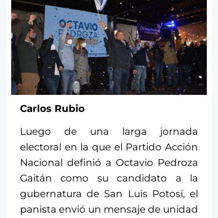
Carlos Rubio
Luego de una larga jornada
electoral en la que el Partido Acción
Nacional definió a Octavio Pedroza
Gaitán como su candidato a la
gubernatura de San Luis Potosí, el
panista envió un mensaje de unidad