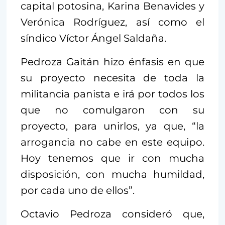
capital potosina, Karina Benavides y
Verónica Rodríguez, así como el
síndico Víctor Ángel Saldaña.
Pedroza Gaitán hizo énfasis en que
su proyecto necesita de toda la
militancia panista e irá por todos los
que no comulgaron con su
proyecto, para unirlos, ya que, “la
arrogancia no cabe en este equipo.
Hoy tenemos que ir con mucha
disposición, con mucha humildad,
por cada uno de ellos”.
Octavio Pedroza consideró que,