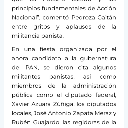
principios fundamentales de Acción
Nacional”, comentó Pedroza Gaitán
entre gritos y aplausos de la
militancia panista.
En una fiesta organizada por el
ahora candidato a la gubernatura
del PAN, se dieron cita algunos
militantes panistas, así como
miembros de la administración
pública como el diputado federal,
Xavier Azuara Zúñiga, los diputados
locales, José Antonio Zapata Meraz y
Rubén Guajardo, las regidoras de la