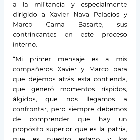
a la militancia y especialmente
dirigido a Xavier Nava Palacios y
Marco Gama Basarte, sus
contrincantes en este proceso
interno.
“Mi primer mensaje es a mis
compañeros Xavier y Marco para
que dejemos atrás esta contienda,
que generó momentos ríspidos,
álgidos, que nos llegamos a
confrontar, pero siempre debemos
de comprender que hay un
propósito superior que es la patria,
que es nuestro estado y los