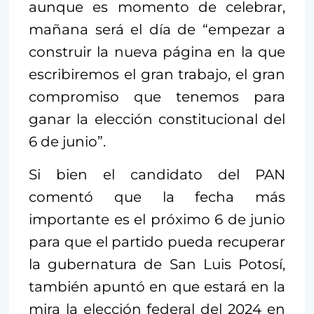
aunque es momento de celebrar,
mañana será el día de “empezar a
construir la nueva página en la que
escribiremos el gran trabajo, el gran
compromiso que tenemos para
ganar la elección constitucional del
6 de junio”.
Si bien el candidato del PAN
comentó que la fecha más
importante es el próximo 6 de junio
para que el partido pueda recuperar
la gubernatura de San Luis Potosí,
también apuntó en que estará en la
mira la elección federal del 2024 en