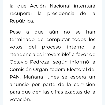
la que Acción Nacional intentará
recuperar la presidencia de la
República.
Pese a que aún no se han
terminado de computar todos los
votos del proceso interno, la
“tendencia es irreversible” a favor de
Octavio Pedroza, según informó la
Comisión Organizadora Electoral del
PAN. Mañana lunes se espera un
anuncio por parte de la comisión
para que den las cifras exactas de la
votación.