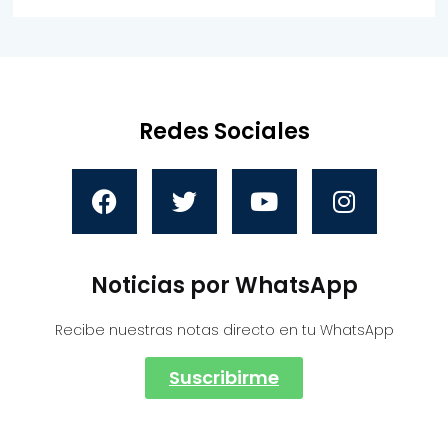
Redes Sociales
Noticias por WhatsApp
Recibe nuestras notas directo en tu WhatsApp
Suscribirme