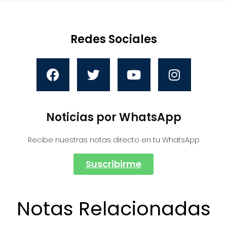
Redes Sociales
Noticias por WhatsApp
Recibe nuestras notas directo en tu WhatsApp
Suscribirme
Notas Relacionadas