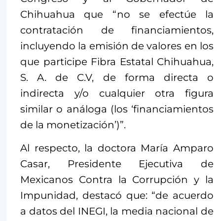
Chihuahua que “no se efectúe la
contratación de financiamientos,
incluyendo la emisión de valores en los
que participe Fibra Estatal Chihuahua,
S. A. de C.V, de forma directa o
indirecta y/o cualquier otra figura
similar o análoga (los ‘financiamientos
de la monetización’)”.
Al respecto, la doctora María Amparo
Casar, Presidente Ejecutiva de
Mexicanos Contra la Corrupción y la
Impunidad, destacó que: “de acuerdo
a datos del INEGI, la media nacional de