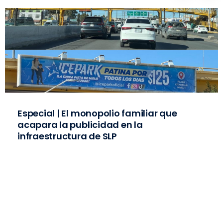
Especial | El monopolio familiar que
acapara la publicidad en la
infraestructura de SLP