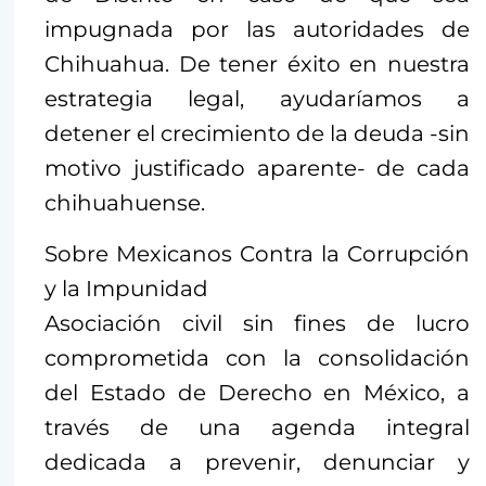
impugnada por las autoridades de
Chihuahua. De tener éxito en nuestra
estrategia legal, ayudaríamos a
detener el crecimiento de la deuda -sin
motivo justificado aparente- de cada
chihuahuense.
Sobre Mexicanos Contra la Corrupción
y la Impunidad
Asociación civil sin fines de lucro
comprometida con la consolidación
del Estado de Derecho en México, a
través de una agenda integral
dedicada a prevenir, denunciar y