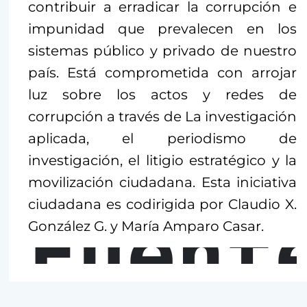
contribuir a erradicar la corrupción e
impunidad que prevalecen en los
sistemas público y privado de nuestro
país. Está comprometida con arrojar
luz sobre los actos y redes de
corrupción a través de La investigación
aplicada, el periodismo de
investigación, el litigio estratégico y la
movilización ciudadana. Esta iniciativa
ciudadana es codirigida por Claudio X.
Fuent
González G. y María Amparo Casar.