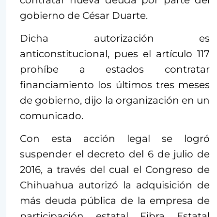
contratar nueva deuda por parte del
gobierno de César Duarte.
Dicha autorización es
anticonstitucional, pues el artículo 117
prohíbe a estados contratar
financiamiento los últimos tres meses
de gobierno, dijo la organización en un
comunicado.
Con esta acción legal se logró
suspender el decreto del 6 de julio de
2016, a través del cual el Congreso de
Chihuahua autorizó la adquisición de
más deuda pública de la empresa de
participación estatal Fibra Estatal