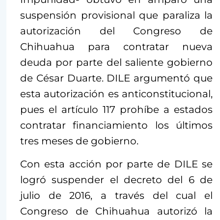
suspensión provisional que paraliza la
autorización del Congreso de
Chihuahua para contratar nueva
deuda por parte del saliente gobierno
de César Duarte. DILE argumentó que
esta autorización es anticonstitucional,
pues el artículo 117 prohíbe a estados
contratar financiamiento los últimos
tres meses de gobierno.
Con esta acción por parte de DILE se
logró suspender el decreto del 6 de
julio de 2016, a través del cual el
Congreso de Chihuahua autorizó la