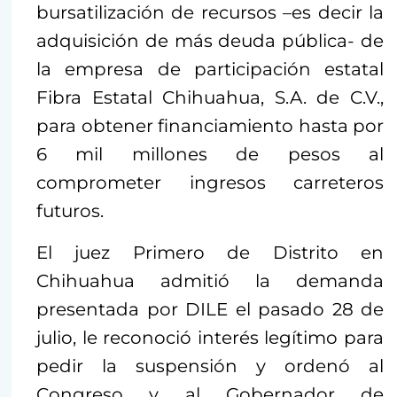
bursatilización de recursos –es decir la
adquisición de más deuda pública- de
la empresa de participación estatal
Fibra Estatal Chihuahua, S.A. de C.V.,
para obtener financiamiento hasta por
6 mil millones de pesos al
comprometer ingresos carreteros
futuros.
El juez Primero de Distrito en
Chihuahua admitió la demanda
presentada por DILE el pasado 28 de
julio, le reconoció interés legítimo para
pedir la suspensión y ordenó al
Congreso y al Gobernador de