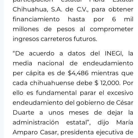
Chihuahua, S.A. de C.V., para obtener
financiamiento hasta por 6 mil
millones de pesos al comprometer
ingresos carreteros futuros.
“De acuerdo a datos del INEGI, la
media nacional de endeudamiento
per cápita es de $4,486 mientras que
cada chihuahuense debe $ 12,000. Por
ello es fundamental parar el excesivo
endeudamiento del gobierno de César
Duarte a unos meses de dejar la
administración estatal”, dijo María
Amparo Casar, presidenta ejecutiva de