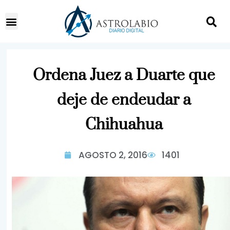
Ordena Juez a Duarte que
deje de endeudar a
Chihuahua
AGOSTO 2, 2016
1401