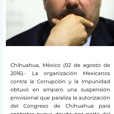
Chihuahua, México (02 de agosto de
2016).- La organización Mexicanos
contra la Corrupción y la Impunidad
obtuvo en amparo una suspensión
provisional que paraliza la autorización
del Congreso de Chihuahua para