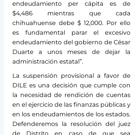
endeudamiento per cápita es de
$4,486 mientras que cada
chihuahuense debe $ 12,000. Por ello
es fundamental parar el excesivo
endeudamiento del gobierno de César
Duarte a unos meses de dejar la
administración estatal”.
La suspensión provisional a favor de
DILE es una decisión que cumple con
la necesidad de rendición de cuentas
en el ejercicio de las finanzas públicas y
en los endeudamientos de los estados.
Defenderemos la resolución del juez
de Distrito en caso de que sea