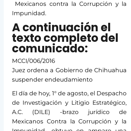
Mexicanos contra la Corrupción y la
Impunidad.
A continuación el
texto completo del
comunicado:
MCCI/006/2016
Juez ordena a Gobierno de Chihuahua
suspender endeudamiento
El día de hoy, 1° de agosto, el Despacho
de Investigación y Litigio Estratégico,
A.C. (DILE) -brazo jurídico de
Mexicanos Contra la Corrupción y la
Impunidad- obtuvo en amparo una