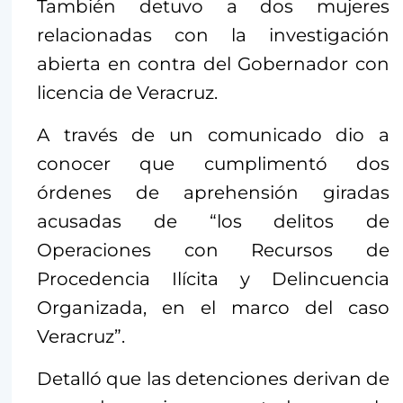
También detuvo a dos mujeres
relacionadas con la investigación
abierta en contra del Gobernador con
licencia de Veracruz.
A través de un comunicado dio a
conocer que cumplimentó dos
órdenes de aprehensión giradas
acusadas de “los delitos de
Operaciones con Recursos de
Procedencia Ilícita y Delincuencia
Organizada, en el marco del caso
Veracruz”.
Detalló que las detenciones derivan de