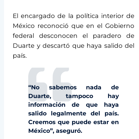
El encargado de la política interior de
México reconoció que en el Gobierno
federal desconocen el paradero de
Duarte y descartó que haya salido del
país.
“No sabemos nada de
Duarte, tampoco hay
información de que haya
salido legalmente del país.
Creemos que puede estar en
México”, aseguró.