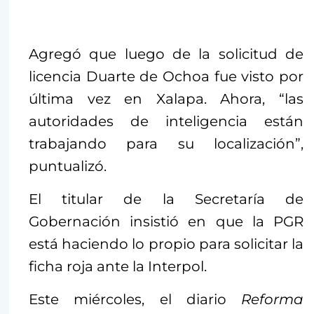
Agregó que luego de la solicitud de
licencia Duarte de Ochoa fue visto por
última vez en Xalapa. Ahora, “las
autoridades de inteligencia están
trabajando para su localización”,
puntualizó.
El titular de la Secretaría de
Gobernación insistió en que la PGR
está haciendo lo propio para solicitar la
ficha roja ante la Interpol.
Este miércoles, el diario
Reforma