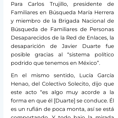
Para Carlos Trujillo, presidente de
Familiares en Búsqueda María Herrera
y miembro de la Brigada Nacional de
Búsqueda de Familiares de Personas
Desaparecidos de la Red de Enlaces, la
desaparición de Javier Duarte fue
posible gracias al “sistema político
podrido que tenemos en México”.
En el mismo sentido, Lucía García
Henao, del Colectivo Solecito, dijo que
este acto “es algo muy acorde a la
forma en que él [Duarte] se conduce. Él
es un rufián de poca monta, así se está
comportando. Y todo bajo la mirada