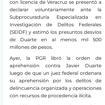
con licencia de Veracruz se presentó a
declarar voluntariamente ante la
Subprocuraduría Especializada en
Investigación de Delitos Federales
(SEIDF) y estimó los presuntos desvíos
de Duarte en al menos mil 500
millones de pesos.
Ayer, la PGR libró la orden de
aprehensión contra Javier Duarte
luego de que un juez federal ordenara
su aprehensión por los delitos de
delincuencia organizada y operaciones
con recursos de procedencia ilícita.