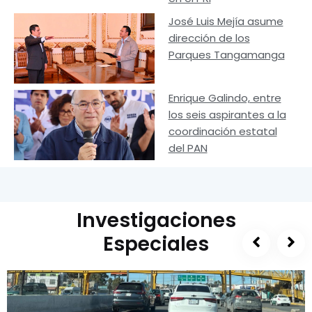
José Luis Mejía asume
dirección de los
Parques Tangamanga
Enrique Galindo, entre
los seis aspirantes a la
coordinación estatal
del PAN
Investigaciones
Especiales