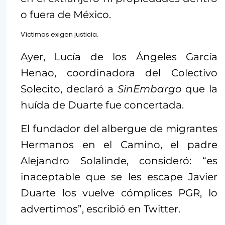
o fuera de México.
Víctimas exigen justicia.
Ayer, Lucía de los Ángeles García
Henao, coordinadora del Colectivo
Solecito, declaró a
SinEmbargo
que la
huída de Duarte fue concertada.
El fundador del albergue de migrantes
Hermanos en el Camino, el padre
Alejandro Solalinde, consideró: “es
inaceptable que se les escape Javier
Duarte los vuelve cómplices PGR, lo
advertimos”, escribió en Twitter.