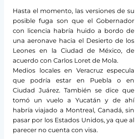
Hasta el momento, las versiones de su
posible fuga son que el Gobernador
con licencia habría huido a bordo de
una aeronave hacia el Desierto de los
Leones en la Ciudad de México, de
acuerdo con Carlos Loret de Mola.
Medios locales en Veracruz especula
que podría estar en Puebla o en
Ciudad Juárez. También se dice que
tomó un vuelo a Yucatán y de ahí
habría viajado a Montreal, Canadá, sin
pasar por los Estados Unidos, ya que al
parecer no cuenta con visa.