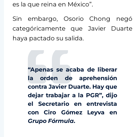
es la que reina en México”.
Sin embargo, Osorio Chong negó
categóricamente que Javier Duarte
haya pactado su salida.
“Apenas se acaba de liberar
la orden de aprehensión
contra Javier Duarte. Hay que
dejar trabajar a la PGR”, dijo
el Secretario en entrevista
con Ciro Gómez Leyva en
Grupo Fórmula
.