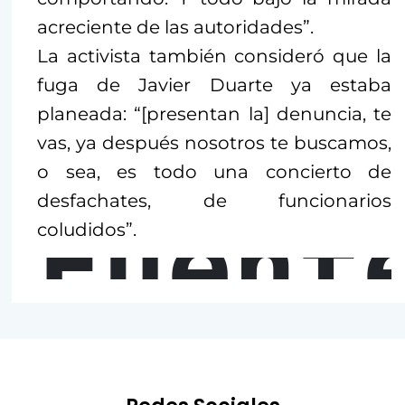
acreciente de las autoridades”.
La activista también consideró que la
fuga de Javier Duarte ya estaba
planeada: “[presentan la] denuncia, te
vas, ya después nosotros te buscamos,
o sea, es todo una concierto de
desfachates, de funcionarios
Fuent
coludidos”.