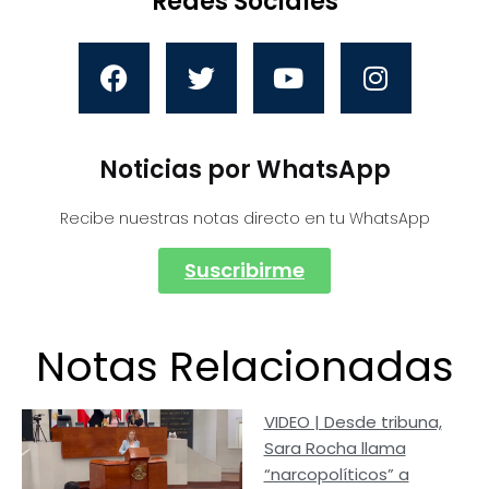
Redes Sociales
Noticias por WhatsApp
Recibe nuestras notas directo en tu WhatsApp
Suscribirme
Notas Relacionadas
VIDEO | Desde tribuna,
Sara Rocha llama
“narcopolíticos” a