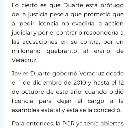
Lo cierto es que Duarte está prófugo
de la justicia pese a que prometió que
al pedir licencia no evadiría la acción
judicial y por el contrario respondería a
las acusaciones en su contra, por un
millonario quebranto al erario de
Veracruz.
Javier Duarte gobernó Veracruz desde
el 1 de diciembre de 2010 y hasta el 12
de octubre de este año, cuando pidió
licencia para dejar el cargo a la
asamblea estatal y ésta se la concedió.
Para entonces, la PGR ya tenía abiertas