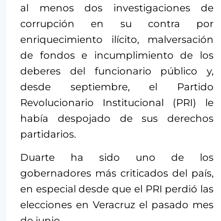
al menos dos investigaciones de
corrupción en su contra por
enriquecimiento ilícito, malversación
de fondos e incumplimiento de los
deberes del funcionario público y,
desde septiembre, el Partido
Revolucionario Institucional (PRI) le
había despojado de sus derechos
partidarios.
Duarte ha sido uno de los
gobernadores más criticados del país,
en especial desde que el PRI perdió las
elecciones en Veracruz el pasado mes
de junio.