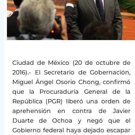
Ciudad de México (20 de octubre de
2016).- El Secretario de Gobernación,
Miguel Ángel Osorio Chong, confirmó
que la Procuraduría General de la
República (PGR) liberó una orden de
aprehensión en contra de Javier
Duarte de Ochoa y negó que el
Gobierno federal haya dejado escapar