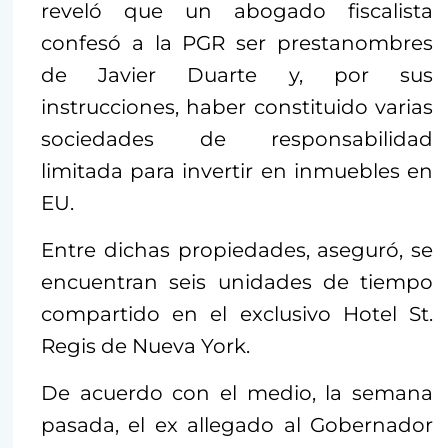
reveló que un abogado fiscalista
confesó a la PGR ser prestanombres
de Javier Duarte y, por sus
instrucciones, haber constituido varias
sociedades de responsabilidad
limitada para invertir en inmuebles en
EU.
Entre dichas propiedades, aseguró, se
encuentran seis unidades de tiempo
compartido en el exclusivo Hotel St.
Regis de Nueva York.
De acuerdo con el medio, la semana
pasada, el ex allegado al Gobernador