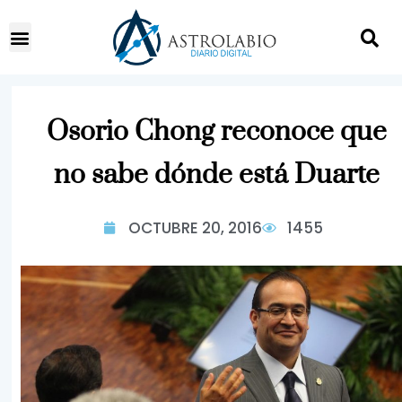
Osorio Chong reconoce que
no sabe dónde está Duarte
OCTUBRE 20, 2016
1455