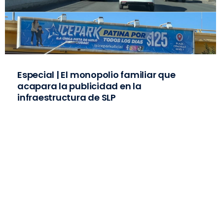
Especial | El monopolio familiar que
acapara la publicidad en la
infraestructura de SLP