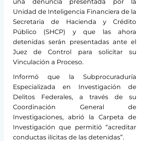
una denuncia presentada por la
Unidad de Inteligencia Financiera de la
Secretaria de Hacienda y Crédito
Público (SHCP) y que las ahora
detenidas serán presentadas ante el
Juez de Control para solicitar su
Vinculación a Proceso.
Informó que la Subprocuraduría
Especializada en Investigación de
Delitos Federales, a través de su
Coordinación General de
Investigaciones, abrió la Carpeta de
Investigación que permitió “acreditar
conductas ilícitas de las detenidas”.