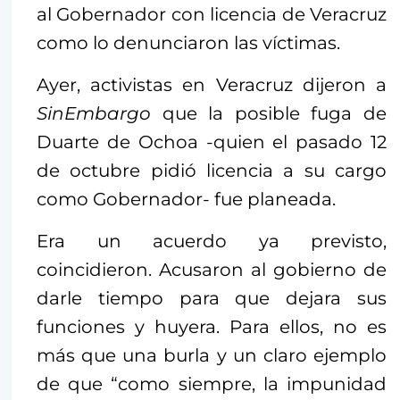
al Gobernador con licencia de Veracruz
como lo denunciaron las víctimas.
Ayer, activistas en Veracruz dijeron a
SinEmbargo
que la posible fuga de
Duarte de Ochoa -quien el pasado 12
de octubre pidió licencia a su cargo
como Gobernador- fue planeada.
Era un acuerdo ya previsto,
coincidieron. Acusaron al gobierno de
darle tiempo para que dejara sus
funciones y huyera. Para ellos, no es
más que una burla y un claro ejemplo
de que “como siempre, la impunidad