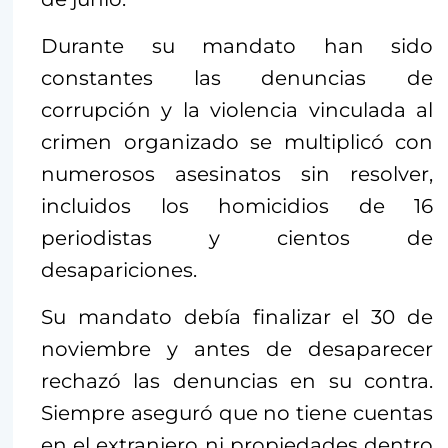
Durante su mandato han sido
constantes las denuncias de
corrupción y la violencia vinculada al
crimen organizado se multiplicó con
numerosos asesinatos sin resolver,
incluidos los homicidios de 16
periodistas y cientos de
desapariciones.
Su mandato debía finalizar el 30 de
noviembre y antes de desaparecer
rechazó las denuncias en su contra.
Siempre aseguró que no tiene cuentas
en el extranjero ni propiedades dentro