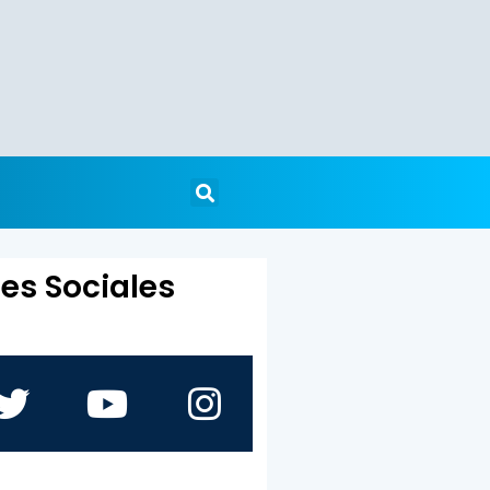
es Sociales