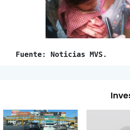
Fuente: Noticias MVS.
Inve