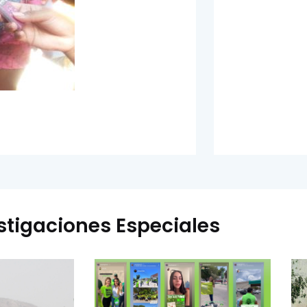
stigaciones Especiales