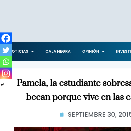
NOTICIAS
CAJA NEGRA
OPINIÓN
INVEST
Pamela, la estudiante sobresa
becan porque vive en las c
SEPTIEMBRE 30, 201