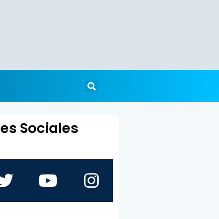
es Sociales