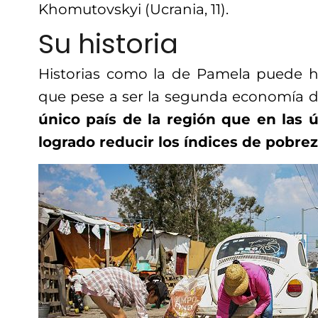
Khomutovskyi (Ucrania, 11).
Su historia
Historias como la de Pamela puede h
que pese a ser la segunda economía d
único país de la región que en las 
logrado reducir los índices de pobrez