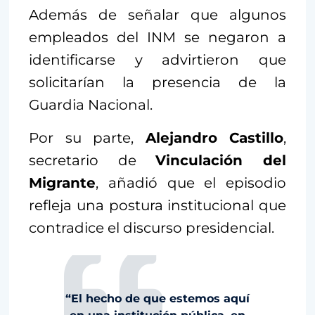
Además de señalar que algunos
empleados del INM se negaron a
identificarse y advirtieron que
solicitarían la presencia de la
Guardia Nacional.
Por su parte,
Alejandro Castillo
,
secretario de
Vinculación del
Migrante
, añadió que el episodio
refleja una postura institucional que
contradice el discurso presidencial.
“El hecho de que estemos aquí