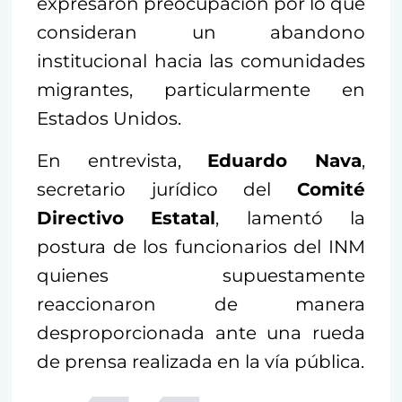
expresaron preocupación por lo que
consideran un abandono
institucional hacia las comunidades
migrantes, particularmente en
Estados Unidos.
En entrevista,
Eduardo Nava
,
secretario jurídico del
Comité
Directivo
Estatal
, lamentó la
postura de los funcionarios del INM
quienes supuestamente
reaccionaron de manera
desproporcionada ante una rueda
de prensa realizada en la vía pública.