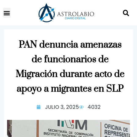
PAN denuncia amenazas
de funcionarios de
Migración durante acto de
apoyo a migrantes en SLP
JULIO 3, 2025
4032