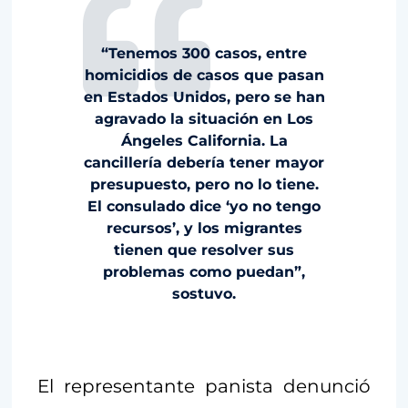
“Tenemos 300 casos, entre
homicidios de casos que pasan
en Estados Unidos, pero se han
agravado la situación en Los
Ángeles California. La
cancillería debería tener mayor
presupuesto, pero no lo tiene.
El consulado dice ‘yo no tengo
recursos’, y los migrantes
tienen que resolver sus
problemas como puedan”,
sostuvo.
El representante panista denunció