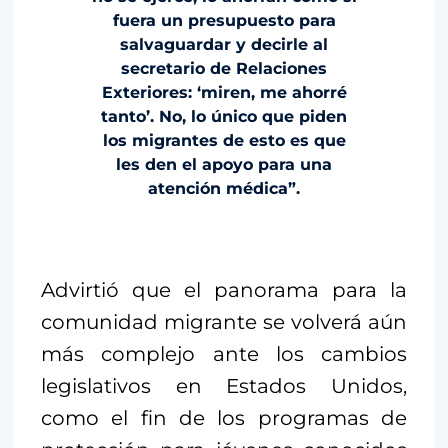
fuera un presupuesto para
salvaguardar y decirle al
secretario de Relaciones
Exteriores: ‘miren, me ahorré
tanto’. No, lo único que piden
los migrantes de esto es que
les den el apoyo para una
atención médica”.
Advirtió que el panorama para la
comunidad migrante se volverá aún
más complejo ante los cambios
legislativos en Estados Unidos,
como el fin de los programas de