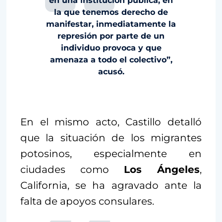
en una institución pública, en
la que tenemos derecho de
manifestar, inmediatamente la
represión por parte de un
individuo provoca y que
amenaza a todo el colectivo”,
acusó.
En el mismo acto, Castillo detalló
que la situación de los migrantes
potosinos, especialmente en
ciudades como
Los Ángeles
,
California, se ha agravado ante la
falta de apoyos consulares.