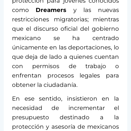
protección para jóvenes conocidos
como
Dreamers
y las nuevas
restricciones migratorias; mientras
que el discurso oficial del gobierno
mexicano se ha centrado
únicamente en las deportaciones, lo
que deja de lado a quienes cuentan
con permisos de trabajo o
enfrentan procesos legales para
obtener la ciudadanía.
En ese sentido, insistieron en la
necesidad de incrementar el
presupuesto destinado a la
protección y asesoría de mexicanos