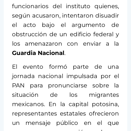
funcionarios del instituto quienes,
según acusaron, intentaron disuadir
el acto bajo el argumento de
obstrucción de un edificio federal y
los amenazaron con enviar a la
Guardia Nacional
.
El evento formó parte de una
jornada nacional impulsada por el
PAN para pronunciarse sobre la
situación de los migrantes
mexicanos. En la capital potosina,
representantes estatales ofrecieron
un mensaje público en el que