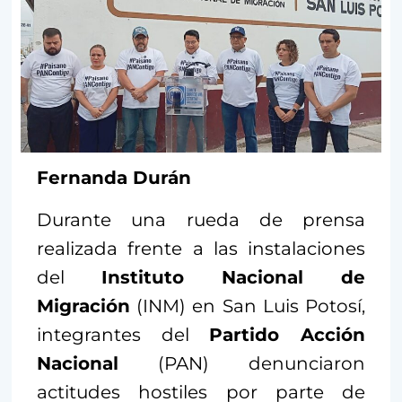
Fernanda Durán
Durante una rueda de prensa
realizada frente a las instalaciones
del
Instituto Nacional de
Migración
(INM) en San Luis Potosí,
integrantes del
Partido Acción
Nacional
(PAN) denunciaron
actitudes hostiles por parte de