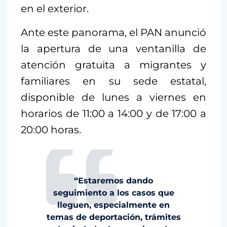
en el exterior.
Ante este panorama, el PAN anunció
la apertura de una ventanilla de
atención gratuita a migrantes y
familiares en su sede estatal,
disponible de lunes a viernes en
horarios de 11:00 a 14:00 y de 17:00 a
20:00 horas.
“Estaremos dando
seguimiento a los casos que
lleguen, especialmente en
temas de deportación, trámites