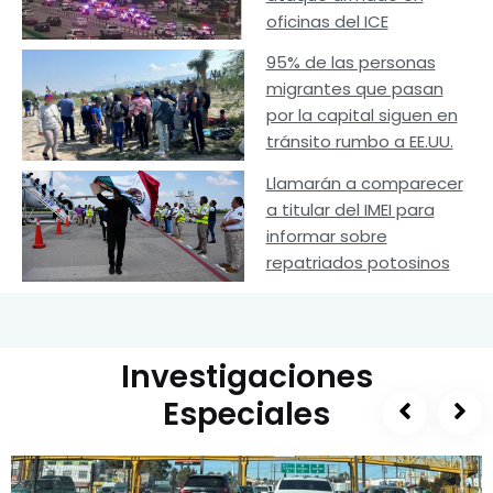
oficinas del ICE
95% de las personas
migrantes que pasan
por la capital siguen en
tránsito rumbo a EE.UU.
Llamarán a comparecer
a titular del IMEI para
informar sobre
repatriados potosinos
Investigaciones
Especiales