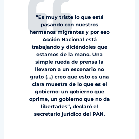
“Es muy triste lo que está
pasando con nuestros
hermanos migrantes y por eso
Acción Nacional está
trabajando y diciéndoles que
estamos de la mano. Una
simple rueda de prensa la
llevaron a un escenario no
grato (…) creo que esto es una
clara muestra de lo que es el
gobierno: un gobierno que
oprime, un gobierno que no da
libertades”, declaró el
secretario jurídico del PAN.