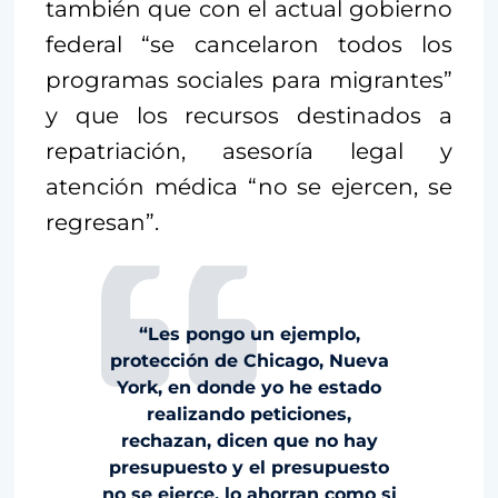
también que con el actual gobierno
federal “se cancelaron todos los
programas sociales para migrantes”
y que los recursos destinados a
repatriación, asesoría legal y
atención médica “no se ejercen, se
regresan”.
“Les pongo un ejemplo,
protección de Chicago, Nueva
York, en donde yo he estado
realizando peticiones,
rechazan, dicen que no hay
presupuesto y el presupuesto
no se ejerce, lo ahorran como si