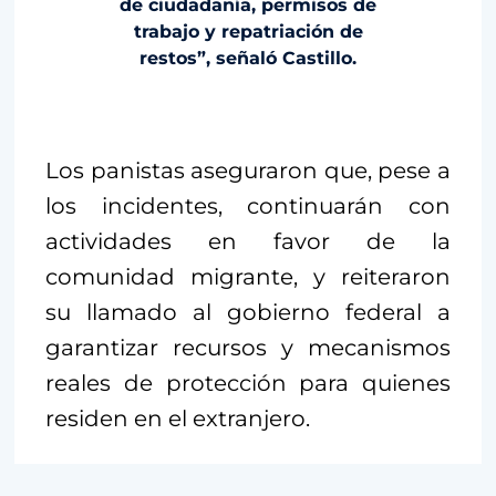
de ciudadanía, permisos de
trabajo y repatriación de
restos”, señaló Castillo.
Los panistas aseguraron que, pese a
los incidentes, continuarán con
actividades en favor de la
comunidad migrante, y reiteraron
su llamado al gobierno federal a
garantizar recursos y mecanismos
reales de protección para quienes
residen en el extranjero.