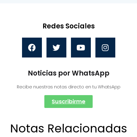
Redes Sociales
Noticias por WhatsApp
Recibe nuestras notas directo en tu WhatsApp
Suscribirme
Notas Relacionadas