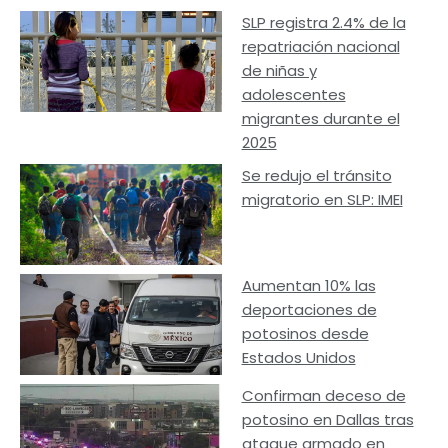
SLP registra 2.4% de la
repatriación nacional
de niñas y
adolescentes
migrantes durante el
2025
Se redujo el tránsito
migratorio en SLP: IMEI
Aumentan 10% las
deportaciones de
potosinos desde
Estados Unidos
Confirman deceso de
potosino en Dallas tras
ataque armado en