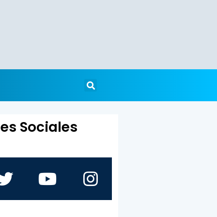
es Sociales