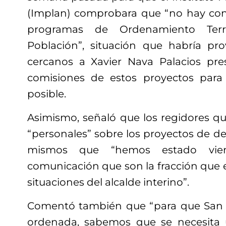
(Implan) comprobara que “no hay confl
programas de Ordenamiento Terr
Población”, situación que habría pr
cercanos a Xavier Nava Palacios pre
comisiones de estos proyectos para 
posible.
Asimismo, señaló que los regidores 
“personales” sobre los proyectos de de
mismos que “hemos estado vi
comunicación que son la fracción que 
situaciones del alcalde interino”.
Comentó también que “para que San 
ordenada, sabemos que se necesita u