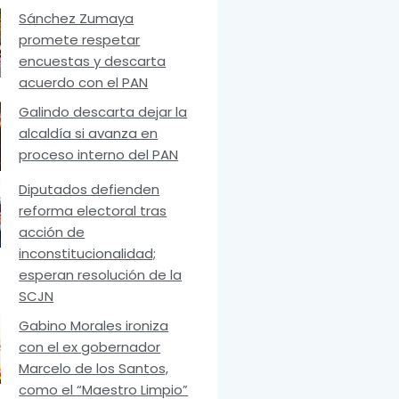
Sánchez Zumaya
promete respetar
encuestas y descarta
acuerdo con el PAN
Galindo descarta dejar la
alcaldía si avanza en
proceso interno del PAN
Diputados defienden
reforma electoral tras
acción de
inconstitucionalidad;
esperan resolución de la
SCJN
Gabino Morales ironiza
con el ex gobernador
Marcelo de los Santos,
como el “Maestro Limpio”