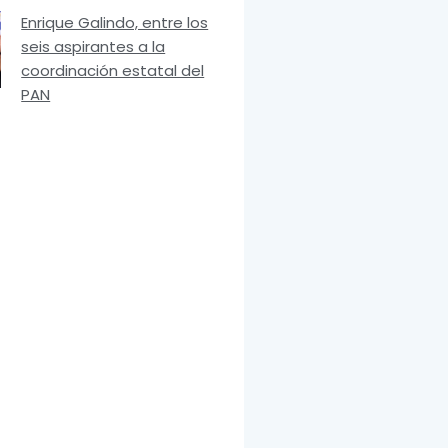
Enrique Galindo, entre los
seis aspirantes a la
coordinación estatal del
PAN