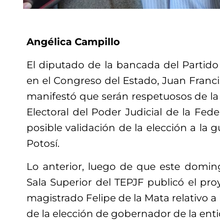
Angélica Campillo
El diputado de la bancada del Partido
en el Congreso del Estado, Juan Franc
manifestó que serán respetuosos de la 
Electoral del Poder Judicial de la Fede
posible validación de la elección a la 
Potosí.
Lo anterior, luego de que este domin
Sala Superior del TEPJF publicó el pro
magistrado Felipe de la Mata relativo 
de la elección de gobernador de la enti