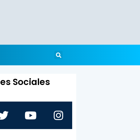
es Sociales