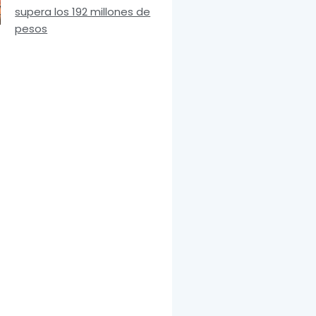
supera los 192 millones de
pesos