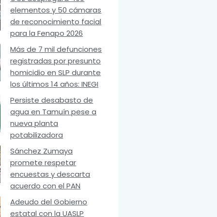
elementos y 50 cámaras
de reconocimiento facial
para la Fenapo 2026
Más de 7 mil defunciones
registradas por presunto
homicidio en SLP durante
los últimos 14 años: INEGI
Persiste desabasto de
agua en Tamuín pese a
nueva planta
potabilizadora
Sánchez Zumaya
promete respetar
encuestas y descarta
acuerdo con el PAN
Adeudo del Gobierno
estatal con la UASLP